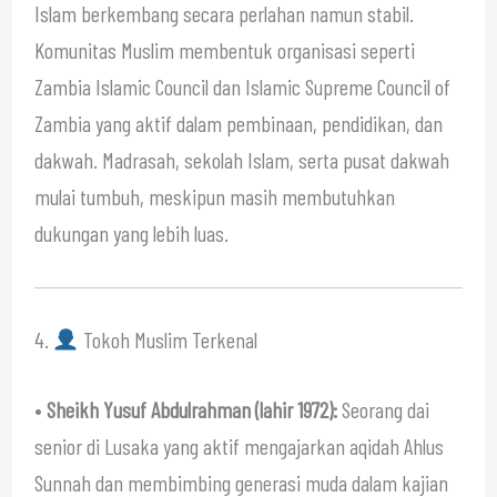
Islam berkembang secara perlahan namun stabil.
Komunitas Muslim membentuk organisasi seperti
Zambia Islamic Council dan Islamic Supreme Council of
Zambia yang aktif dalam pembinaan, pendidikan, dan
dakwah. Madrasah, sekolah Islam, serta pusat dakwah
mulai tumbuh, meskipun masih membutuhkan
dukungan yang lebih luas.
4.
Tokoh Muslim Terkenal
•
Sheikh Yusuf Abdulrahman (lahir 1972):
Seorang dai
senior di Lusaka yang aktif mengajarkan aqidah Ahlus
Sunnah dan membimbing generasi muda dalam kajian