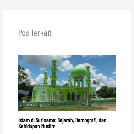
Pos Terkait
Islam di Suriname: Sejarah, Demografi, dan
Kehidupan Muslim