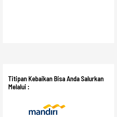
Titipan Kebaikan Bisa Anda Salurkan
Melalui :