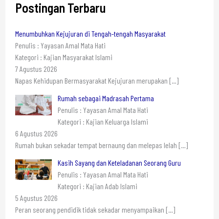
Postingan Terbaru
Menumbuhkan Kejujuran di Tengah-tengah Masyarakat
Penulis : Yayasan Amal Mata Hati
Kategori : Kajian Masyarakat Islami
7 Agustus 2026
Napas Kehidupan Bermasyarakat Kejujuran merupakan
[…]
Rumah sebagai Madrasah Pertama
Penulis : Yayasan Amal Mata Hati
Kategori : Kajian Keluarga Islami
6 Agustus 2026
Rumah bukan sekadar tempat bernaung dan melepas lelah
[…]
Kasih Sayang dan Keteladanan Seorang Guru
Penulis : Yayasan Amal Mata Hati
Kategori : Kajian Adab Islami
5 Agustus 2026
Peran seorang pendidik tidak sekadar menyampaikan
[…]