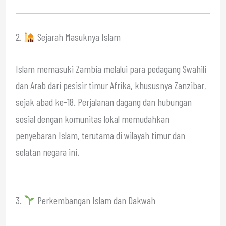
2.
Sejarah Masuknya Islam
Islam memasuki Zambia melalui para pedagang Swahili
dan Arab dari pesisir timur Afrika, khususnya Zanzibar,
sejak abad ke-18. Perjalanan dagang dan hubungan
sosial dengan komunitas lokal memudahkan
penyebaran Islam, terutama di wilayah timur dan
selatan negara ini.
3.
Perkembangan Islam dan Dakwah