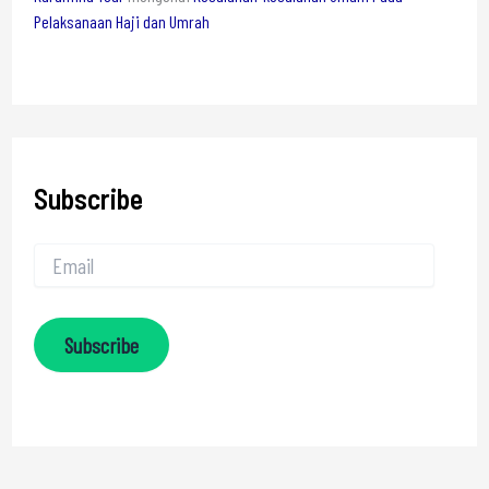
Pelaksanaan Haji dan Umrah
Subscribe
Subscribe