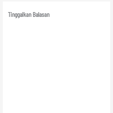
Tinggalkan Balasan