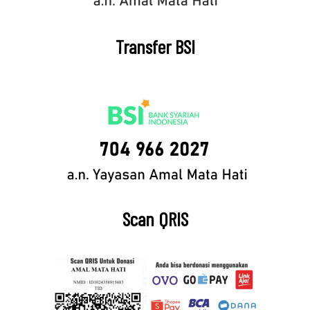
Transfer BSI
Scan QRIS