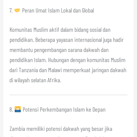
7.
Peran Umat Islam Lokal dan Global
Komunitas Muslim aktif dalam bidang sosial dan
pendidikan. Beberapa yayasan internasional juga hadir
membantu pengembangan sarana dakwah dan
pendidikan Islam. Hubungan dengan komunitas Muslim
dari Tanzania dan Malawi memperkuat jaringan dakwah
di wilayah selatan Afrika.
8.
Potensi Perkembangan Islam ke Depan
Zambia memiliki potensi dakwah yang besar jika