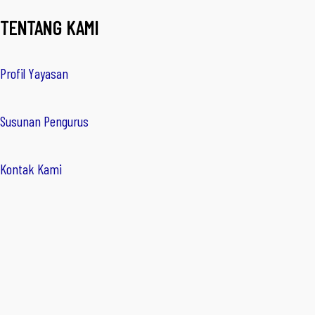
TENTANG KAMI
Profil Yayasan
Susunan Pengurus
Kontak Kami