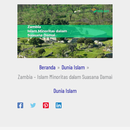
Beranda
Dunia Islam
Zambia – Islam Minoritas dalam Suasana Damai
Dunia Islam