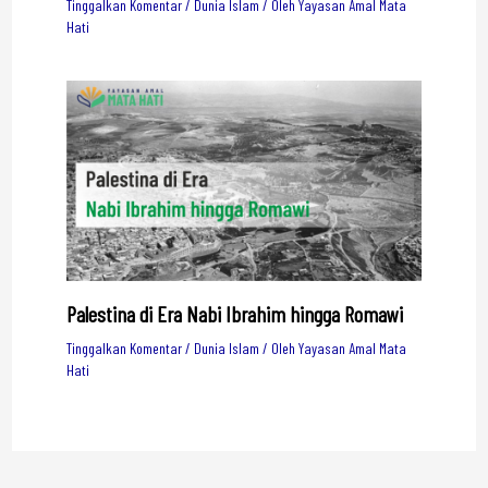
Tinggalkan Komentar
/
Dunia Islam
/ Oleh
Yayasan Amal Mata
Hati
Palestina di Era Nabi Ibrahim hingga Romawi
Tinggalkan Komentar
/
Dunia Islam
/ Oleh
Yayasan Amal Mata
Hati