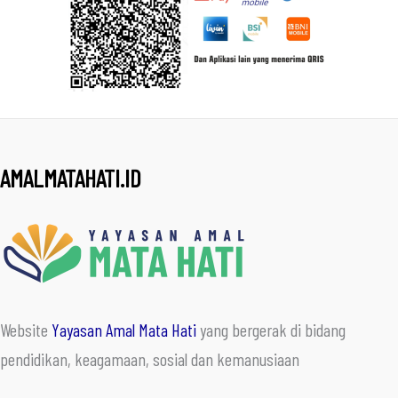
AMALMATAHATI.ID
Website
Yayasan Amal Mata Hati
yang bergerak di bidang
pendidikan, keagamaan, sosial dan kemanusiaan