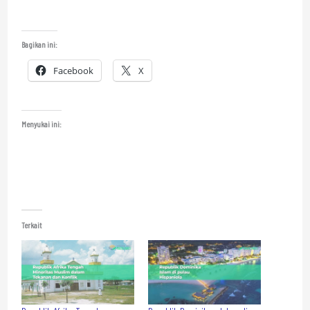
Bagikan ini:
Facebook
X
Menyukai ini:
Terkait