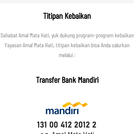
Titipan Kebaikan
Sahabat Amal Mata Hati, yuk dukung program-program kebaikan
Yayasan Amal Mata Hati, titipan kebaikan bisa Anda salurkan
melalui :
Transfer Bank Mandiri