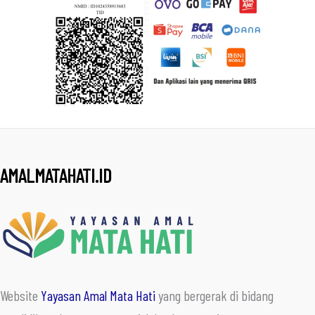
AMALMATAHATI.ID
Website
Yayasan Amal Mata Hati
yang bergerak di bidang