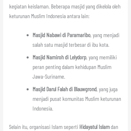
kegiatan keislaman. Beberapa masjid yang dikelola oleh
keturunan Muslim Indonesia antara lain:
Masjid Nabawi di Paramaribo
, yang menjadi
salah satu masjid terbesar di ibu kota.
Masjid Namiroh di Lelydorp
, yang memiliki
peran penting dalam kehidupan Muslim
Jawa-Suriname.
Masjid Darul Falah di Blauwgrond
, yang juga
menjadi pusat komunitas Muslim keturunan
Indonesia.
Selain itu, organisasi Islam seperti
Hidayatul Islam
dan