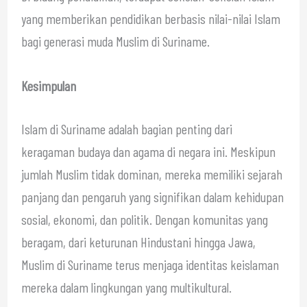
yang memberikan pendidikan berbasis nilai-nilai Islam
bagi generasi muda Muslim di Suriname.
Kesimpulan
Islam di Suriname adalah bagian penting dari
keragaman budaya dan agama di negara ini. Meskipun
jumlah Muslim tidak dominan, mereka memiliki sejarah
panjang dan pengaruh yang signifikan dalam kehidupan
sosial, ekonomi, dan politik. Dengan komunitas yang
beragam, dari keturunan Hindustani hingga Jawa,
Muslim di Suriname terus menjaga identitas keislaman
mereka dalam lingkungan yang multikultural.