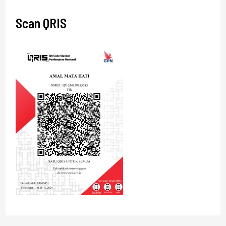
Scan QRIS