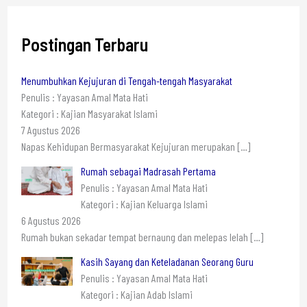
Postingan Terbaru
Menumbuhkan Kejujuran di Tengah-tengah Masyarakat
Penulis : Yayasan Amal Mata Hati
Kategori : Kajian Masyarakat Islami
7 Agustus 2026
Napas Kehidupan Bermasyarakat Kejujuran merupakan
[…]
Rumah sebagai Madrasah Pertama
Penulis : Yayasan Amal Mata Hati
Kategori : Kajian Keluarga Islami
6 Agustus 2026
Rumah bukan sekadar tempat bernaung dan melepas lelah
[…]
Kasih Sayang dan Keteladanan Seorang Guru
Penulis : Yayasan Amal Mata Hati
Kategori : Kajian Adab Islami