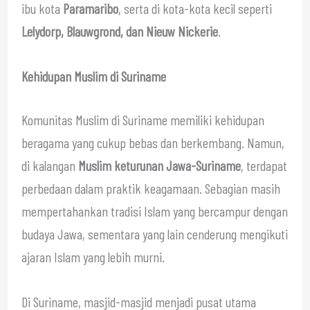
ibu kota
Paramaribo
, serta di kota-kota kecil seperti
Lelydorp, Blauwgrond, dan Nieuw Nickerie
.
Kehidupan Muslim di Suriname
Komunitas Muslim di Suriname memiliki kehidupan
beragama yang cukup bebas dan berkembang. Namun,
di kalangan
Muslim keturunan Jawa-Suriname
, terdapat
perbedaan dalam praktik keagamaan. Sebagian masih
mempertahankan tradisi Islam yang bercampur dengan
budaya Jawa, sementara yang lain cenderung mengikuti
ajaran Islam yang lebih murni.
Di Suriname, masjid-masjid menjadi pusat utama