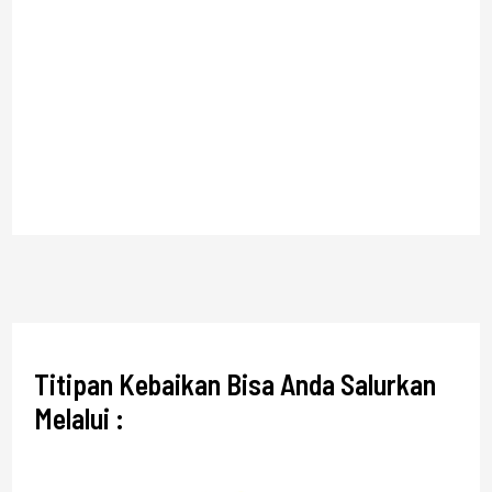
Titipan Kebaikan Bisa Anda Salurkan
Melalui :