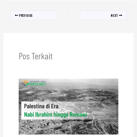
PREVIOUS
NEXT
Pos Terkait