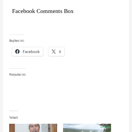
Facebook Comments Box
Bagikan ini:
Facebook
X
Menyukai ini:
Terkait