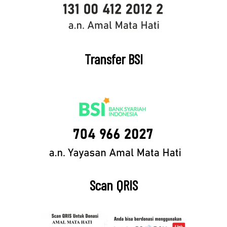
Transfer BSI
Scan QRIS