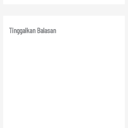
Tinggalkan Balasan