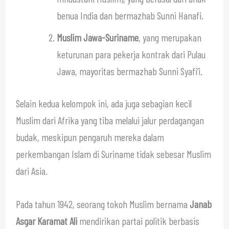
benua India dan bermazhab Sunni Hanafi.
Muslim Jawa-Suriname
, yang merupakan
keturunan para pekerja kontrak dari Pulau
Jawa, mayoritas bermazhab Sunni Syafi’i.
Selain kedua kelompok ini, ada juga sebagian kecil
Muslim dari Afrika yang tiba melalui jalur perdagangan
budak, meskipun pengaruh mereka dalam
perkembangan Islam di Suriname tidak sebesar Muslim
dari Asia.
Pada tahun 1942, seorang tokoh Muslim bernama
Janab
Asgar Karamat Ali
mendirikan partai politik berbasis