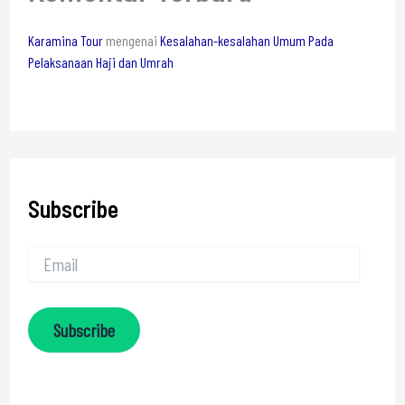
Karamina Tour
mengenai
Kesalahan-kesalahan Umum Pada
Pelaksanaan Haji dan Umrah
Subscribe
Subscribe