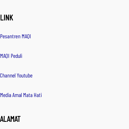
LINK
Pesantren MAQI
MAQI Peduli
Channel Youtube
Media Amal Mata Hati
ALAMAT