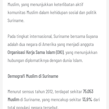
Muslim, yang menunjukkan keterlibatan aktif
komunitas Muslim dalam kehidupan sosial dan politik
Suriname.
Pada tingkat internasional, Suriname bersama Guyana
adalah dua negara di Amerika yang menjadi anggota
Organisasi Kerja Sama Islam (OKI)
, yang menunjukkan
hubungan diplomatiknya dengan dunia Islam.
Demografi Muslim di Suriname
Menurut sensus tahun 2012, terdapat sekitar
75.053
Muslim
di Suriname, yang mencakup sekitar
13,9%
dari
total populasi negara tersebut.