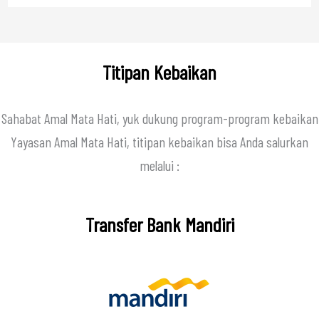
Titipan Kebaikan
Sahabat Amal Mata Hati, yuk dukung program-program kebaikan
Yayasan Amal Mata Hati, titipan kebaikan bisa Anda salurkan
melalui :
Transfer Bank Mandiri