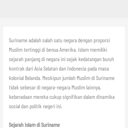
Suriname adalah salah satu negara dengan proporsi
Muslim tertinggi di benua Amerika. Islam memiliki
sejarah panjang di negara ini sejak kedatangan buruh
kontrak dari Asia Selatan dan Indonesia pada masa
kolonial Belanda. Meskipun jumlah Muslim di Suriname
tidak sebesar di negara-negara Muslim lainnya,
keberadaan mereka cukup signifikan dalam dinamika
sosial dan politik negeri ini.
Sejarah Islam di Suriname