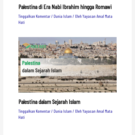
Palestina di Era Nabi Ibrahim hingga Romawi
Tinggalkan Komentar
/
Dunia Islam
/ Oleh
Yayasan Amal Mata
Hati
Palestina dalam Sejarah Islam
Tinggalkan Komentar
/
Dunia Islam
/ Oleh
Yayasan Amal Mata
Hati