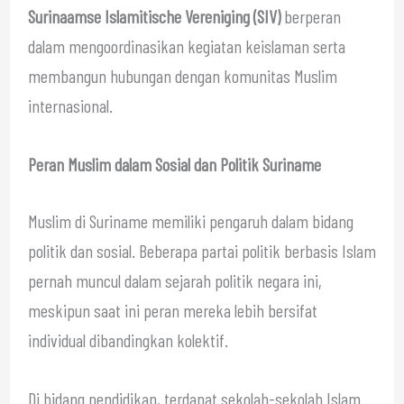
Surinaamse Islamitische Vereniging (SIV)
berperan
dalam mengoordinasikan kegiatan keislaman serta
membangun hubungan dengan komunitas Muslim
internasional.
Peran Muslim dalam Sosial dan Politik Suriname
Muslim di Suriname memiliki pengaruh dalam bidang
politik dan sosial. Beberapa partai politik berbasis Islam
pernah muncul dalam sejarah politik negara ini,
meskipun saat ini peran mereka lebih bersifat
individual dibandingkan kolektif.
Di bidang pendidikan, terdapat sekolah-sekolah Islam