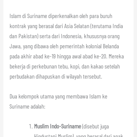
Islam di Suriname diperkenalkan oleh para buruh
kontrak yang berasal dari Asia Selatan (terutama India
dan Pakistan) serta dari Indonesia, khususnya orang
Jawa, yang dibawa oleh pemerintah kolonial Belanda
pada akhir abad ke-19 hingga awal abad ke-20. Mereka
bekerja di perkebunan tebu, kopi, dan kakao setelah
perbudakan dihapuskan di wilayah tersebut.
Dua kelompok utama yang membawa Islam ke
Suriname adalah:
Muslim Indo-Suriname
(disebut juga
Hindustani Muslim), yang berasal dari anak