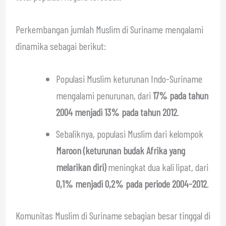
Perkembangan jumlah Muslim di Suriname mengalami
dinamika sebagai berikut:
Populasi Muslim keturunan Indo-Suriname
mengalami penurunan, dari
17% pada tahun
2004 menjadi 13% pada tahun 2012
.
Sebaliknya, populasi Muslim dari kelompok
Maroon (keturunan budak Afrika yang
melarikan diri)
meningkat dua kali lipat, dari
0,1% menjadi 0,2% pada periode 2004-2012
.
Komunitas Muslim di Suriname sebagian besar tinggal di