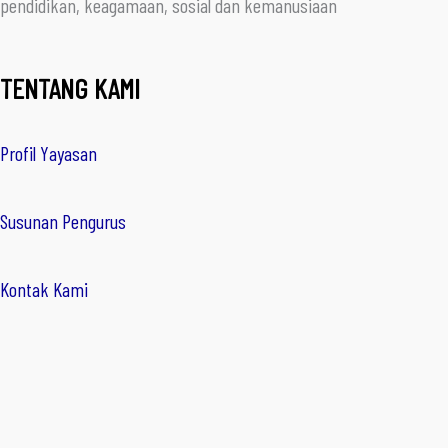
pendidikan, keagamaan, sosial dan kemanusiaan
TENTANG KAMI
Profil Yayasan
Susunan Pengurus
Kontak Kami