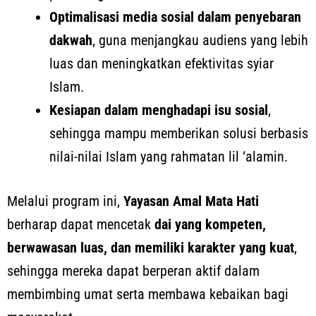
Optimalisasi media sosial dalam penyebaran
dakwah
, guna menjangkau audiens yang lebih
luas dan meningkatkan efektivitas syiar
Islam.
Kesiapan dalam menghadapi isu sosial
,
sehingga mampu memberikan solusi berbasis
nilai-nilai Islam yang rahmatan lil ‘alamin.
Melalui program ini,
Yayasan Amal Mata Hati
berharap dapat mencetak
dai yang kompeten,
berwawasan luas, dan memiliki karakter yang kuat
,
sehingga mereka dapat berperan aktif dalam
membimbing umat serta membawa kebaikan bagi