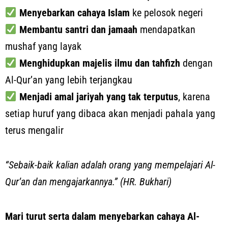
Menyebarkan cahaya Islam
ke pelosok negeri
Membantu santri dan jamaah
mendapatkan
mushaf yang layak
Menghidupkan majelis ilmu dan tahfizh
dengan
Al-Qur’an yang lebih terjangkau
Menjadi amal jariyah yang tak terputus
, karena
setiap huruf yang dibaca akan menjadi pahala yang
terus mengalir
“Sebaik-baik kalian adalah orang yang mempelajari Al-
Qur’an dan mengajarkannya.” (HR. Bukhari)
Mari turut serta dalam menyebarkan cahaya Al-