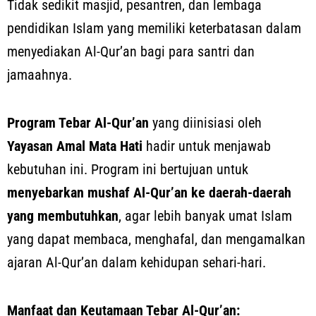
Tidak sedikit masjid, pesantren, dan lembaga
pendidikan Islam yang memiliki keterbatasan dalam
menyediakan Al-Qur’an bagi para santri dan
jamaahnya.
Program Tebar Al-Qur’an
yang diinisiasi oleh
Yayasan Amal Mata Hati
hadir untuk menjawab
kebutuhan ini. Program ini bertujuan untuk
menyebarkan mushaf Al-Qur’an ke daerah-daerah
yang membutuhkan
, agar lebih banyak umat Islam
yang dapat membaca, menghafal, dan mengamalkan
ajaran Al-Qur’an dalam kehidupan sehari-hari.
Manfaat dan Keutamaan Tebar Al-Qur’an: