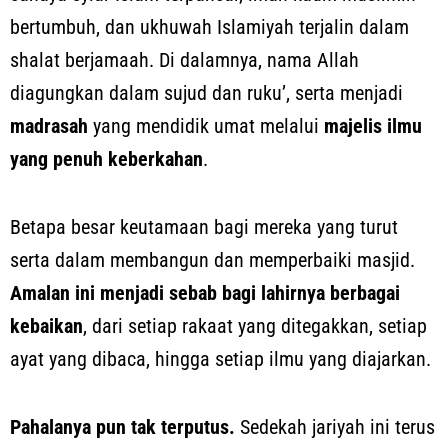
bertumbuh, dan ukhuwah Islamiyah terjalin dalam
shalat berjamaah. Di dalamnya, nama Allah
diagungkan dalam sujud dan ruku’, serta menjadi
madrasah
yang mendidik umat melalui
majelis ilmu
yang penuh keberkahan
.
Betapa besar keutamaan bagi mereka yang turut
serta dalam membangun dan memperbaiki masjid.
Amalan ini menjadi sebab bagi lahirnya berbagai
kebaikan
, dari setiap rakaat yang ditegakkan, setiap
ayat yang dibaca, hingga setiap ilmu yang diajarkan.
Pahalanya pun tak terputus.
Sedekah jariyah ini terus