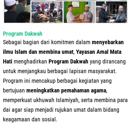
Program Dakwah
Sebagai bagian dari komitmen dalam
menyebarkan
ilmu Islam dan membina umat
,
Yayasan Amal Mata
Hati
menghadirkan
Program Dakwah
yang dirancang
untuk menjangkau berbagai lapisan masyarakat.
Program ini mencakup berbagai kegiatan yang
bertujuan
meningkatkan pemahaman agama
,
memperkuat ukhuwah Islamiyah, serta membina para
dai agar siap menjadi rujukan umat dalam bidang
keagamaan dan sosial.