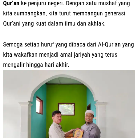
Qur’an
ke penjuru negeri. Dengan satu mushaf yang
kita sumbangkan, kita turut membangun generasi
Qur’ani yang kuat dalam ilmu dan akhlak.
Semoga setiap huruf yang dibaca dari Al-Qur’an yang
kita wakafkan menjadi amal jariyah yang terus
mengalir hingga hari akhir.