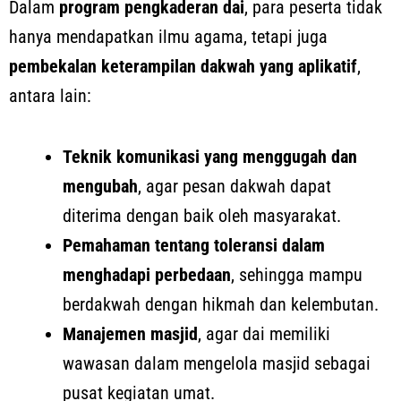
Dalam
program pengkaderan dai
, para peserta tidak
hanya mendapatkan ilmu agama, tetapi juga
pembekalan keterampilan dakwah yang aplikatif
,
antara lain:
Teknik komunikasi yang menggugah dan
mengubah
, agar pesan dakwah dapat
diterima dengan baik oleh masyarakat.
Pemahaman tentang toleransi dalam
menghadapi perbedaan
, sehingga mampu
berdakwah dengan hikmah dan kelembutan.
Manajemen masjid
, agar dai memiliki
wawasan dalam mengelola masjid sebagai
pusat kegiatan umat.