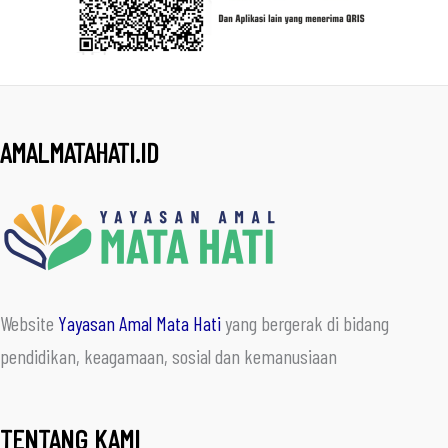
AMALMATAHATI.ID
Website
Yayasan Amal Mata Hati
yang bergerak di bidang
pendidikan, keagamaan, sosial dan kemanusiaan
TENTANG KAMI