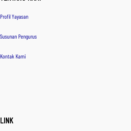
Profil Yayasan
Susunan Pengurus
Kontak Kami
LINK