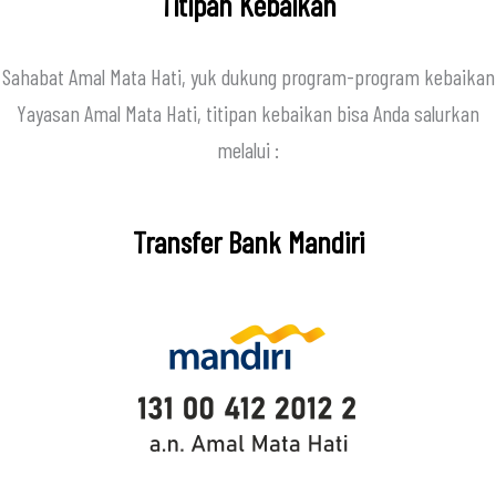
Titipan Kebaikan
Sahabat Amal Mata Hati, yuk dukung program-program kebaikan
Yayasan Amal Mata Hati, titipan kebaikan bisa Anda salurkan
melalui :
Transfer Bank Mandiri