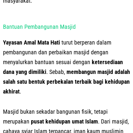
masyarakat.
Bantuan Pembangunan Masjid
Yayasan Amal Mata Hati
turut berperan dalam
pembangunan dan perbaikan masjid dengan
menyalurkan bantuan sesuai dengan
ketersediaan
dana yang dimiliki
. Sebab,
membangun masjid adalah
salah satu bentuk perbekalan terbaik bagi kehidupan
akhirat
.
Masjid bukan sekadar bangunan fisik, tetapi
merupakan
pusat kehidupan umat Islam
. Dari masjid,
cahaya syiar Islam terpancar, iman kaum muslimin