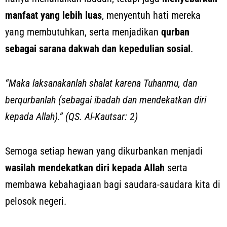
manfaat yang lebih luas
, menyentuh hati mereka
yang membutuhkan, serta menjadikan
qurban
sebagai sarana dakwah dan kepedulian sosial
.
“Maka laksanakanlah shalat karena Tuhanmu, dan
berqurbanlah (sebagai ibadah dan mendekatkan diri
kepada Allah).” (QS. Al-Kautsar: 2)
Semoga setiap hewan yang dikurbankan menjadi
wasilah mendekatkan diri kepada Allah
serta
membawa kebahagiaan bagi saudara-saudara kita di
pelosok negeri.