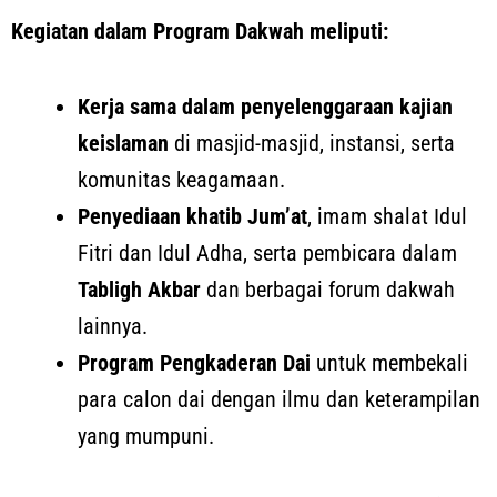
Kegiatan dalam Program Dakwah meliputi:
Kerja sama dalam penyelenggaraan kajian
keislaman
di masjid-masjid, instansi, serta
komunitas keagamaan.
Penyediaan khatib Jum’at
, imam shalat Idul
Fitri dan Idul Adha, serta pembicara dalam
Tabligh Akbar
dan berbagai forum dakwah
lainnya.
Program Pengkaderan Dai
untuk membekali
para calon dai dengan ilmu dan keterampilan
yang mumpuni.