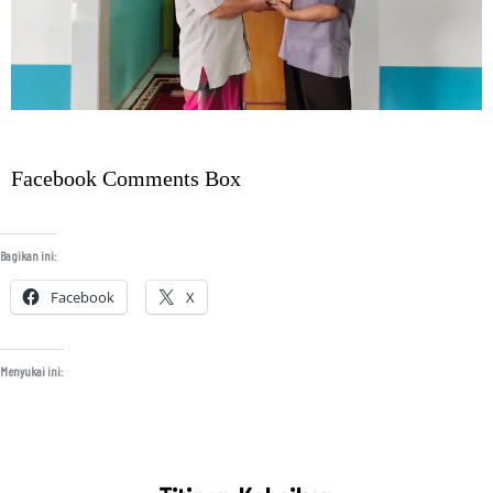
Facebook Comments Box
Bagikan ini:
Facebook
X
Menyukai ini: