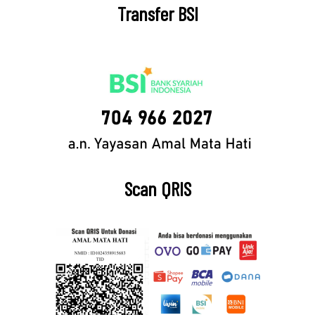
Transfer BSI
Scan QRIS