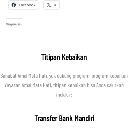
Facebook
X
Menyukai ini:
Titipan Kebaikan
Sahabat Amal Mata Hati, yuk dukung program-program kebaikan
Yayasan Amal Mata Hati, titipan kebaikan bisa Anda salurkan
melalui :
Transfer Bank Mandiri