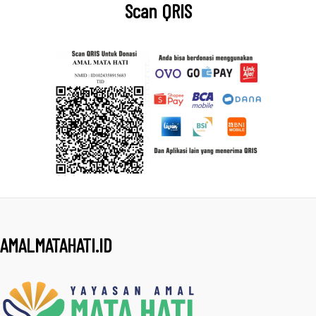
Scan QRIS
AMALMATAHATI.ID