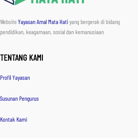
Website
Yayasan Amal Mata Hati
yang bergerak di bidang
pendidikan, keagamaan, sosial dan kemanusiaan
TENTANG KAMI
Profil Yayasan
Susunan Pengurus
Kontak Kami