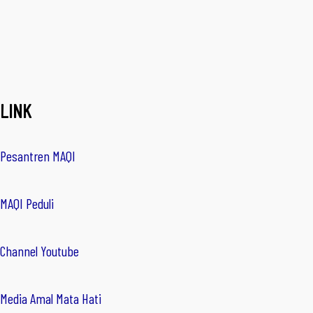
LINK
Pesantren MAQI
MAQI Peduli
Channel Youtube
Media Amal Mata Hati