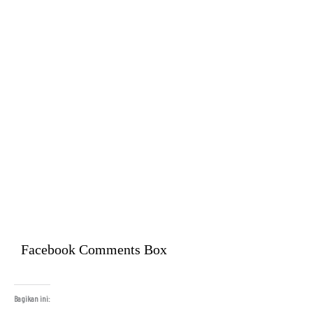
Facebook Comments Box
Bagikan ini: