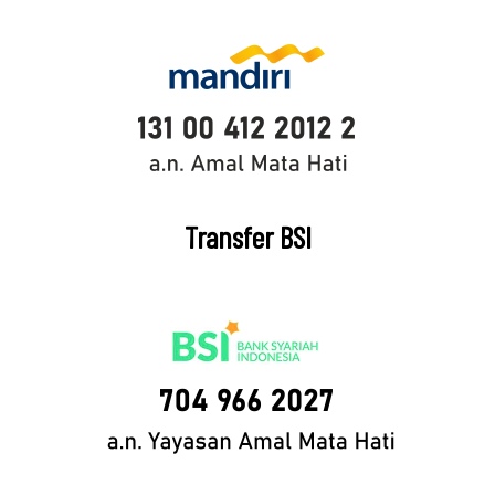
Transfer BSI