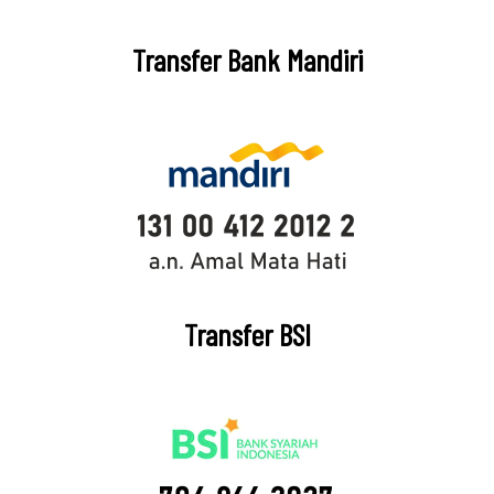
Transfer Bank Mandiri
Transfer BSI