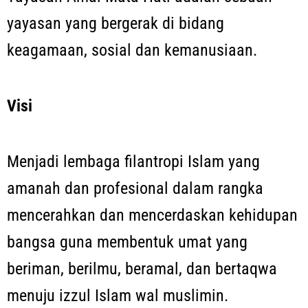
yayasan yang bergerak di bidang
keagamaan, sosial dan kemanusiaan.
Visi
Menjadi lembaga filantropi Islam yang
amanah dan profesional dalam rangka
mencerahkan dan mencerdaskan kehidupan
bangsa guna membentuk umat yang
beriman, berilmu, beramal, dan bertaqwa
menuju izzul Islam wal muslimin.