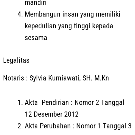
mandiri
Membangun insan yang memiliki
kepedulian yang tinggi kepada
sesama
Legalitas
Notaris : Sylvia Kurniawati, SH. M.Kn
Akta Pendirian : Nomor 2 Tanggal
12 Desember 2012
Akta Perubahan : Nomor 1 Tanggal 3