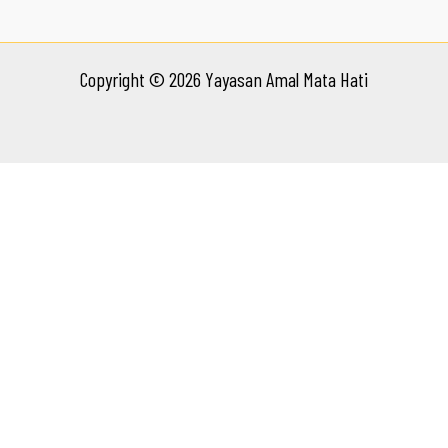
Copyright © 2026 Yayasan Amal Mata Hati