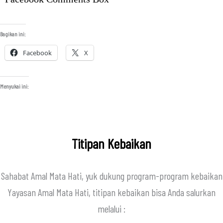
Bagikan ini:
Facebook
X
Menyukai ini:
Titipan Kebaikan
Sahabat Amal Mata Hati, yuk dukung program-program kebaikan
Yayasan Amal Mata Hati, titipan kebaikan bisa Anda salurkan
melalui :