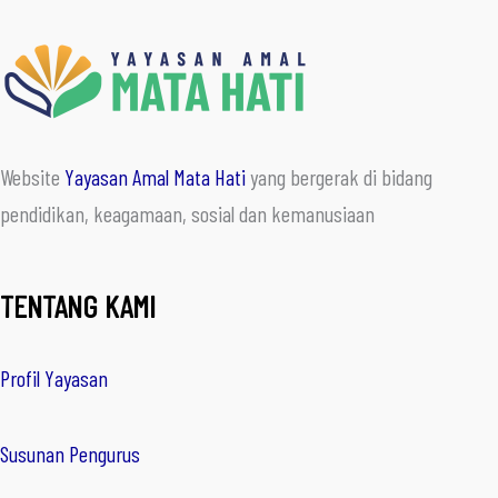
Website
Yayasan Amal Mata Hati
yang bergerak di bidang
pendidikan, keagamaan, sosial dan kemanusiaan
TENTANG KAMI
Profil Yayasan
Susunan Pengurus