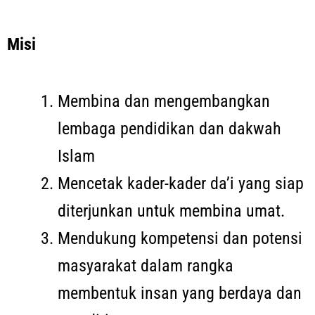
Misi
Membina dan mengembangkan
lembaga pendidikan dan dakwah
Islam
Mencetak kader-kader da’i yang siap
diterjunkan untuk membina umat.
Mendukung kompetensi dan potensi
masyarakat dalam rangka
membentuk insan yang berdaya dan