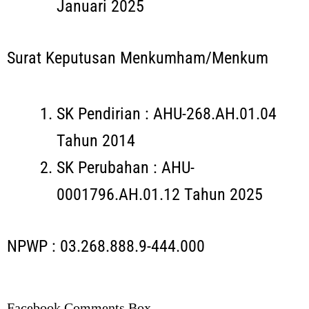
Januari 2025
Surat Keputusan Menkumham/Menkum
SK Pendirian : AHU-268.AH.01.04
Tahun 2014
SK Perubahan : AHU-
0001796.AH.01.12 Tahun 2025
NPWP : 03.268.888.9-444.000
Facebook Comments Box