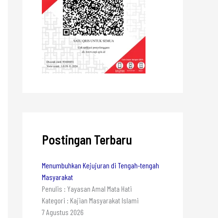
Postingan Terbaru
Menumbuhkan Kejujuran di Tengah-tengah
Masyarakat
Penulis : Yayasan Amal Mata Hati
Kategori : Kajian Masyarakat Islami
7 Agustus 2026