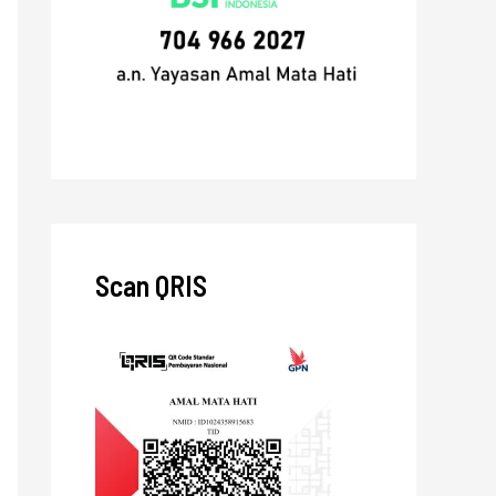
Scan QRIS