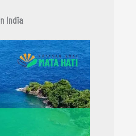
n India