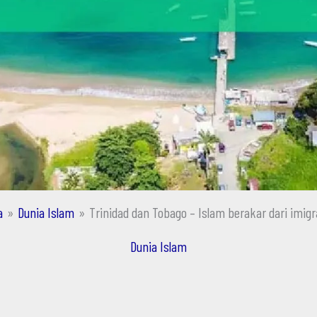
a
Dunia Islam
Trinidad dan Tobago – Islam berakar dari imigr
Dunia Islam