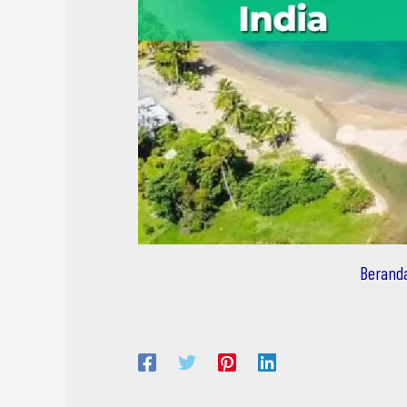
Berand