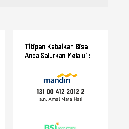
Titipan Kebaikan Bisa
Anda Salurkan Melalui :