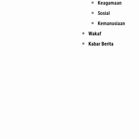
Keagamaan
Sosial
Kemanusiaan
Wakaf
Kabar Berita