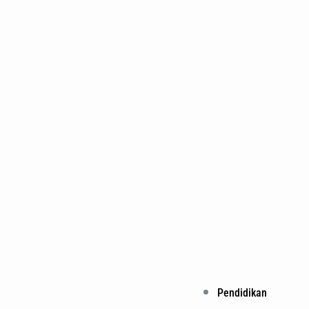
Pendidikan