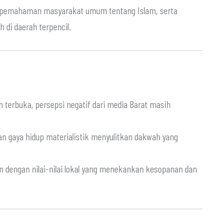
a pemahaman masyarakat umum tentang Islam, serta
 di daerah terpencil.
en terbuka, persepsi negatif dari media Barat masih
n gaya hidup materialistik menyulitkan dakwah yang
 dengan nilai-nilai lokal yang menekankan kesopanan dan