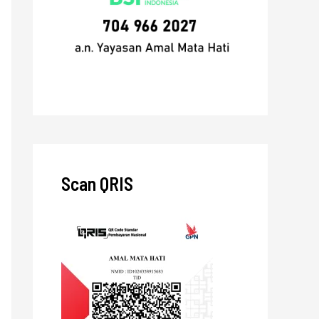
Scan QRIS