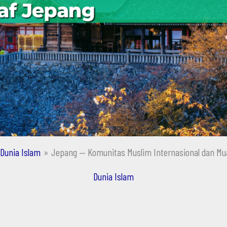
Dunia Islam
Jepang — Komunitas Muslim Internasional dan Mu
Dunia Islam