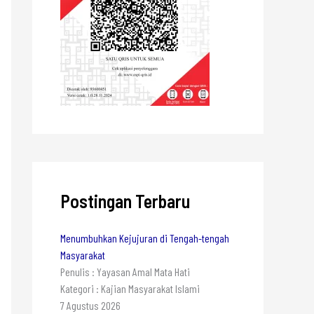
Postingan Terbaru
Menumbuhkan Kejujuran di Tengah-tengah
Masyarakat
Penulis : Yayasan Amal Mata Hati
Kategori : Kajian Masyarakat Islami
7 Agustus 2026