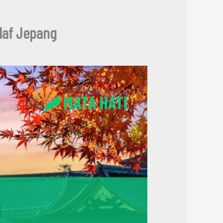
laf Jepang