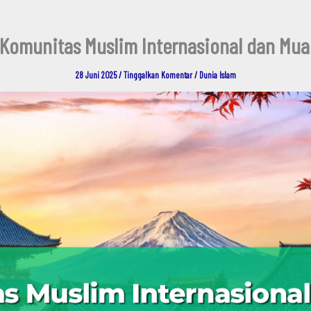
Komunitas Muslim Internasional dan Mua
28 Juni 2025
/
Tinggalkan Komentar
/
Dunia Islam