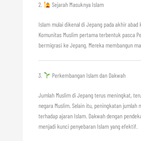
2.
Sejarah Masuknya Islam
Islam mulai dikenal di Jepang pada akhir abad 
Komunitas Muslim pertama terbentuk pasca Per
bermigrasi ke Jepang. Mereka membangun masj
3.
Perkembangan Islam dan Dakwah
Jumlah Muslim di Jepang terus meningkat, teru
negara Muslim. Selain itu, peningkatan jumla
terhadap ajaran Islam. Dakwah dengan pendeka
menjadi kunci penyebaran Islam yang efektif.