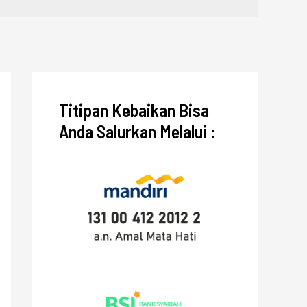
Titipan Kebaikan Bisa
Anda Salurkan Melalui :