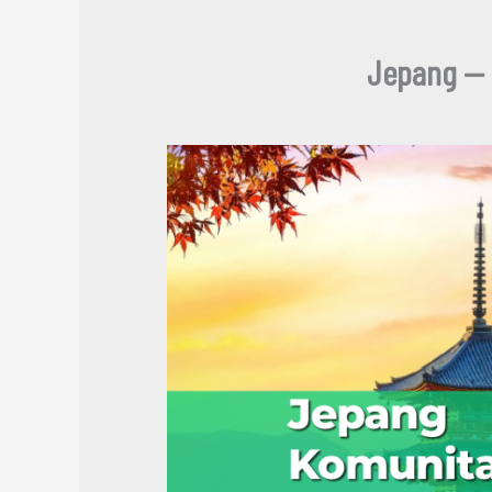
Jepang — 