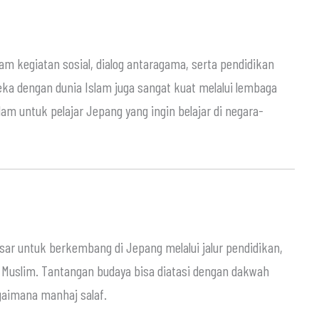
am kegiatan sosial, dialog antaragama, serta pendidikan
a dengan dunia Islam juga sangat kuat melalui lembaga
am untuk pelajar Jepang yang ingin belajar di negara-
sar untuk berkembang di Jepang melalui jalur pendidikan,
 Muslim. Tantangan budaya bisa diatasi dengan dakwah
gaimana manhaj salaf.