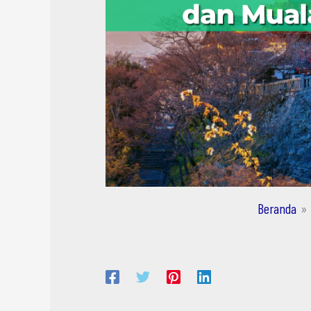
Beranda