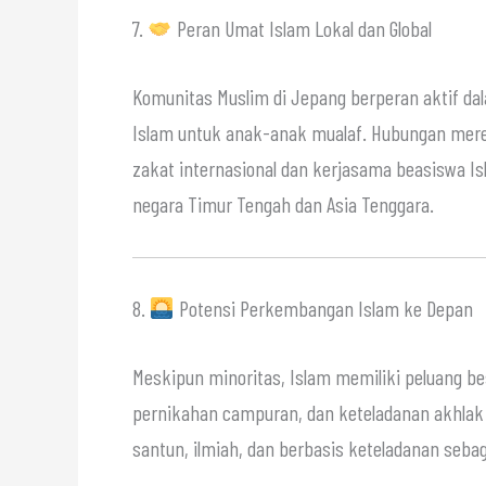
7.
Peran Umat Islam Lokal dan Global
Komunitas Muslim di Jepang berperan aktif dal
Islam untuk anak-anak mualaf. Hubungan merek
zakat internasional dan kerjasama beasiswa Isl
negara Timur Tengah dan Asia Tenggara.
8.
Potensi Perkembangan Islam ke Depan
Meskipun minoritas, Islam memiliki peluang be
pernikahan campuran, dan keteladanan akhlak
santun, ilmiah, dan berbasis keteladanan seba