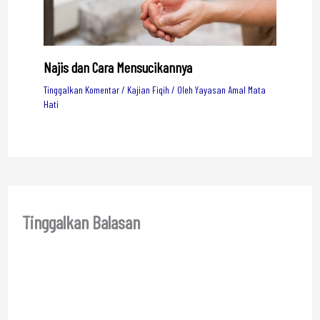
Najis dan Cara Mensucikannya
Tinggalkan Komentar
/
Kajian Fiqih
/ Oleh
Yayasan Amal Mata
Hati
Tinggalkan Balasan