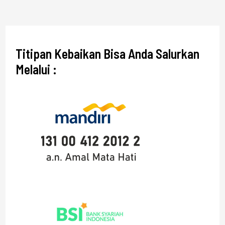
Titipan Kebaikan Bisa Anda Salurkan
Melalui :