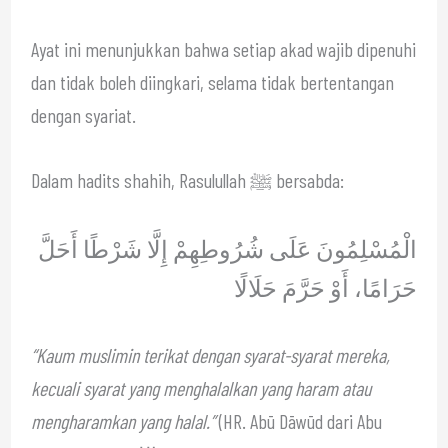
Ayat ini menunjukkan bahwa setiap akad wajib dipenuhi
dan tidak boleh diingkari, selama tidak bertentangan
dengan syariat.
Dalam hadits shahih, Rasulullah ﷺ bersabda:
الْمُسْلِمُونَ عَلَى شُرُوطِهِمْ إِلَّا شَرْطًا أَحَلَّ
حَرَامًا، أَوْ حَرَّمَ حَلَالًا
“Kaum muslimin terikat dengan syarat-syarat mereka,
kecuali syarat yang menghalalkan yang haram atau
mengharamkan yang halal.”
(HR. Abū Dāwūd dari Abu