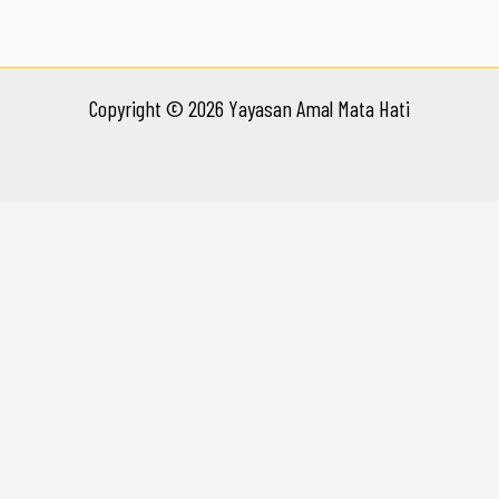
Copyright © 2026 Yayasan Amal Mata Hati