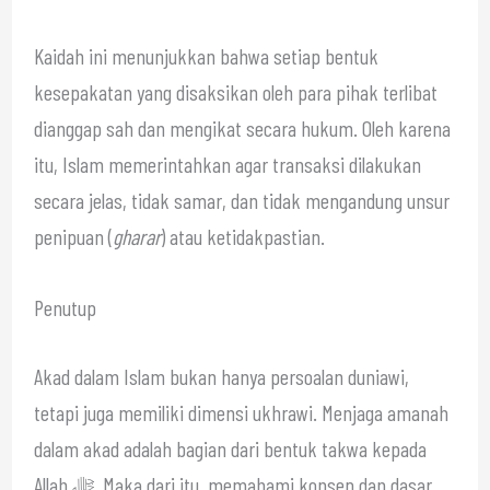
Kaidah ini menunjukkan bahwa setiap bentuk
kesepakatan yang disaksikan oleh para pihak terlibat
dianggap sah dan mengikat secara hukum. Oleh karena
itu, Islam memerintahkan agar transaksi dilakukan
secara jelas, tidak samar, dan tidak mengandung unsur
penipuan (
gharar
) atau ketidakpastian.
Penutup
Akad dalam Islam bukan hanya persoalan duniawi,
tetapi juga memiliki dimensi ukhrawi. Menjaga amanah
dalam akad adalah bagian dari bentuk takwa kepada
Allah ﷻ. Maka dari itu, memahami konsep dan dasar