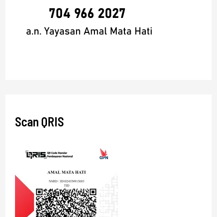
Scan QRIS