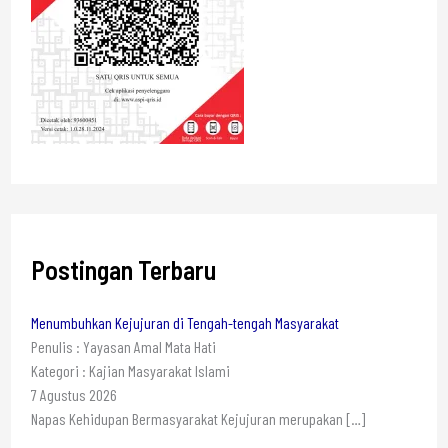
Postingan Terbaru
Menumbuhkan Kejujuran di Tengah-tengah Masyarakat
Penulis : Yayasan Amal Mata Hati
Kategori : Kajian Masyarakat Islami
7 Agustus 2026
Napas Kehidupan Bermasyarakat Kejujuran merupakan
[…]