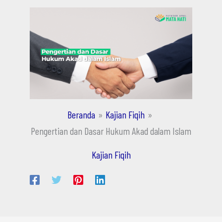
Beranda
Kajian Fiqih
Pengertian dan Dasar Hukum Akad dalam Islam
Kajian Fiqih