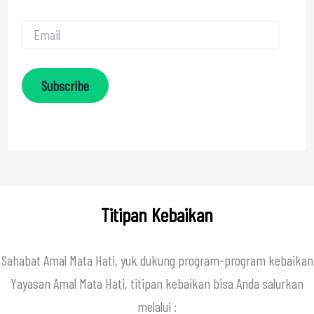
Subscribe
Titipan Kebaikan
Sahabat Amal Mata Hati, yuk dukung program-program kebaikan
Yayasan Amal Mata Hati, titipan kebaikan bisa Anda salurkan
melalui :