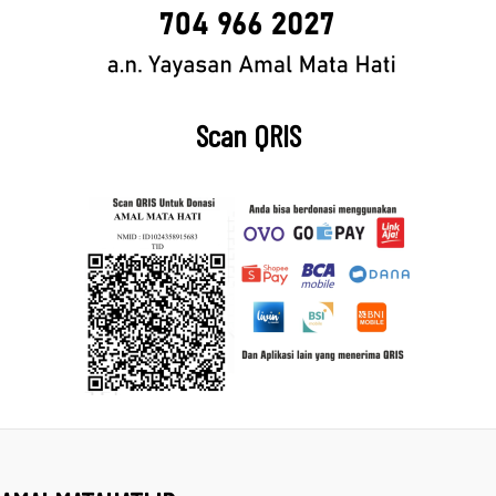
Scan QRIS