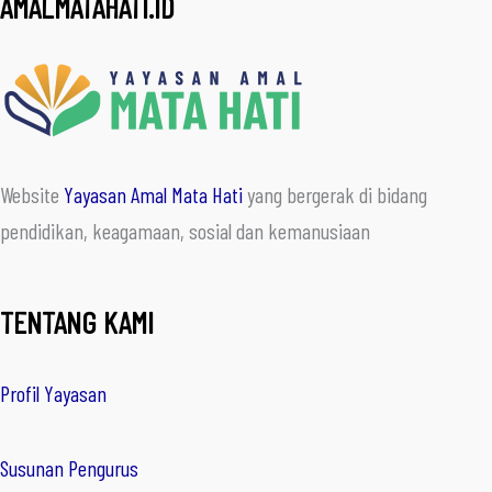
AMALMATAHATI.ID
Website
Yayasan Amal Mata Hati
yang bergerak di bidang
pendidikan, keagamaan, sosial dan kemanusiaan
TENTANG KAMI
Profil Yayasan
Susunan Pengurus