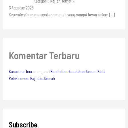
Kategori : Kajian Tematik
3 Agustus 2026
Kepemimpinan merupakan amanah yang sangat besar dalam
[…]
Komentar Terbaru
Karamina Tour
mengenai
Kesalahan-kesalahan Umum Pada
Pelaksanaan Haji dan Umrah
Subscribe