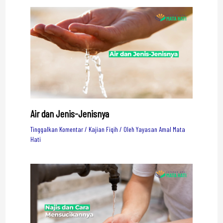
Air dan Jenis-Jenisnya
Tinggalkan Komentar
/
Kajian Fiqih
/ Oleh
Yayasan Amal Mata
Hati