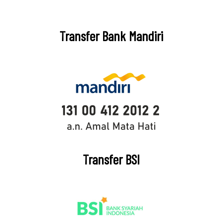
Transfer Bank Mandiri
Transfer BSI