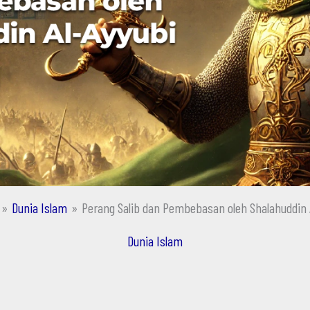
Dunia Islam
Perang Salib dan Pembebasan oleh Shalahuddin 
Dunia Islam