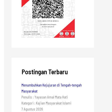
Postingan Terbaru
Menumbuhkan Kejujuran di Tengah-tengah
Masyarakat
Penulis : Yayasan Amal Mata Hati
Kategori : Kajian Masyarakat Islami
7 Agustus 2026