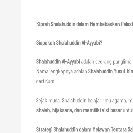
Kiprah Shalahuddin dalam Membebaskan Palest
Siapakah Shalahuddin Al-Ayyubi?
Shalahuddin Al-Ayyubi
adalah seorang panglima 
Nama lengkapnya adalah
Shalahuddin Yusuf bin
dari Kurdi.
Sejak muda, Shalahuddin belajar ilmu agama, m
shaleh, bijaksana, dan memiliki visi besar
untuk
Strategi Shalahuddin dalam Melawan Tentara Sal