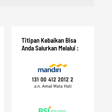
Titipan Kebaikan Bisa
Anda Salurkan Melalui :