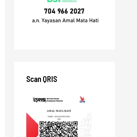
Scan QRIS