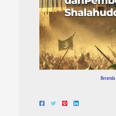
Beranda