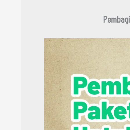
Pembagi