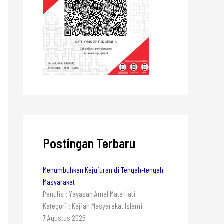
Postingan Terbaru
Menumbuhkan Kejujuran di Tengah-tengah
Masyarakat
Penulis : Yayasan Amal Mata Hati
Kategori : Kajian Masyarakat Islami
7 Agustus 2026