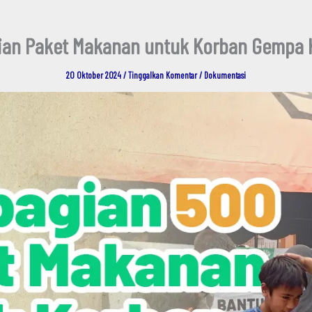
an Paket Makanan untuk Korban Gempa K
20 Oktober 2024
/
Tinggalkan Komentar
/
Dokumentasi