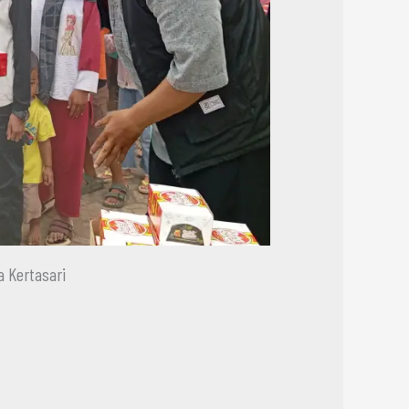
 Kertasari