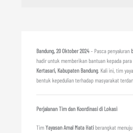
Bandung, 20 Oktober 2024
– Pasca penyaluran
hadir untuk memberikan bantuan kepada para
Kertasari, Kabupaten Bandung
. Kali ini, tim y
bentuk kepedulian terhadap masyarakat terda
Perjalanan Tim dan Koordinasi di Lokasi
Tim
Yayasan Amal Mata Hati
berangkat menuju