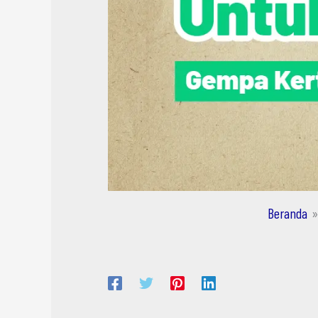
Beranda