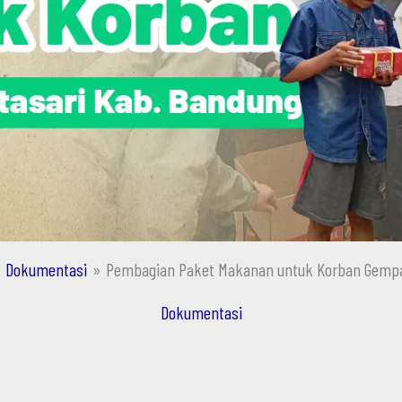
Dokumentasi
Pembagian Paket Makanan untuk Korban Gempa
Dokumentasi