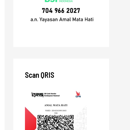
Scan QRIS