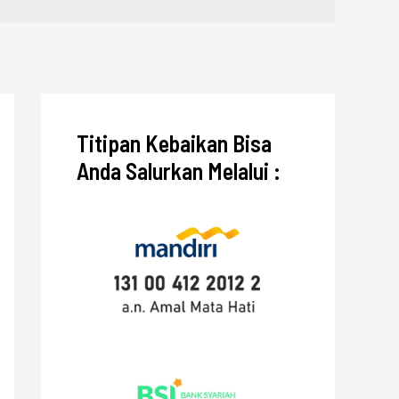
Titipan Kebaikan Bisa
Anda Salurkan Melalui :