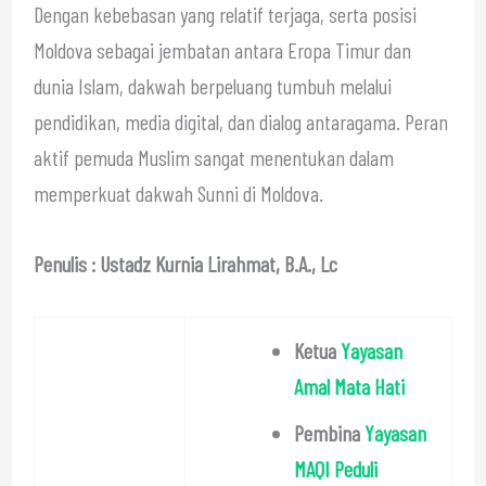
Dengan kebebasan yang relatif terjaga, serta posisi
Moldova sebagai jembatan antara Eropa Timur dan
dunia Islam, dakwah berpeluang tumbuh melalui
pendidikan, media digital, dan dialog antaragama. Peran
aktif pemuda Muslim sangat menentukan dalam
memperkuat dakwah Sunni di Moldova.
Penulis : Ustadz Kurnia Lirahmat, B.A., Lc
Ketua
Yayasan
Amal Mata Hati
Pembina
Yayasan
MAQI Peduli