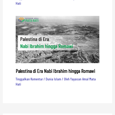
Hati
Palestina di Era Nabi Ibrahim hingga Romawi
Tinggalkan Komentar
/
Dunia Islam
/ Oleh
Yayasan Amal Mata
Hati