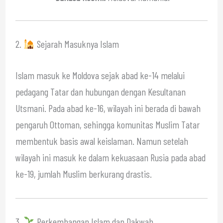
2.
Sejarah Masuknya Islam
Islam masuk ke Moldova sejak abad ke-14 melalui
pedagang Tatar dan hubungan dengan Kesultanan
Utsmani. Pada abad ke-16, wilayah ini berada di bawah
pengaruh Ottoman, sehingga komunitas Muslim Tatar
membentuk basis awal keislaman. Namun setelah
wilayah ini masuk ke dalam kekuasaan Rusia pada abad
ke-19, jumlah Muslim berkurang drastis.
3.
Perkembangan Islam dan Dakwah