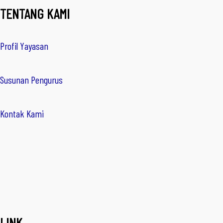
TENTANG KAMI
Profil Yayasan
Susunan Pengurus
Kontak Kami
LINK