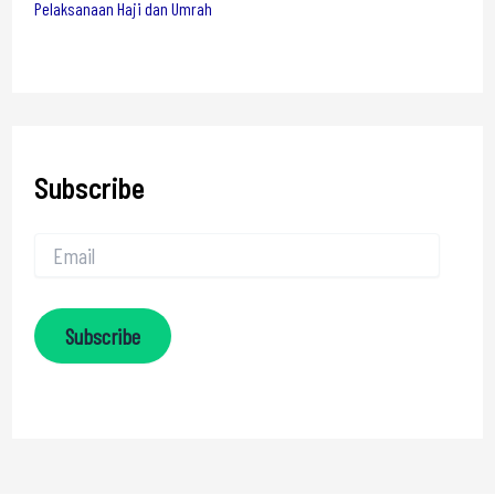
Pelaksanaan Haji dan Umrah
Subscribe
Subscribe