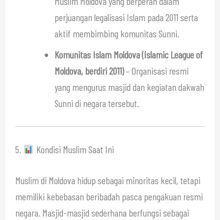
Muslim Moldova yang berperan dalam
perjuangan legalisasi Islam pada 2011 serta
aktif membimbing komunitas Sunni.
Komunitas Islam Moldova (Islamic League of
Moldova, berdiri 2011)
– Organisasi resmi
yang mengurus masjid dan kegiatan dakwah
Sunni di negara tersebut.
5.
Kondisi Muslim Saat Ini
Muslim di Moldova hidup sebagai minoritas kecil, tetapi
memiliki kebebasan beribadah pasca pengakuan resmi
negara. Masjid-masjid sederhana berfungsi sebagai