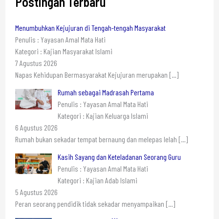
Postingan Terbaru
Menumbuhkan Kejujuran di Tengah-tengah Masyarakat
Penulis : Yayasan Amal Mata Hati
Kategori : Kajian Masyarakat Islami
7 Agustus 2026
Napas Kehidupan Bermasyarakat Kejujuran merupakan
[…]
Rumah sebagai Madrasah Pertama
Penulis : Yayasan Amal Mata Hati
Kategori : Kajian Keluarga Islami
6 Agustus 2026
Rumah bukan sekadar tempat bernaung dan melepas lelah
[…]
Kasih Sayang dan Keteladanan Seorang Guru
Penulis : Yayasan Amal Mata Hati
Kategori : Kajian Adab Islami
5 Agustus 2026
Peran seorang pendidik tidak sekadar menyampaikan
[…]