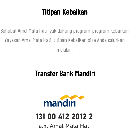
Titipan Kebaikan
Sahabat Amal Mata Hati, yuk dukung program-program kebaikan
Yayasan Amal Mata Hati, titipan kebaikan bisa Anda salurkan
melalui :
Transfer Bank Mandiri