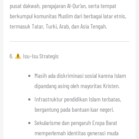
pusat dakwah, pengajaran Al-Qur’an, serta tempat
berkumpul komunitas Muslim dari berbagai latar etnis,
termasuk Tatar, Turki, Arab, dan Asia Tengah.
6.
Isu-Isu Strategis
Masih ada diskriminasi sosial karena Islam
dipandang asing oleh mayoritas Kristen.
Infrastruktur pendidikan Islam terbatas,
bergantung pada bantuan luar negeri.
Sekularisme dan pengaruh Eropa Barat
memperlemah identitas generasi muda