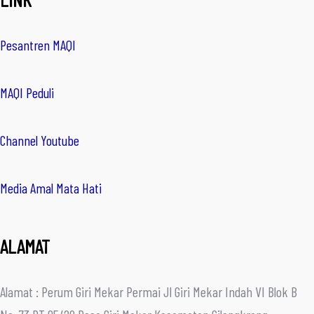
Pesantren MAQI
MAQI Peduli
Channel Youtube
Media Amal Mata Hati
ALAMAT
Alamat : Perum Giri Mekar Permai Jl Giri Mekar Indah VI Blok B