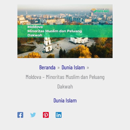
Beranda
Dunia Islam
Moldova – Minoritas Muslim dan Peluang
Dakwah
Dunia Islam