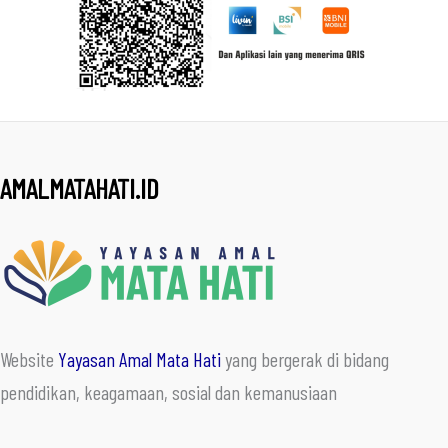
AMALMATAHATI.ID
Website
Yayasan Amal Mata Hati
yang bergerak di bidang
pendidikan, keagamaan, sosial dan kemanusiaan