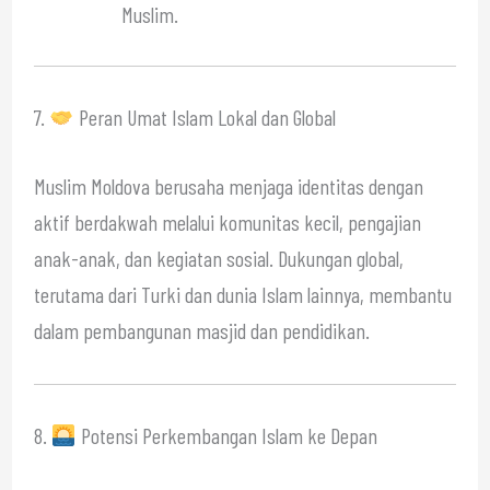
Muslim.
7.
Peran Umat Islam Lokal dan Global
Muslim Moldova berusaha menjaga identitas dengan
aktif berdakwah melalui komunitas kecil, pengajian
anak-anak, dan kegiatan sosial. Dukungan global,
terutama dari Turki dan dunia Islam lainnya, membantu
dalam pembangunan masjid dan pendidikan.
8.
Potensi Perkembangan Islam ke Depan