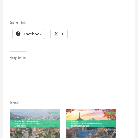
Bagikan ini:
Facebook
X
Menyukai ini:
Terkait