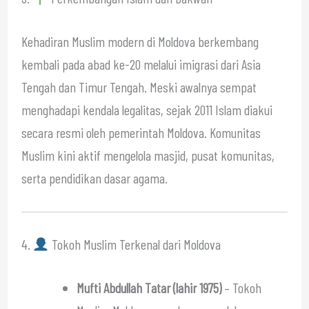
Kehadiran Muslim modern di Moldova berkembang
kembali pada abad ke-20 melalui imigrasi dari Asia
Tengah dan Timur Tengah. Meski awalnya sempat
menghadapi kendala legalitas, sejak 2011 Islam diakui
secara resmi oleh pemerintah Moldova. Komunitas
Muslim kini aktif mengelola masjid, pusat komunitas,
serta pendidikan dasar agama.
4.
Tokoh Muslim Terkenal dari Moldova
Mufti Abdullah Tatar (lahir 1975)
– Tokoh