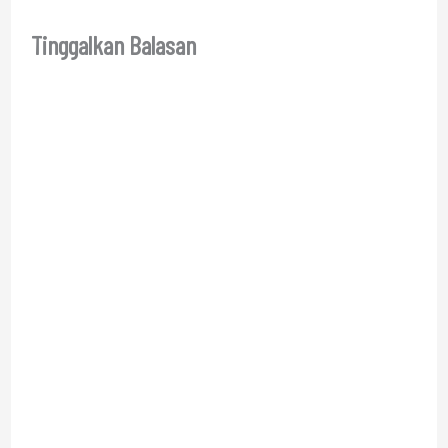
Tinggalkan Balasan