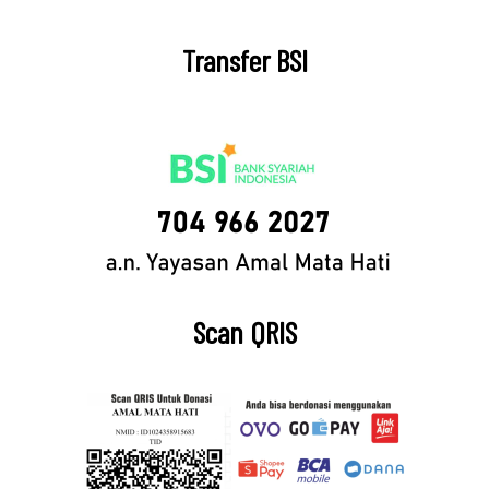
Transfer BSI
Scan QRIS