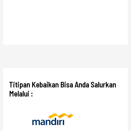
Titipan Kebaikan Bisa Anda Salurkan
Melalui :