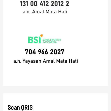
Scan QRIS