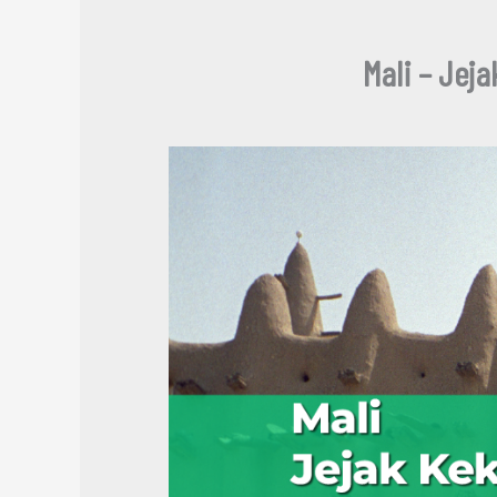
Mali – Jej