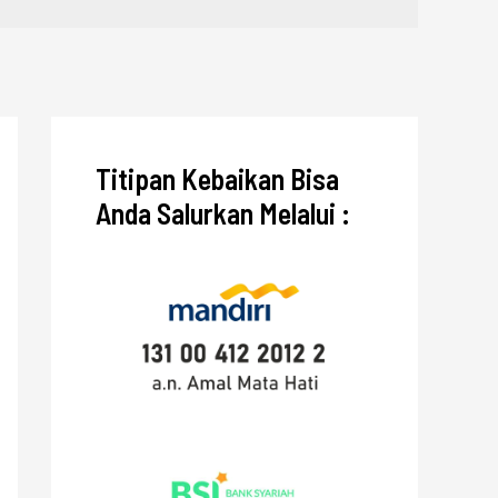
Titipan Kebaikan Bisa
Anda Salurkan Melalui :