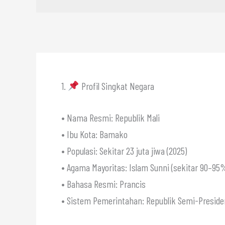
1.
Profil Singkat Negara
• Nama Resmi: Republik Mali
• Ibu Kota: Bamako
• Populasi: Sekitar 23 juta jiwa (2025)
• Agama Mayoritas: Islam Sunni (sekitar 90–95
• Bahasa Resmi: Prancis
• Sistem Pemerintahan: Republik Semi-Presidens