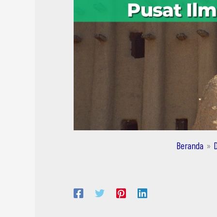
Beranda