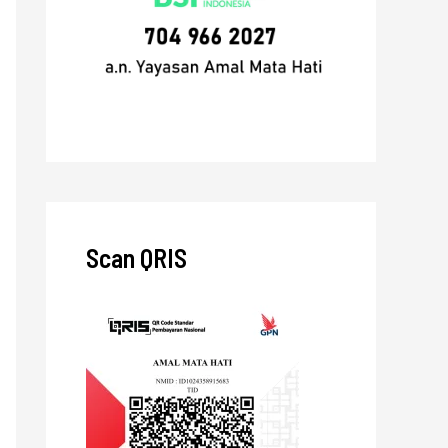
Scan QRIS