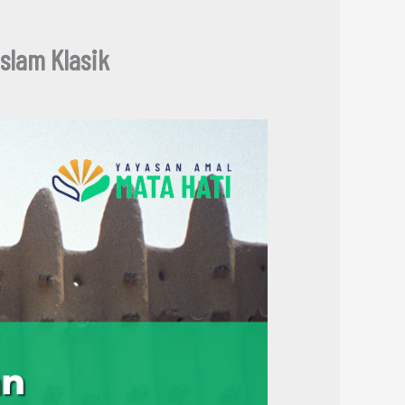
slam Klasik