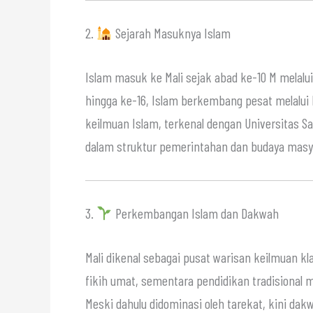
2.
Sejarah Masuknya Islam
Islam masuk ke Mali sejak abad ke-10 M melalui
hingga ke-16, Islam berkembang pesat melalui 
keilmuan Islam, terkenal dengan Universitas 
dalam struktur pemerintahan dan budaya masy
3.
Perkembangan Islam dan Dakwah
Mali dikenal sebagai pusat warisan keilmuan kla
fikih umat, sementara pendidikan tradisional 
Meski dahulu didominasi oleh tarekat, kini da