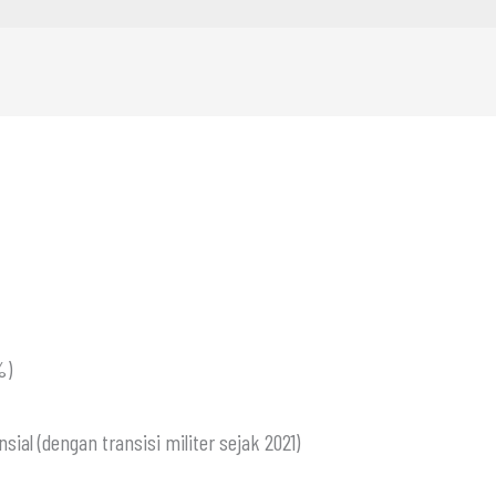
%)
ial (dengan transisi militer sejak 2021)