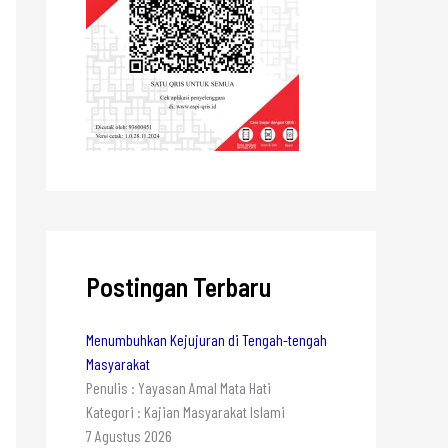
Postingan Terbaru
Menumbuhkan Kejujuran di Tengah-tengah
Masyarakat
Penulis : Yayasan Amal Mata Hati
Kategori : Kajian Masyarakat Islami
7 Agustus 2026