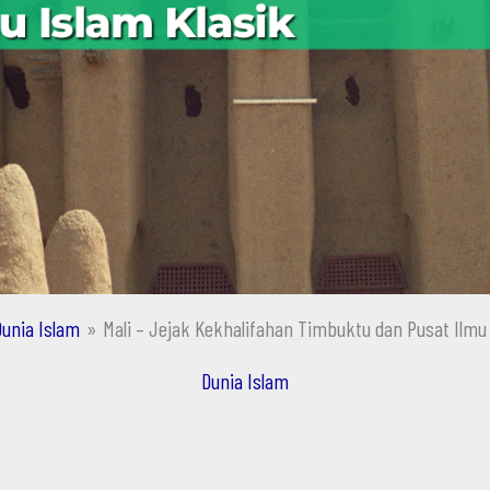
Dunia Islam
Mali – Jejak Kekhalifahan Timbuktu dan Pusat Ilmu 
Dunia Islam