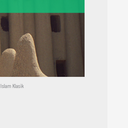
Islam Klasik