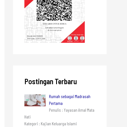
Postingan Terbaru
Rumah sebagai Madrasah
Pertama
Penulis : Yayasan Amal Mata
Hati
Kategori : Kajian Keluarga Islami