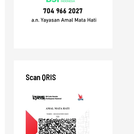
Scan QRIS