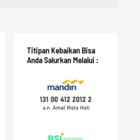
Titipan Kebaikan Bisa
Anda Salurkan Melalui :