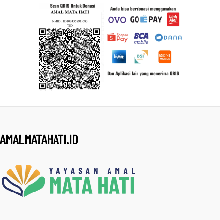
AMALMATAHATI.ID