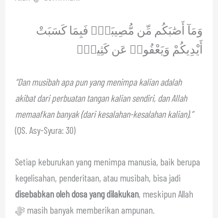
وَمَآ أَصَٰبَكُم مِّن مُّصِيبَةٍۢ فَبِمَا كَسَبَتْ
أَيْدِيكُمْ وَيَعْفُوا۟ عَن كَثِيرٍۢ
“Dan musibah apa pun yang menimpa kalian adalah
akibat dari perbuatan tangan kalian sendiri, dan Allah
memaafkan banyak (dari kesalahan-kesalahan kalian).”
(QS. Asy-Syura: 30)
Setiap keburukan yang menimpa manusia, baik berupa
kegelisahan, penderitaan, atau musibah, bisa jadi
disebabkan oleh dosa yang dilakukan
, meskipun Allah
ﷻ masih banyak memberikan ampunan.