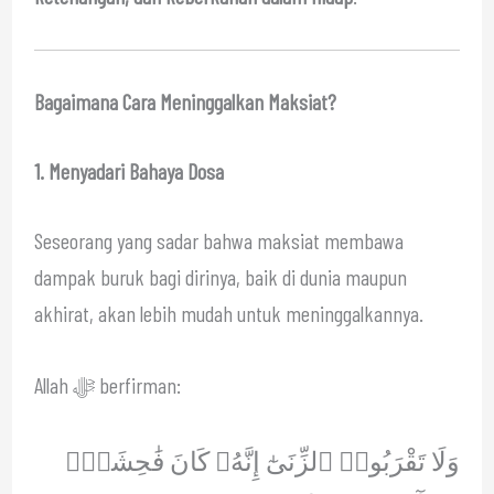
Bagaimana Cara Meninggalkan Maksiat?
1. Menyadari Bahaya Dosa
Seseorang yang sadar bahwa maksiat membawa
dampak buruk bagi dirinya, baik di dunia maupun
akhirat, akan lebih mudah untuk meninggalkannya.
Allah ﷻ berfirman:
وَلَا تَقْرَبُوا۟ ٱلزِّنَىٰٓ إِنَّهُۥ كَانَ فَٰحِشَةًۭ