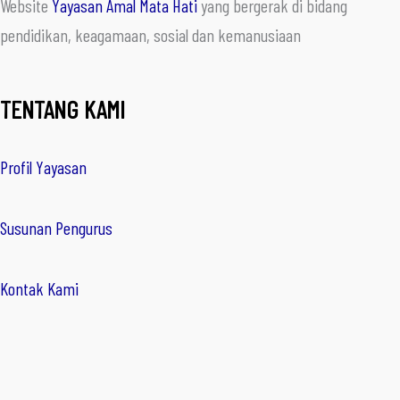
Website
Yayasan Amal Mata Hati
yang bergerak di bidang
pendidikan, keagamaan, sosial dan kemanusiaan
TENTANG KAMI
Profil Yayasan
Susunan Pengurus
Kontak Kami