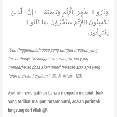
وَذَرُوا۟ ظَٰهِرَ ٱلْإِثْمِ وَبَاطِنَهُۥ ۚ إِنَّ ٱلَّذِينَ
يَكْسِبُونَ ٱلْإِثْمَ سَيُجْزَوْنَ بِمَا كَانُوا۟
يَقْتَرِفُونَ
“Dan tinggalkanlah dosa yang tampak maupun yang
tersembunyi. Sesungguhnya orang-orang yang
mengerjakan dosa akan diberi balasan atas apa yang
telah mereka kerjakan.”
(QS. Al-An’am: 120)
Ayat ini menunjukkan bahwa
menjauhi maksiat, baik
yang terlihat maupun tersembunyi, adalah perintah
langsung dari Allah ﷻ
.