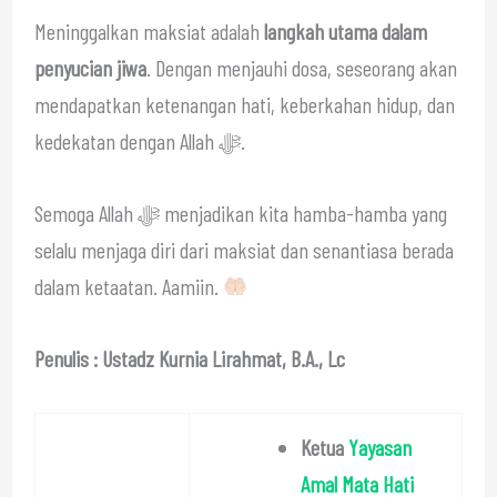
Meninggalkan maksiat adalah
langkah utama dalam
penyucian jiwa
. Dengan menjauhi dosa, seseorang akan
mendapatkan ketenangan hati, keberkahan hidup, dan
kedekatan dengan Allah ﷻ.
Semoga Allah ﷻ menjadikan kita hamba-hamba yang
selalu menjaga diri dari maksiat dan senantiasa berada
dalam ketaatan. Aamiin.
Penulis : Ustadz Kurnia Lirahmat, B.A., Lc
Ketua
Yayasan
Amal Mata Hati