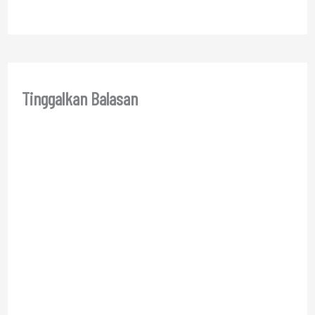
Tinggalkan Balasan