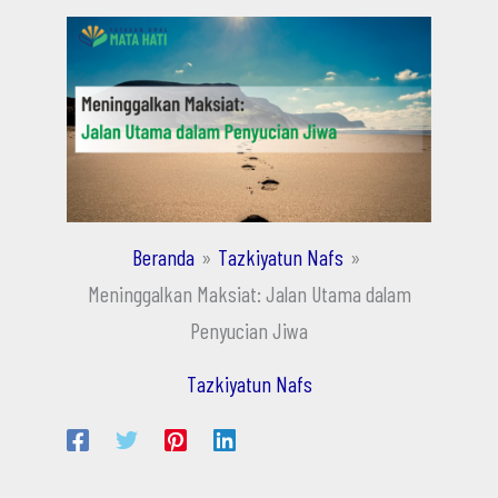
Beranda
Tazkiyatun Nafs
Meninggalkan Maksiat: Jalan Utama dalam
Penyucian Jiwa
Tazkiyatun Nafs