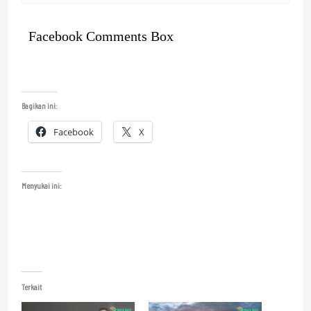
Facebook Comments Box
Bagikan ini:
Facebook
X
Menyukai ini:
Terkait