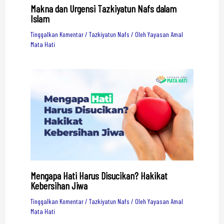
Makna dan Urgensi Tazkiyatun Nafs dalam
Islam
Tinggalkan Komentar
/
Tazkiyatun Nafs
/ Oleh
Yayasan Amal
Mata Hati
Mengapa Hati Harus Disucikan? Hakikat
Kebersihan Jiwa
Tinggalkan Komentar
/
Tazkiyatun Nafs
/ Oleh
Yayasan Amal
Mata Hati