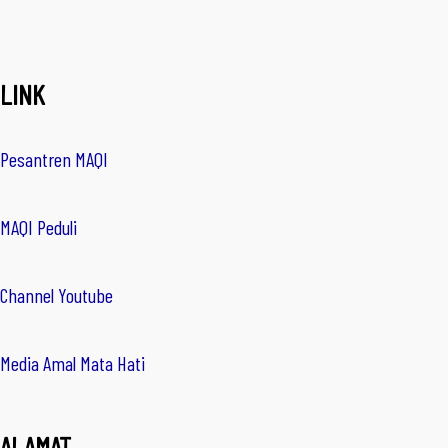
LINK
Pesantren MAQI
MAQI Peduli
Channel Youtube
Media Amal Mata Hati
ALAMAT