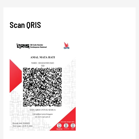
Scan QRIS