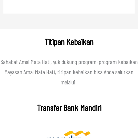
Titipan Kebaikan
Sahabat Amal Mata Hati, yuk dukung program-program kebaikan
Yayasan Amal Mata Hati, titipan kebaikan bisa Anda salurkan
melalui :
Transfer Bank Mandiri