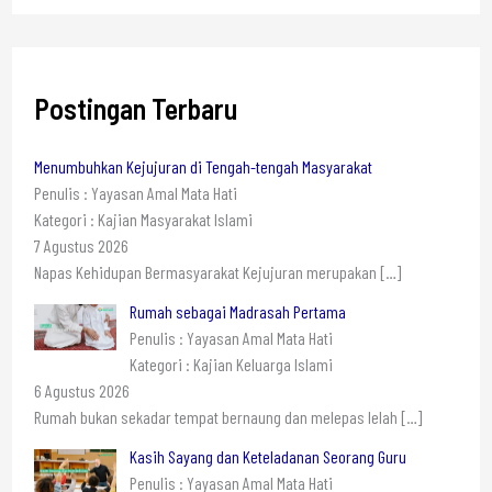
Postingan Terbaru
Menumbuhkan Kejujuran di Tengah-tengah Masyarakat
Penulis : Yayasan Amal Mata Hati
Kategori : Kajian Masyarakat Islami
7 Agustus 2026
Napas Kehidupan Bermasyarakat Kejujuran merupakan
[…]
Rumah sebagai Madrasah Pertama
Penulis : Yayasan Amal Mata Hati
Kategori : Kajian Keluarga Islami
6 Agustus 2026
Rumah bukan sekadar tempat bernaung dan melepas lelah
[…]
Kasih Sayang dan Keteladanan Seorang Guru
Penulis : Yayasan Amal Mata Hati