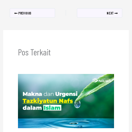
PREVIOUS
NEXT
Pos Terkait