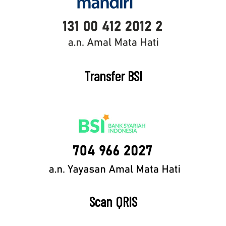
Transfer BSI
Scan QRIS