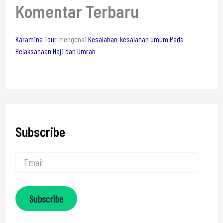
Komentar Terbaru
Karamina Tour
mengenai
Kesalahan-kesalahan Umum Pada
Pelaksanaan Haji dan Umrah
Subscribe
Subscribe