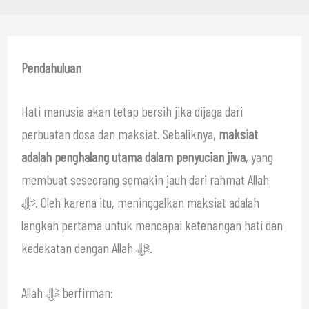
Pendahuluan
Hati manusia akan tetap bersih jika dijaga dari
perbuatan dosa dan maksiat. Sebaliknya,
maksiat
adalah penghalang utama dalam penyucian jiwa
, yang
membuat seseorang semakin jauh dari rahmat Allah
ﷻ. Oleh karena itu, meninggalkan maksiat adalah
langkah pertama untuk mencapai ketenangan hati dan
kedekatan dengan Allah ﷻ.
Allah ﷻ berfirman: