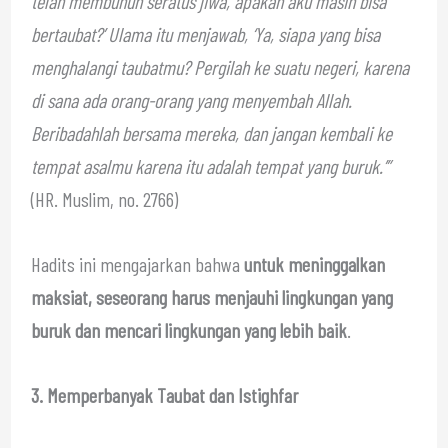
telah membunuh seratus jiwa, apakah aku masih bisa
bertaubat?’ Ulama itu menjawab, ‘Ya, siapa yang bisa
menghalangi taubatmu? Pergilah ke suatu negeri, karena
di sana ada orang-orang yang menyembah Allah.
Beribadahlah bersama mereka, dan jangan kembali ke
tempat asalmu karena itu adalah tempat yang buruk.’”
(HR. Muslim, no. 2766)
Hadits ini mengajarkan bahwa
untuk meninggalkan
maksiat, seseorang harus menjauhi lingkungan yang
buruk dan mencari lingkungan yang lebih baik
.
3. Memperbanyak Taubat dan Istighfar