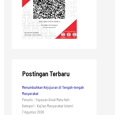
Postingan Terbaru
Menumbuhkan Kejujuran di Tengah-tengah
Masyarakat
Penulis : Yayasan Amal Mata Hati
Kategori : Kajian Masyarakat Islami
7 Agustus 2026