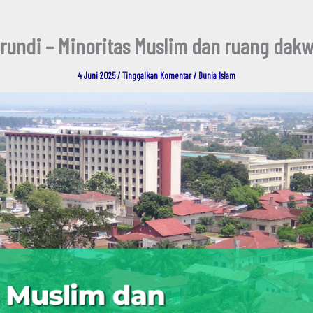
rundi – Minoritas Muslim dan ruang dak
4 Juni 2025
/
Tinggalkan Komentar
/
Dunia Islam