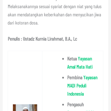
Melaksanakannya sesuai syariat dengan niat yang tulus
akan mendatangkan keberkahan dan menyucikan jiwa
dari kotoran dosa.
Penulis : Ustadz Kurnia Lirahmat, B.A., Lc
Ketua
Yayasan
Amal Mata Hati
Pembina
Yayasan
MAQI Peduli
Indonesia
Pengasuh