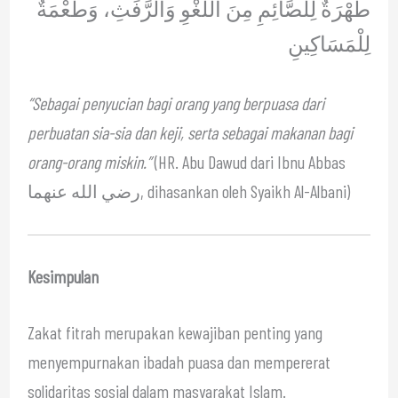
طُهْرَةٌ لِلصَّائِمِ مِنَ اللَّغْوِ وَالرَّفَثِ، وَطُعْمَةٌ
لِلْمَسَاكِينِ
“Sebagai penyucian bagi orang yang berpuasa dari
perbuatan sia-sia dan keji, serta sebagai makanan bagi
orang-orang miskin.”
(HR. Abu Dawud dari Ibnu Abbas
رضي الله عنهما, dihasankan oleh Syaikh Al-Albani)
Kesimpulan
Zakat fitrah merupakan kewajiban penting yang
menyempurnakan ibadah puasa dan mempererat
solidaritas sosial dalam masyarakat Islam.