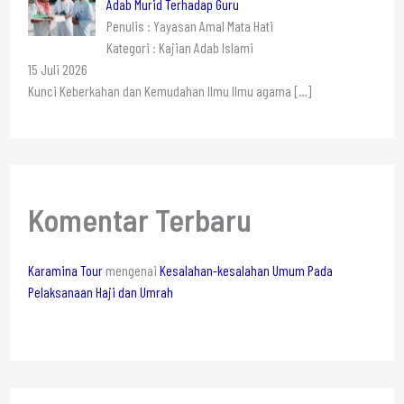
Adab Murid Terhadap Guru
Penulis : Yayasan Amal Mata Hati
Kategori : Kajian Adab Islami
15 Juli 2026
Kunci Keberkahan dan Kemudahan Ilmu Ilmu agama
[…]
Komentar Terbaru
Karamina Tour
mengenai
Kesalahan-kesalahan Umum Pada
Pelaksanaan Haji dan Umrah