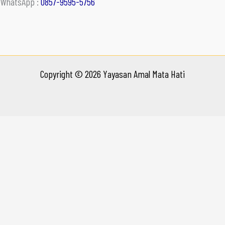
WhatsApp :
0857-9595-5756
Copyright © 2026 Yayasan Amal Mata Hati