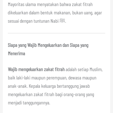
Mayoritas ulama menyatakan bahwa zakat fitrah
dikeluarkan dalam bentuk makanan, bukan uang, agar
sesuai dengan tuntunan Nabi ﷺ.
Siapa yang Wajib Mengeluarkan dan Siapa yang
Menerima
Wajib mengeluarkan zakat fitrah
adalah setiap Muslim,
baik laki-laki maupun perempuan, dewasa maupun
anak-anak. Kepala keluarga bertanggung jawab
mengeluarkan zakat fitrah bagi orang-orang yang
menjadi tanggungannya.