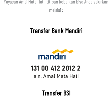
Yayasan Amal Mata Hati, titipan kebaikan bisa Anda salurkan
melalui :
Transfer Bank Mandiri
Transfer BSI