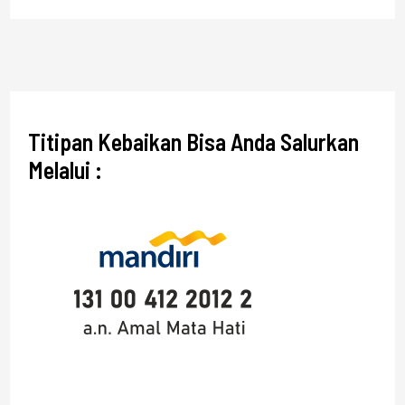
Titipan Kebaikan Bisa Anda Salurkan
Melalui :