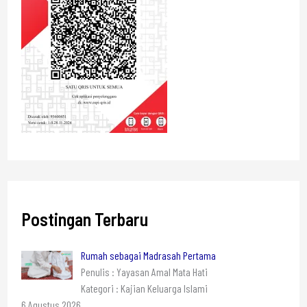
Postingan Terbaru
Rumah sebagai Madrasah Pertama
Penulis : Yayasan Amal Mata Hati
Kategori : Kajian Keluarga Islami
6 Agustus 2026