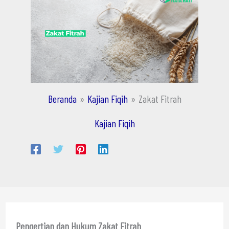
Beranda
Kajian Fiqih
Zakat Fitrah
Kajian Fiqih
Pengertian dan Hukum Zakat Fitrah