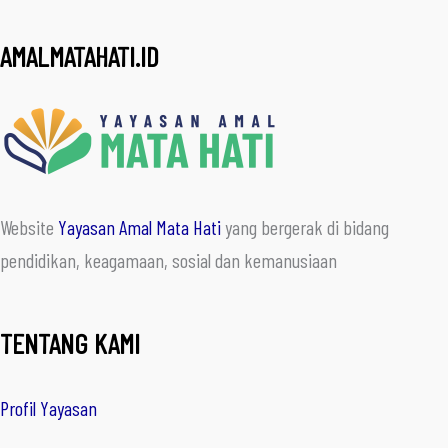
AMALMATAHATI.ID
Website
Yayasan Amal Mata Hati
yang bergerak di bidang
pendidikan, keagamaan, sosial dan kemanusiaan
TENTANG KAMI
Profil Yayasan