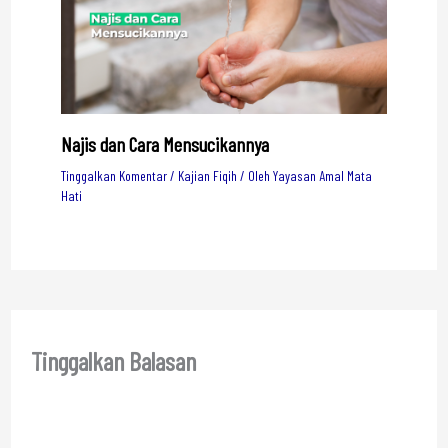
Najis dan Cara Mensucikannya
Tinggalkan Komentar
/
Kajian Fiqih
/ Oleh
Yayasan Amal Mata
Hati
Tinggalkan Balasan