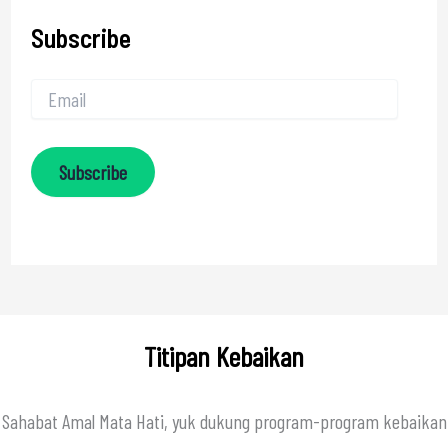
Subscribe
Subscribe
Titipan Kebaikan
Sahabat Amal Mata Hati, yuk dukung program-program kebaikan