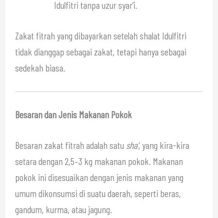
Idulfitri tanpa uzur syar‘i.
Zakat fitrah yang dibayarkan setelah shalat Idulfitri
tidak dianggap sebagai zakat, tetapi hanya sebagai
sedekah biasa.
Besaran dan Jenis Makanan Pokok
Besaran zakat fitrah adalah satu
sha‘
, yang kira-kira
setara dengan 2,5–3 kg makanan pokok. Makanan
pokok ini disesuaikan dengan jenis makanan yang
umum dikonsumsi di suatu daerah, seperti beras,
gandum, kurma, atau jagung.