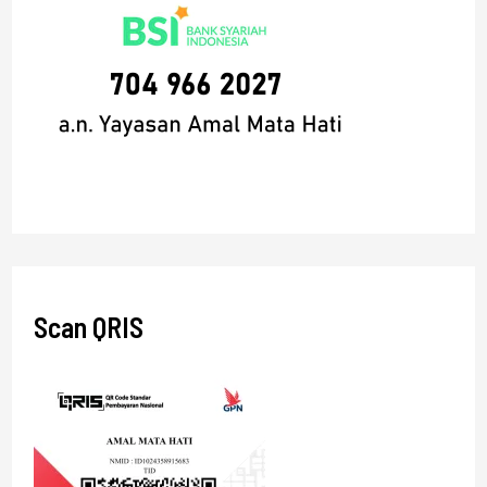
Scan QRIS