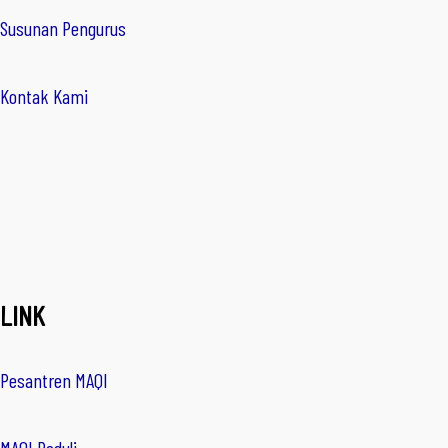
Susunan Pengurus
Kontak Kami
LINK
Pesantren MAQI