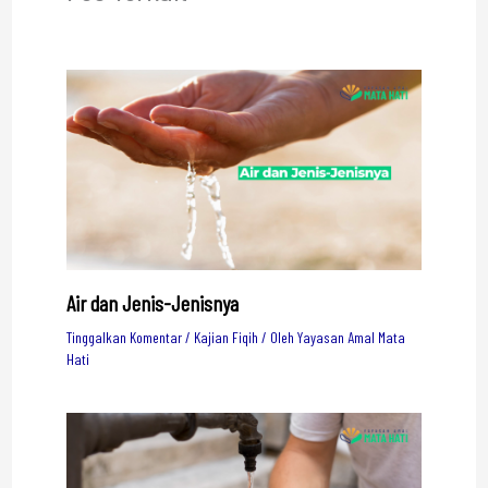
Air dan Jenis-Jenisnya
Tinggalkan Komentar
/
Kajian Fiqih
/ Oleh
Yayasan Amal Mata
Hati