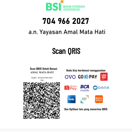
Scan QRIS