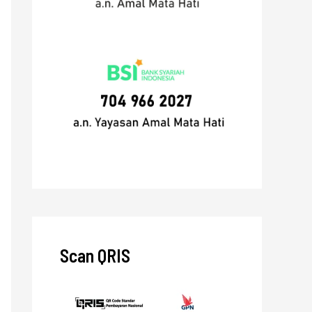
Scan QRIS