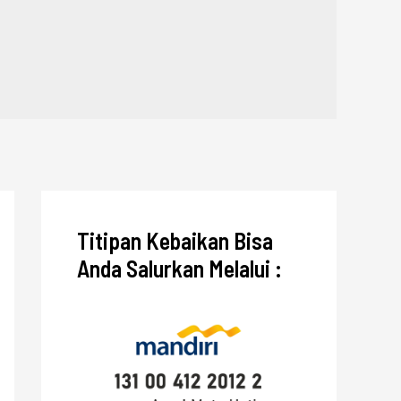
Titipan Kebaikan Bisa
Anda Salurkan Melalui :