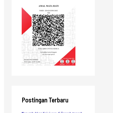
Postingan Terbaru