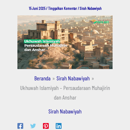
15 Juni 2025
/
Tinggalkan Komentar
/
Sirah Nabawiyah
Beranda
Sirah Nabawiyah
Ukhuwah Islamiyah – Persaudaraan Muhajirin
dan Anshar
Sirah Nabawiyah