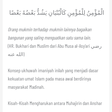
الْمُؤْمِنُ لِلْمُؤْمِنِ كَالْبُنْيَانِ يَشُدُّ بَعْضُهُ بَعْضًا
Orang mukmin terhadap mukmin lainnya bagaikan
bangunan yang saling menguatkan satu sama lain.
(HR. Bukhari dan Muslim dari Abu Musa al-Asy’ari رضي
الله عنه)
Konsep ukhuwah imaniyah inilah yang menjadi dasar
kekuatan umat Islam pada masa awal berdirinya
masyarakat Madinah.
Kisah-Kisah Mengharukan antara Muhajirin dan Anshar