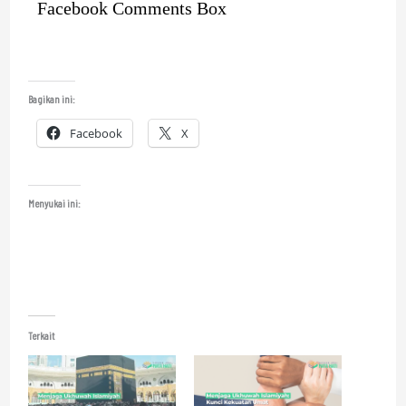
Facebook Comments Box
Bagikan ini:
Facebook
X
Menyukai ini:
Terkait