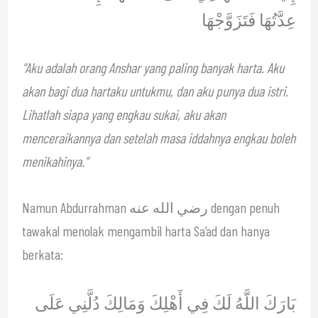
عِدَّتُهَا فَتَزَوَّجْهَا
“Aku adalah orang Anshar yang paling banyak harta. Aku
akan bagi dua hartaku untukmu, dan aku punya dua istri.
Lihatlah siapa yang engkau sukai, aku akan
menceraikannya dan setelah masa iddahnya engkau boleh
menikahinya.”
Namun Abdurrahman رضي الله عنه dengan penuh
tawakal menolak mengambil harta Sa’ad dan hanya
berkata:
بَارَكَ اللَّهُ لَكَ فِي أَهْلِكَ وَمَالِكَ دُلَّنِي عَلَى