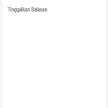
Tinggalkan Balasan