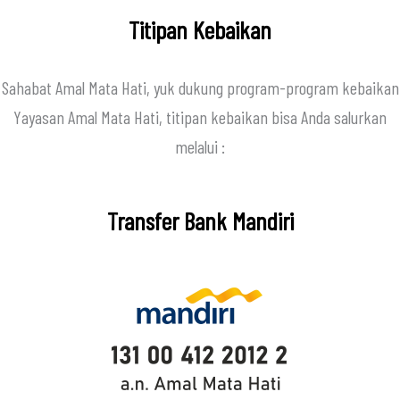
Titipan Kebaikan
Sahabat Amal Mata Hati, yuk dukung program-program kebaikan
Yayasan Amal Mata Hati, titipan kebaikan bisa Anda salurkan
melalui :
Transfer Bank Mandiri