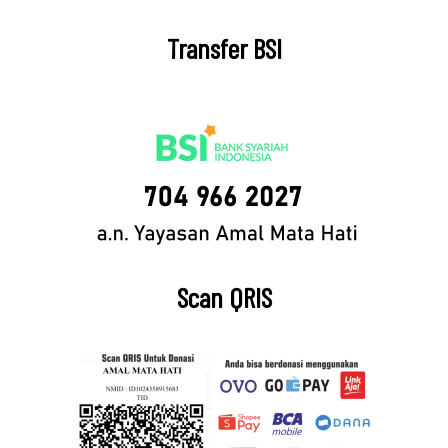
Transfer BSI
Scan QRIS