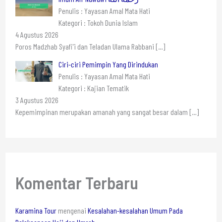
Penulis : Yayasan Amal Mata Hati
Kategori : Tokoh Dunia Islam
4 Agustus 2026
Poros Madzhab Syafi’i dan Teladan Ulama Rabbani
[…]
Ciri-ciri Pemimpin Yang Dirindukan
Penulis : Yayasan Amal Mata Hati
Kategori : Kajian Tematik
3 Agustus 2026
Kepemimpinan merupakan amanah yang sangat besar dalam
[…]
Komentar Terbaru
Karamina Tour
mengenai
Kesalahan-kesalahan Umum Pada