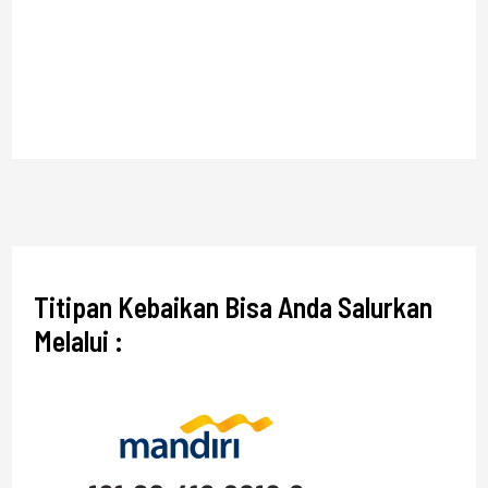
Titipan Kebaikan Bisa Anda Salurkan
Melalui :