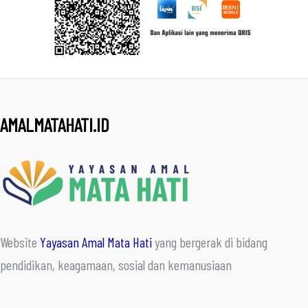
AMALMATAHATI.ID
Website
Yayasan Amal Mata Hati
yang bergerak di bidang
pendidikan, keagamaan, sosial dan kemanusiaan