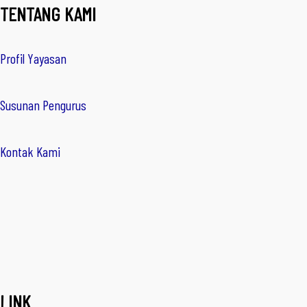
TENTANG KAMI
Profil Yayasan
Susunan Pengurus
Kontak Kami
LINK