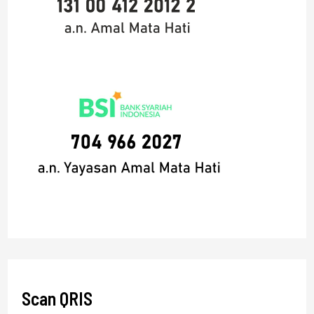
Scan QRIS