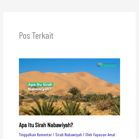
Pos Terkait
Apa Itu Sirah Nabawiyah?
Tinggalkan Komentar
/
Sirah Nabawiyah
/ Oleh
Yayasan Amal