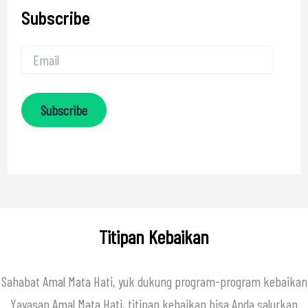
Subscribe
Subscribe
Titipan Kebaikan
Sahabat Amal Mata Hati, yuk dukung program-program kebaikan
Yayasan Amal Mata Hati, titipan kebaikan bisa Anda salurkan