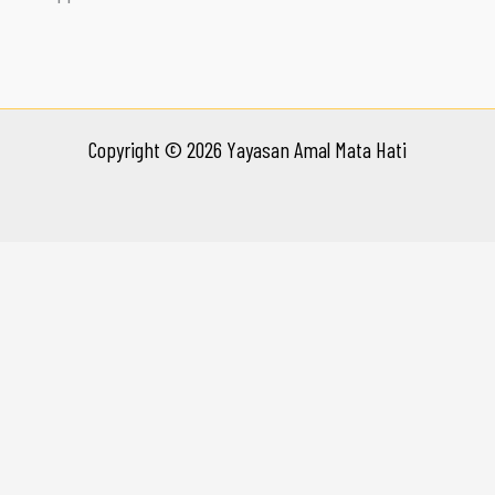
Copyright © 2026 Yayasan Amal Mata Hati