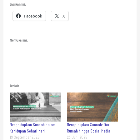
Bagikan ini:
Facebook
X
Menyukai ini:
Terkait
Menghidupkan Sunnah dalam
Menghidupkan Sunnah: Dari
Kehidupan Sehari-hari
Rumah hingga Sosial Media
19 September 2025
23 Juni 2025