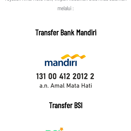
melalui :
Transfer Bank Mandiri
Transfer BSI