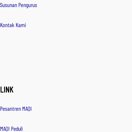
Susunan Pengurus
Kontak Kami
LINK
Pesantren MAQI
MAQI Peduli