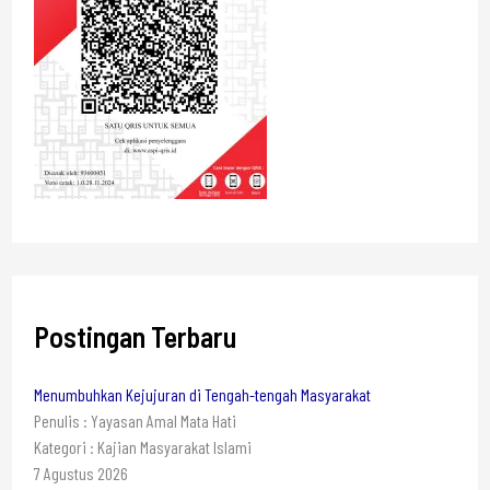
Postingan Terbaru
Menumbuhkan Kejujuran di Tengah-tengah Masyarakat
Penulis : Yayasan Amal Mata Hati
Kategori : Kajian Masyarakat Islami
7 Agustus 2026