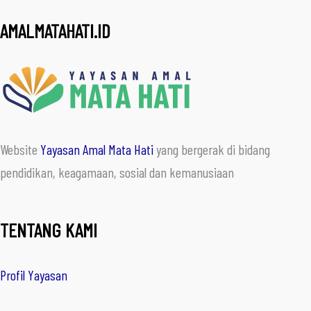
AMALMATAHATI.ID
Website
Yayasan Amal Mata Hati
yang bergerak di bidang
pendidikan, keagamaan, sosial dan kemanusiaan
TENTANG KAMI
Profil Yayasan