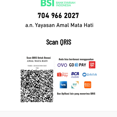
Scan QRIS