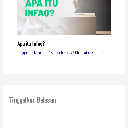
Apa itu Infaq?
Tinggalkan Komentar
/
Kajian Tematik
/ Oleh
Fairuuz Faatin
Tinggalkan Balasan