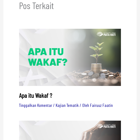
Pos Terkait
Apa itu Wakaf ?
Tinggalkan Komentar
/
Kajian Tematik
/ Oleh
Fairuuz Faatin