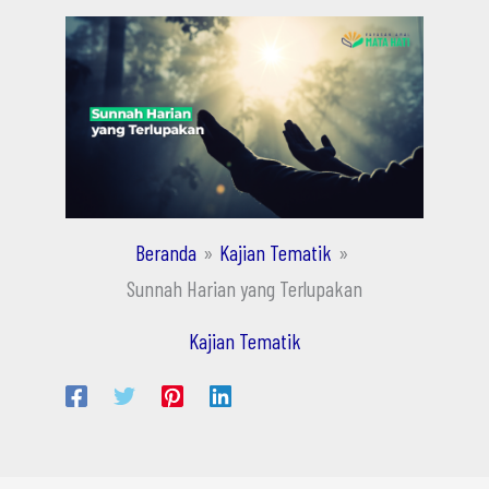
Beranda
Kajian Tematik
Sunnah Harian yang Terlupakan
Kajian Tematik