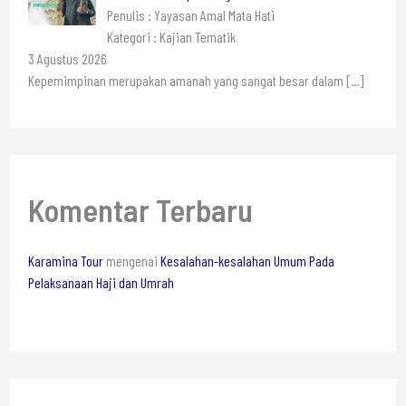
Penulis : Yayasan Amal Mata Hati
Kategori : Kajian Tematik
3 Agustus 2026
Kepemimpinan merupakan amanah yang sangat besar dalam
[…]
Komentar Terbaru
Karamina Tour
mengenai
Kesalahan-kesalahan Umum Pada
Pelaksanaan Haji dan Umrah