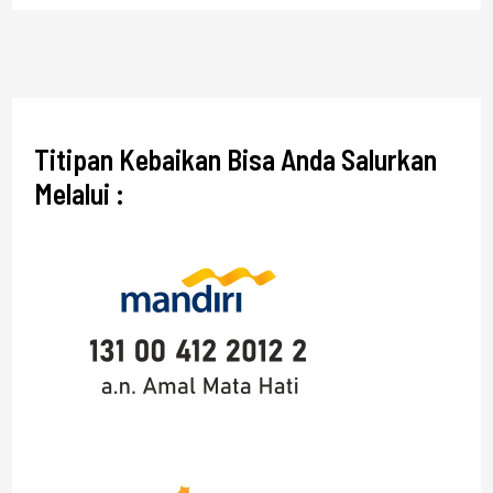
Titipan Kebaikan Bisa Anda Salurkan
Melalui :