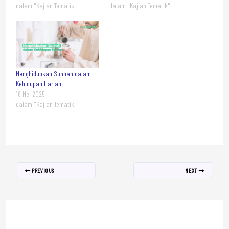
dalam "Kajian Tematik"
dalam "Kajian Tematik"
Menghidupkan Sunnah dalam
Kehidupan Harian
18 Mei 2025
dalam "Kajian Tematik"
PREVIOUS
NEXT