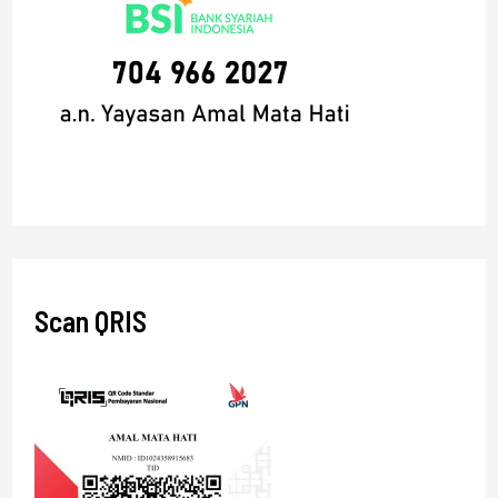
Scan QRIS