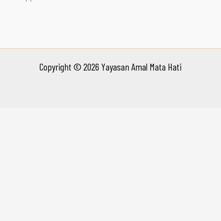
Copyright © 2026 Yayasan Amal Mata Hati