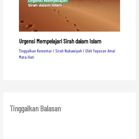
Urgensi Mempelajari Sirah dalam Islam
Tinggalkan Komentar
/
Sirah Nabawiyah
/ Oleh
Yayasan Amal
Mata Hati
Tinggalkan Balasan