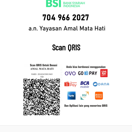
Scan QRIS