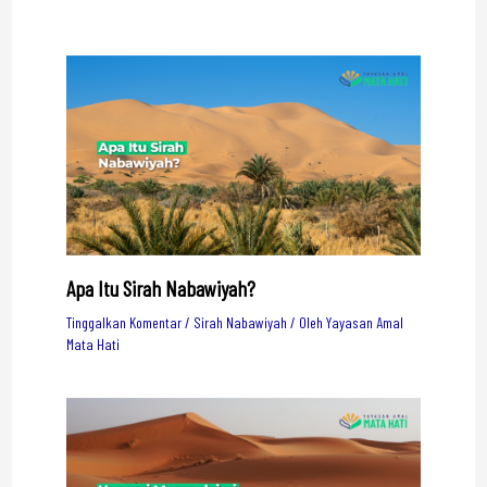
Apa Itu Sirah Nabawiyah?
Tinggalkan Komentar
/
Sirah Nabawiyah
/ Oleh
Yayasan Amal
Mata Hati