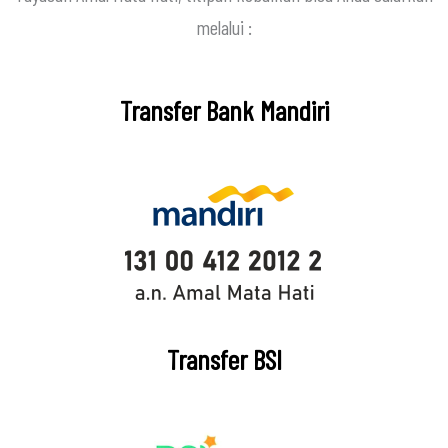
melalui :
Transfer Bank Mandiri
Transfer BSI