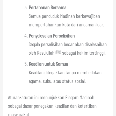
Pertahanan Bersama
Semua penduduk Madinah berkewajiban
mempertahankan kota dari ancaman luar.
Penyelesaian Perselisihan
Segala perselisihan besar akan diselesaikan
oleh Rasulullah ﷺ sebagai hakim tertinggi.
Keadilan untuk Semua
Keadilan ditegakkan tanpa membedakan
agama, suku, atau status sosial.
Aturan-aturan ini menunjukkan Piagam Madinah
sebagai dasar penegakan keadilan dan ketertiban
masyarakat.