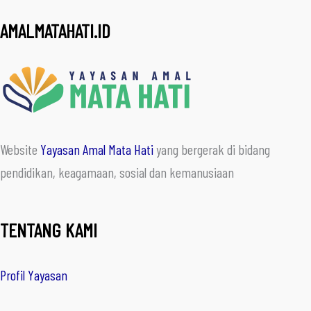
AMALMATAHATI.ID
Website
Yayasan Amal Mata Hati
yang bergerak di bidang
pendidikan, keagamaan, sosial dan kemanusiaan
TENTANG KAMI
Profil Yayasan