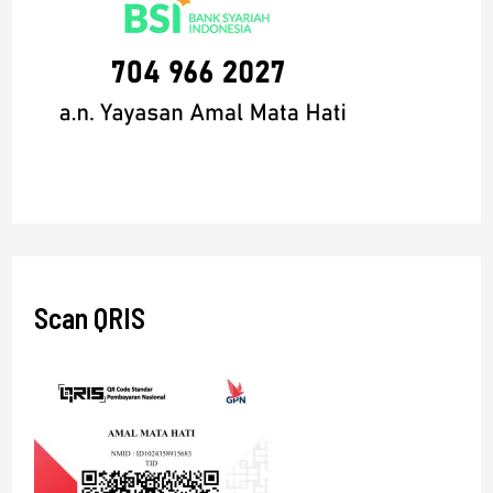
Scan QRIS