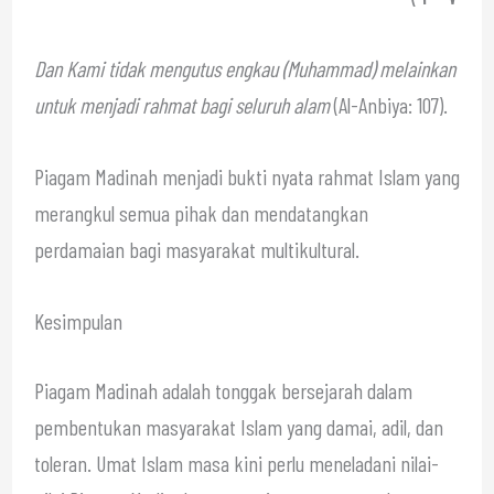
Dan Kami tidak mengutus engkau (Muhammad) melainkan
untuk menjadi rahmat bagi seluruh alam
(Al-Anbiya: 107).
Piagam Madinah menjadi bukti nyata rahmat Islam yang
merangkul semua pihak dan mendatangkan
perdamaian bagi masyarakat multikultural.
Kesimpulan
Piagam Madinah adalah tonggak bersejarah dalam
pembentukan masyarakat Islam yang damai, adil, dan
toleran. Umat Islam masa kini perlu meneladani nilai-