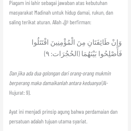
Piagam ini lahir sebagai jawaban atas kebutuhan
masyarakat Madinah untuk hidup damai, rukun, dan
saling terikat aturan. Allah ﷻ berfirman:
وَإِنْ طَائِفَتَانِ مِنَ الْمُؤْمِنِينَ اقْتَتَلُوا
فَأَصْلِحُوا بَيْنَهُمَا (الحُجُرَات: ٩)
Dan jika ada dua golongan dari orang-orang mukmin
berperang maka damaikanlah antara keduanya
(Al-
Hujurat: 9).
Ayat ini menjadi prinsip agung bahwa perdamaian dan
persatuan adalah tujuan utama syariat.