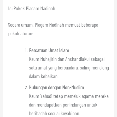
Isi Pokok Piagam Madinah
Secara umum, Piagam Madinah memuat beberapa
pokok aturan:
Persatuan Umat Islam
Kaum Muhajirin dan Anshar diakui sebagai
satu umat yang bersaudara, saling menolong
dalam kebaikan.
Hubungan dengan Non-Muslim
Kaum Yahudi tetap memeluk agama mereka
dan mendapatkan perlindungan untuk
beribadah sesuai keyakinan.