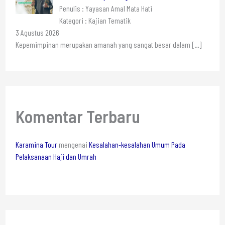
Penulis : Yayasan Amal Mata Hati
Kategori : Kajian Tematik
3 Agustus 2026
Kepemimpinan merupakan amanah yang sangat besar dalam
[…]
Komentar Terbaru
Karamina Tour
mengenai
Kesalahan-kesalahan Umum Pada
Pelaksanaan Haji dan Umrah