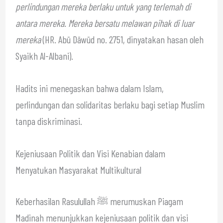
perlindungan mereka berlaku untuk yang terlemah di
antara mereka. Mereka bersatu melawan pihak di luar
mereka
(HR. Abū Dāwūd no. 2751, dinyatakan hasan oleh
Syaikh Al-Albani).
Hadits ini menegaskan bahwa dalam Islam,
perlindungan dan solidaritas berlaku bagi setiap Muslim
tanpa diskriminasi.
Kejeniusaan Politik dan Visi Kenabian dalam
Menyatukan Masyarakat Multikultural
Keberhasilan Rasulullah ﷺ merumuskan Piagam
Madinah menunjukkan kejeniusaan politik dan visi