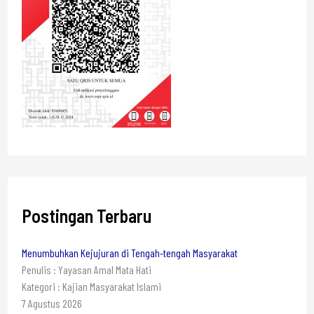
Postingan Terbaru
Menumbuhkan Kejujuran di Tengah-tengah Masyarakat
Penulis : Yayasan Amal Mata Hati
Kategori : Kajian Masyarakat Islami
7 Agustus 2026