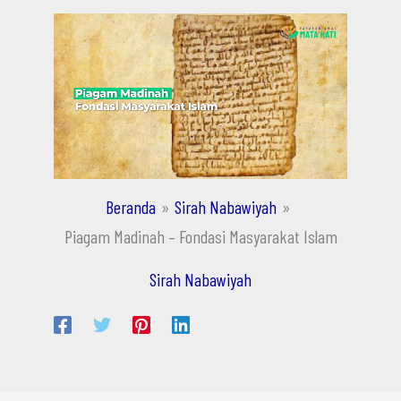
Beranda
Sirah Nabawiyah
Piagam Madinah – Fondasi Masyarakat Islam
Sirah Nabawiyah