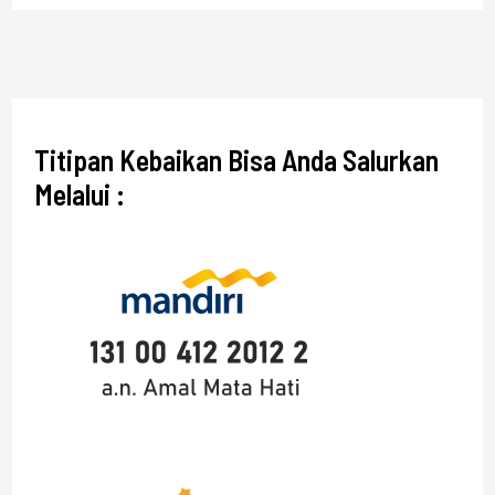
Titipan Kebaikan Bisa Anda Salurkan
Melalui :