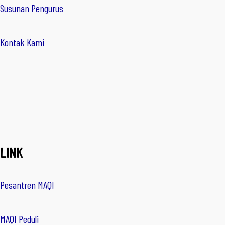
Susunan Pengurus
Kontak Kami
LINK
Pesantren MAQI
MAQI Peduli