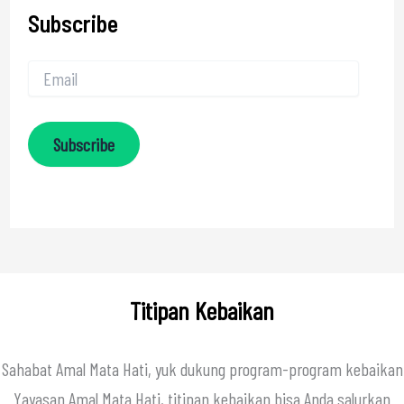
Subscribe
Subscribe
Titipan Kebaikan
Sahabat Amal Mata Hati, yuk dukung program-program kebaikan
Yayasan Amal Mata Hati, titipan kebaikan bisa Anda salurkan