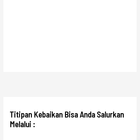
Titipan Kebaikan Bisa Anda Salurkan
Melalui :