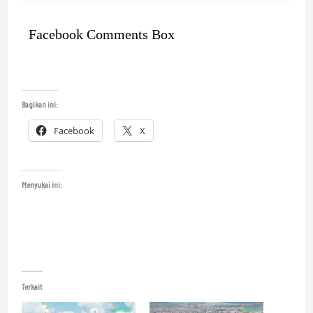
Facebook Comments Box
Bagikan ini:
Facebook
X
Menyukai ini:
Terkait