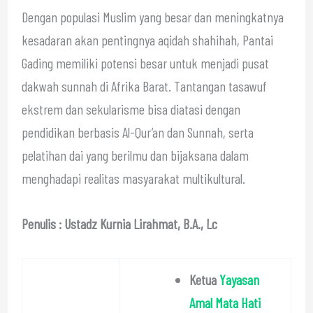
Dengan populasi Muslim yang besar dan meningkatnya
kesadaran akan pentingnya aqidah shahihah, Pantai
Gading memiliki potensi besar untuk menjadi pusat
dakwah sunnah di Afrika Barat. Tantangan tasawuf
ekstrem dan sekularisme bisa diatasi dengan
pendidikan berbasis Al-Qur’an dan Sunnah, serta
pelatihan dai yang berilmu dan bijaksana dalam
menghadapi realitas masyarakat multikultural.
Penulis : Ustadz Kurnia Lirahmat, B.A., Lc
Ketua
Yayasan
Amal Mata Hati