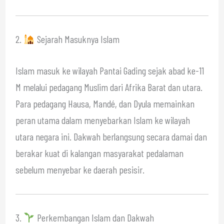
2.
Sejarah Masuknya Islam
Islam masuk ke wilayah Pantai Gading sejak abad ke-11
M melalui pedagang Muslim dari Afrika Barat dan utara.
Para pedagang Hausa, Mandé, dan Dyula memainkan
peran utama dalam menyebarkan Islam ke wilayah
utara negara ini. Dakwah berlangsung secara damai dan
berakar kuat di kalangan masyarakat pedalaman
sebelum menyebar ke daerah pesisir.
3.
Perkembangan Islam dan Dakwah