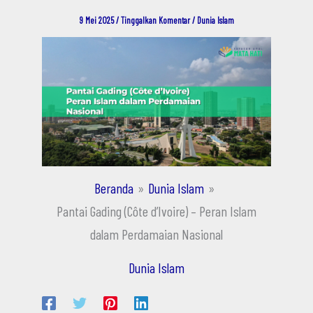
9 Mei 2025
/
Tinggalkan Komentar
/
Dunia Islam
Beranda
Dunia Islam
Pantai Gading (Côte d’Ivoire) – Peran Islam
dalam Perdamaian Nasional
Dunia Islam