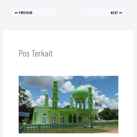
PREVIOUS
NEXT
Pos Terkait