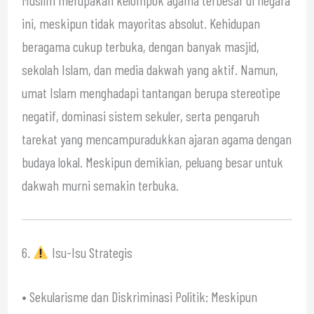
ini, meskipun tidak mayoritas absolut. Kehidupan
beragama cukup terbuka, dengan banyak masjid,
sekolah Islam, dan media dakwah yang aktif. Namun,
umat Islam menghadapi tantangan berupa stereotipe
negatif, dominasi sistem sekuler, serta pengaruh
tarekat yang mencampuradukkan ajaran agama dengan
budaya lokal. Meskipun demikian, peluang besar untuk
dakwah murni semakin terbuka.
6.
Isu-Isu Strategis
• Sekularisme dan Diskriminasi Politik: Meskipun