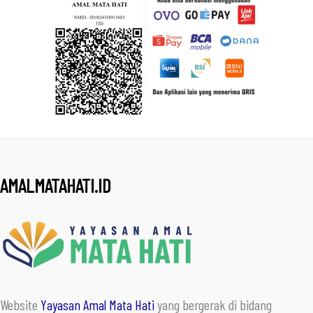
AMALMATAHATI.ID
Website
Yayasan Amal Mata Hati
yang bergerak di bidang