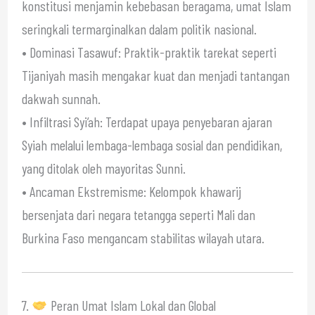
konstitusi menjamin kebebasan beragama, umat Islam
seringkali termarginalkan dalam politik nasional.
• Dominasi Tasawuf: Praktik-praktik tarekat seperti
Tijaniyah masih mengakar kuat dan menjadi tantangan
dakwah sunnah.
• Infiltrasi Syi’ah: Terdapat upaya penyebaran ajaran
Syiah melalui lembaga-lembaga sosial dan pendidikan,
yang ditolak oleh mayoritas Sunni.
• Ancaman Ekstremisme: Kelompok khawarij
bersenjata dari negara tetangga seperti Mali dan
Burkina Faso mengancam stabilitas wilayah utara.
7.
Peran Umat Islam Lokal dan Global