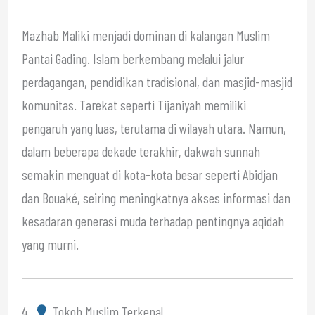
Mazhab Maliki menjadi dominan di kalangan Muslim
Pantai Gading. Islam berkembang melalui jalur
perdagangan, pendidikan tradisional, dan masjid-masjid
komunitas. Tarekat seperti Tijaniyah memiliki
pengaruh yang luas, terutama di wilayah utara. Namun,
dalam beberapa dekade terakhir, dakwah sunnah
semakin menguat di kota-kota besar seperti Abidjan
dan Bouaké, seiring meningkatnya akses informasi dan
kesadaran generasi muda terhadap pentingnya aqidah
yang murni.
4.
Tokoh Muslim Terkenal