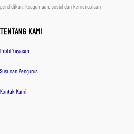
pendidikan, keagamaan, sosial dan kemanusiaan
TENTANG KAMI
Profil Yayasan
Susunan Pengurus
Kontak Kami