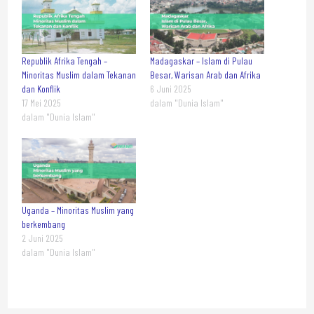
Republik Afrika Tengah –
Madagaskar – Islam di Pulau
Minoritas Muslim dalam Tekanan
Besar, Warisan Arab dan Afrika
dan Konflik
6 Juni 2025
17 Mei 2025
dalam "Dunia Islam"
dalam "Dunia Islam"
Uganda – Minoritas Muslim yang
berkembang
2 Juni 2025
dalam "Dunia Islam"