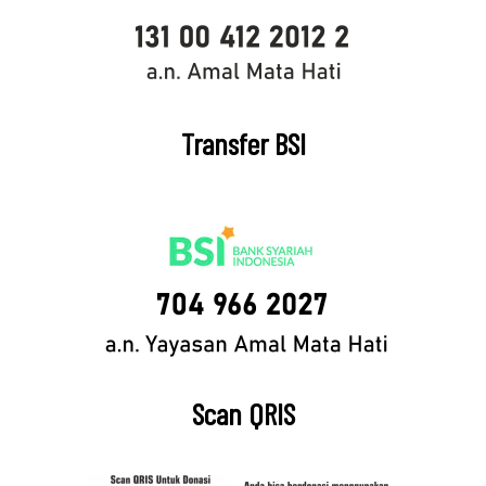
Transfer BSI
Scan QRIS