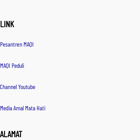
LINK
Pesantren MAQI
MAQI Peduli
Channel Youtube
Media Amal Mata Hati
ALAMAT