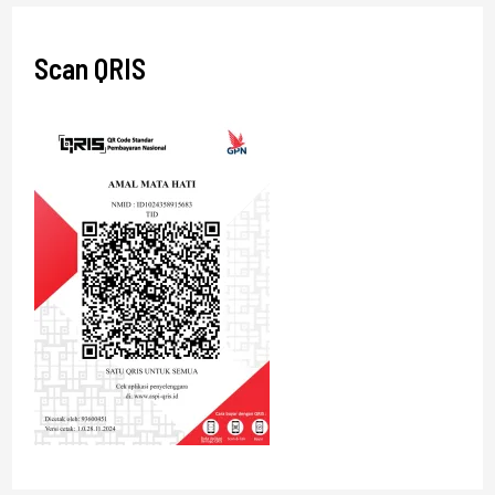
Scan QRIS