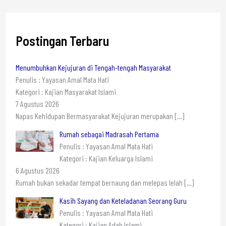
Postingan Terbaru
Menumbuhkan Kejujuran di Tengah-tengah Masyarakat
Penulis : Yayasan Amal Mata Hati
Kategori : Kajian Masyarakat Islami
7 Agustus 2026
Napas Kehidupan Bermasyarakat Kejujuran merupakan
[…]
Rumah sebagai Madrasah Pertama
Penulis : Yayasan Amal Mata Hati
Kategori : Kajian Keluarga Islami
6 Agustus 2026
Rumah bukan sekadar tempat bernaung dan melepas lelah
[…]
Kasih Sayang dan Keteladanan Seorang Guru
Penulis : Yayasan Amal Mata Hati
Kategori : Kajian Adab Islami