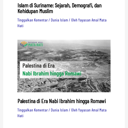
Islam di Suriname: Sejarah, Demografi, dan
Kehidupan Muslim
Tinggalkan Komentar
/
Dunia Islam
/ Oleh
Yayasan Amal Mata
Hati
Palestina di Era Nabi Ibrahim hingga Romawi
Tinggalkan Komentar
/
Dunia Islam
/ Oleh
Yayasan Amal Mata
Hati