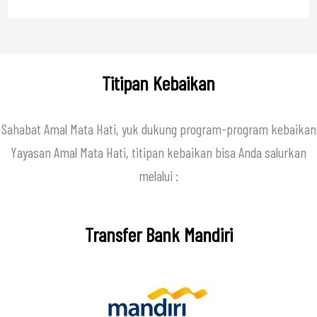
Titipan Kebaikan
Sahabat Amal Mata Hati, yuk dukung program-program kebaikan
Yayasan Amal Mata Hati, titipan kebaikan bisa Anda salurkan
melalui :
Transfer Bank Mandiri