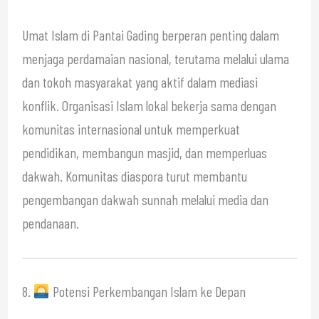
Umat Islam di Pantai Gading berperan penting dalam
menjaga perdamaian nasional, terutama melalui ulama
dan tokoh masyarakat yang aktif dalam mediasi
konflik. Organisasi Islam lokal bekerja sama dengan
komunitas internasional untuk memperkuat
pendidikan, membangun masjid, dan memperluas
dakwah. Komunitas diaspora turut membantu
pengembangan dakwah sunnah melalui media dan
pendanaan.
8.
Potensi Perkembangan Islam ke Depan