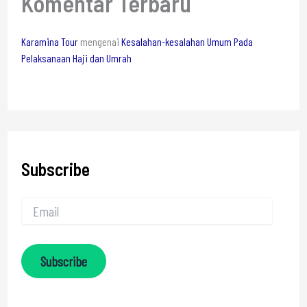
Komentar Terbaru
Karamina Tour
mengenai
Kesalahan-kesalahan Umum Pada
Pelaksanaan Haji dan Umrah
Subscribe
Subscribe