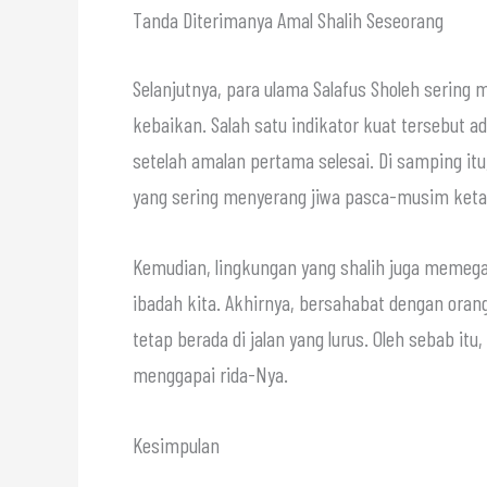
Tanda Diterimanya Amal Shalih Seseorang
Selanjutnya, para ulama Salafus Sholeh sering 
kebaikan. Salah satu indikator kuat tersebut 
setelah amalan pertama selesai. Di samping itu
yang sering menyerang jiwa pasca-musim keta
Kemudian, lingkungan yang shalih juga memeg
ibadah kita. Akhirnya, bersahabat dengan ora
tetap berada di jalan yang lurus. Oleh sebab i
menggapai rida-Nya.
Kesimpulan