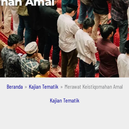
Beranda
Kajian Tematik
Merawat Keistiqomahan Amal
Kajian Tematik