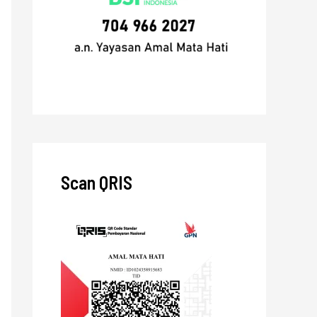
Scan QRIS