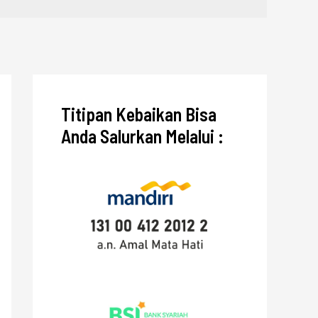
Titipan Kebaikan Bisa
Anda Salurkan Melalui :