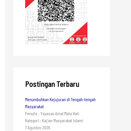
Postingan Terbaru
Menumbuhkan Kejujuran di Tengah-tengah
Masyarakat
Penulis : Yayasan Amal Mata Hati
Kategori : Kajian Masyarakat Islami
7 Agustus 2026