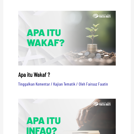
Apa itu Wakaf ?
Tinggalkan Komentar
/
Kajian Tematik
/ Oleh
Fairuuz Faatin