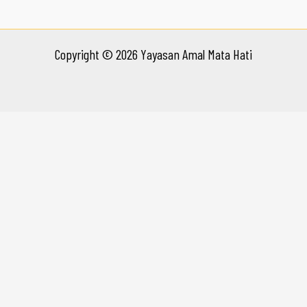
Copyright © 2026 Yayasan Amal Mata Hati