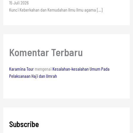
15 Juli 2026
Kunci Keberkahan dan Kemudahan Ilmu Ilmu agama
[…]
Komentar Terbaru
Karamina Tour
mengenai
Kesalahan-kesalahan Umum Pada
Pelaksanaan Haji dan Umrah
Subscribe