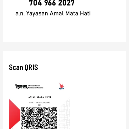
Scan QRIS