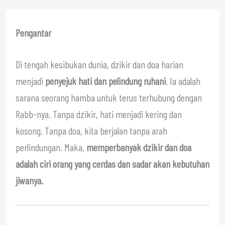
Pengantar
Di tengah kesibukan dunia, dzikir dan doa harian
menjadi
penyejuk hati dan pelindung ruhani
. Ia adalah
sarana seorang hamba untuk terus terhubung dengan
Rabb-nya. Tanpa dzikir, hati menjadi kering dan
kosong. Tanpa doa, kita berjalan tanpa arah
perlindungan. Maka,
memperbanyak dzikir dan doa
adalah ciri orang yang cerdas dan sadar akan kebutuhan
jiwanya.