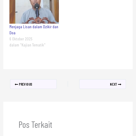
Menjaga Lisan dalam Dzikir dan
Doa
6 Oktober 2025
dalam "Kajian Tematik"
PREVIOUS
NEXT
Pos Terkait