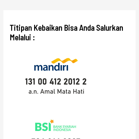
Titipan Kebaikan Bisa Anda Salurkan
Melalui :