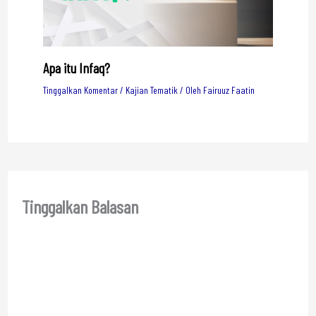
Apa itu Infaq?
Tinggalkan Komentar
/
Kajian Tematik
/ Oleh
Fairuuz Faatin
Tinggalkan Balasan