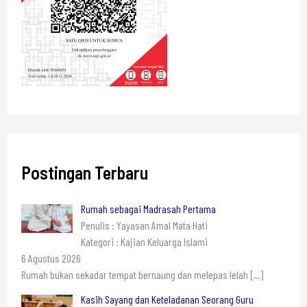
Postingan Terbaru
Rumah sebagai Madrasah Pertama
Penulis : Yayasan Amal Mata Hati
Kategori : Kajian Keluarga Islami
6 Agustus 2026
Rumah bukan sekadar tempat bernaung dan melepas lelah
[…]
Kasih Sayang dan Keteladanan Seorang Guru