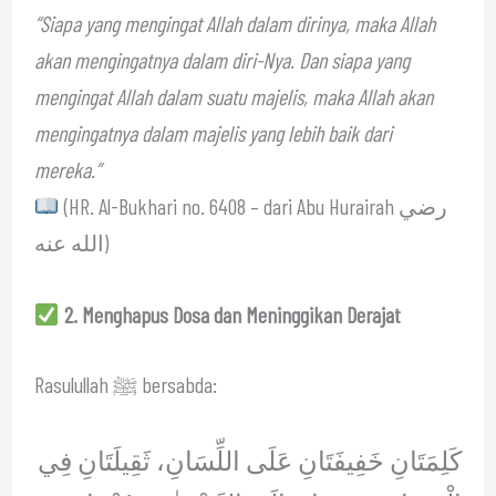
“Siapa yang mengingat Allah dalam dirinya, maka Allah
akan mengingatnya dalam diri-Nya. Dan siapa yang
mengingat Allah dalam suatu majelis, maka Allah akan
mengingatnya dalam majelis yang lebih baik dari
mereka.”
(HR. Al-Bukhari no. 6408 – dari Abu Hurairah رضي
الله عنه)
2. Menghapus Dosa dan Meninggikan Derajat
Rasulullah ﷺ bersabda:
كَلِمَتَانِ خَفِيفَتَانِ عَلَى اللِّسَانِ، ثَقِيلَتَانِ فِي