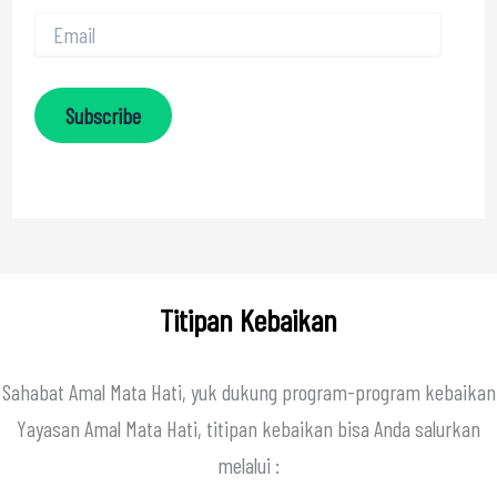
Subscribe
Titipan Kebaikan
Sahabat Amal Mata Hati, yuk dukung program-program kebaikan
Yayasan Amal Mata Hati, titipan kebaikan bisa Anda salurkan
melalui :