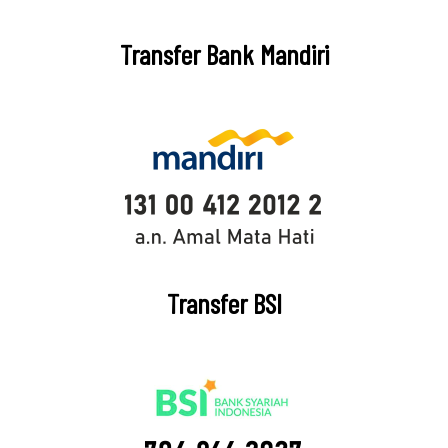
Transfer Bank Mandiri
Transfer BSI