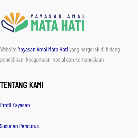
Website
Yayasan Amal Mata Hati
yang bergerak di bidang
pendidikan, keagamaan, sosial dan kemanusiaan
TENTANG KAMI
Profil Yayasan
Susunan Pengurus