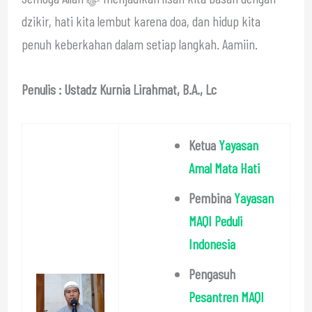
dzikir, hati kita lembut karena doa, dan hidup kita
penuh keberkahan dalam setiap langkah. Aamiin.
Penulis : Ustadz Kurnia Lirahmat, B.A., Lc
Ketua
Yayasan
Amal Mata Hati
Pembina
Yayasan
MAQI Peduli
Indonesia
Pengasuh
Pesantren MAQI