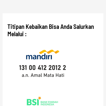
Titipan Kebaikan Bisa Anda Salurkan
Melalui :