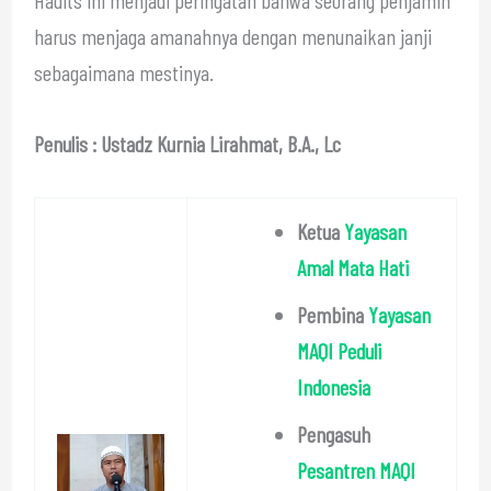
harus menjaga amanahnya dengan menunaikan janji
sebagaimana mestinya.
Penulis : Ustadz Kurnia Lirahmat, B.A., Lc
Ketua
Yayasan
Amal Mata Hati
Pembina
Yayasan
MAQI Peduli
Indonesia
Pengasuh
Pesantren MAQI