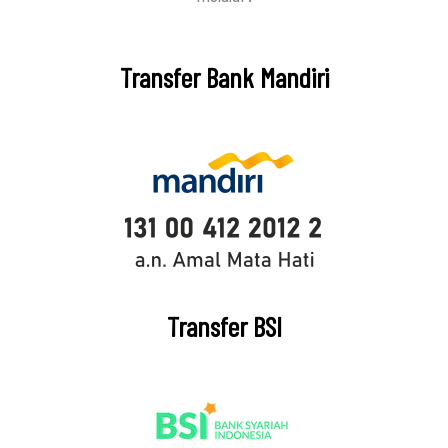
Transfer Bank Mandiri
Transfer BSI