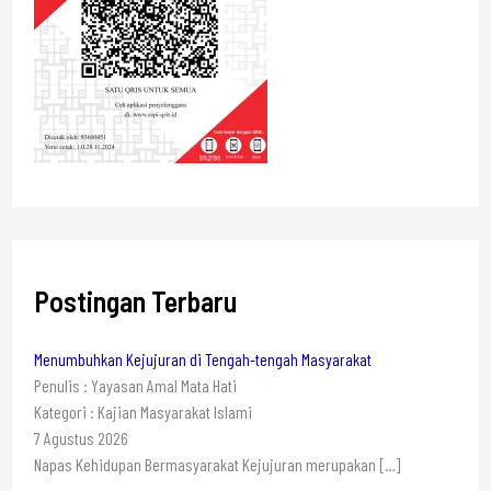
Postingan Terbaru
Menumbuhkan Kejujuran di Tengah-tengah Masyarakat
Penulis : Yayasan Amal Mata Hati
Kategori : Kajian Masyarakat Islami
7 Agustus 2026
Napas Kehidupan Bermasyarakat Kejujuran merupakan
[…]