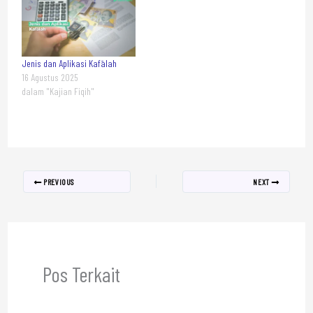
Jenis dan Aplikasi Kafālah
16 Agustus 2025
dalam "Kajian Fiqih"
PREVIOUS
NEXT
Pos Terkait