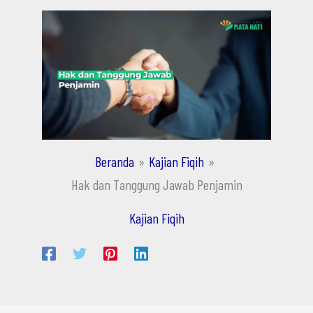
Beranda
Kajian Fiqih
Hak dan Tanggung Jawab Penjamin
Kajian Fiqih