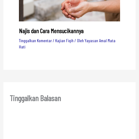
Najis dan Cara Mensucikannya
Tinggalkan Komentar
/
Kajian Fiqih
/ Oleh
Yayasan Amal Mata
Hati
Tinggalkan Balasan