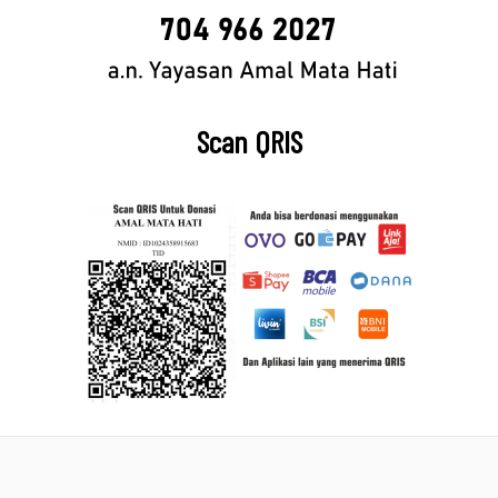
Scan QRIS