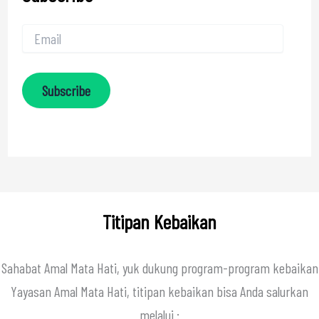
Subscribe
Titipan Kebaikan
Sahabat Amal Mata Hati, yuk dukung program-program kebaikan
Yayasan Amal Mata Hati, titipan kebaikan bisa Anda salurkan
melalui :