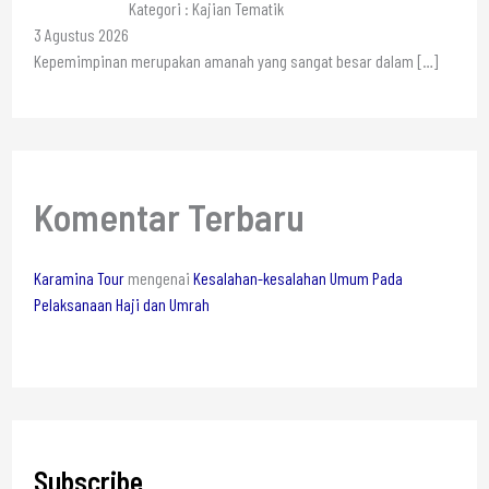
Kategori : Kajian Tematik
3 Agustus 2026
Kepemimpinan merupakan amanah yang sangat besar dalam
[…]
Komentar Terbaru
Karamina Tour
mengenai
Kesalahan-kesalahan Umum Pada
Pelaksanaan Haji dan Umrah
Subscribe