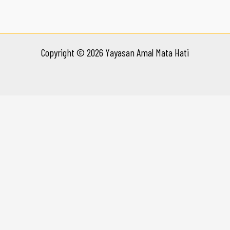
Copyright © 2026 Yayasan Amal Mata Hati