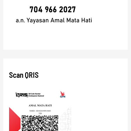
Scan QRIS