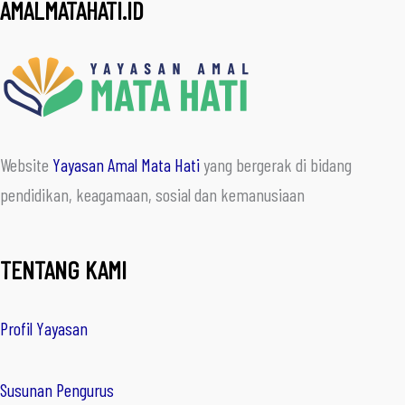
AMALMATAHATI.ID
Website
Yayasan Amal Mata Hati
yang bergerak di bidang
pendidikan, keagamaan, sosial dan kemanusiaan
TENTANG KAMI
Profil Yayasan
Susunan Pengurus