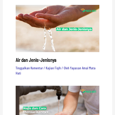
Air dan Jenis-Jenisnya
Tinggalkan Komentar
/
Kajian Fiqih
/ Oleh
Yayasan Amal Mata
Hati