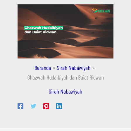
Beranda
Sirah Nabawiyah
Ghazwah Hudaibiyah dan Baiat Ridwan
Sirah Nabawiyah