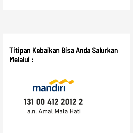
Titipan Kebaikan Bisa Anda Salurkan
Melalui :