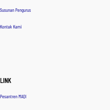
Susunan Pengurus
Kontak Kami
LINK
Pesantren MAQI