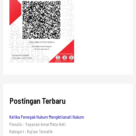
Postingan Terbaru
Ketika Penegak Hukum Mengkhianati Hukum
Penulis : Yayasan Amal Mata Hati
Kategori : Kajian Tematik