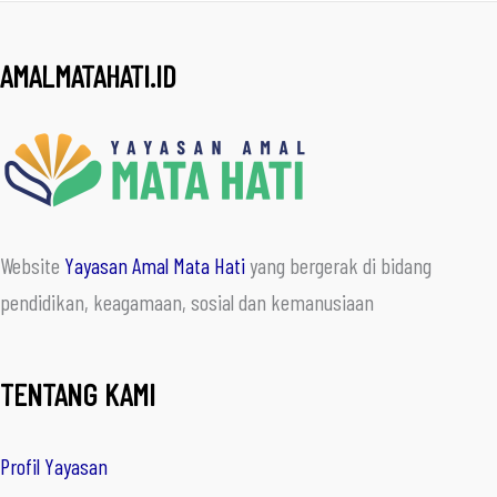
AMALMATAHATI.ID
Website
Yayasan Amal Mata Hati
yang bergerak di bidang
pendidikan, keagamaan, sosial dan kemanusiaan
TENTANG KAMI
Profil Yayasan