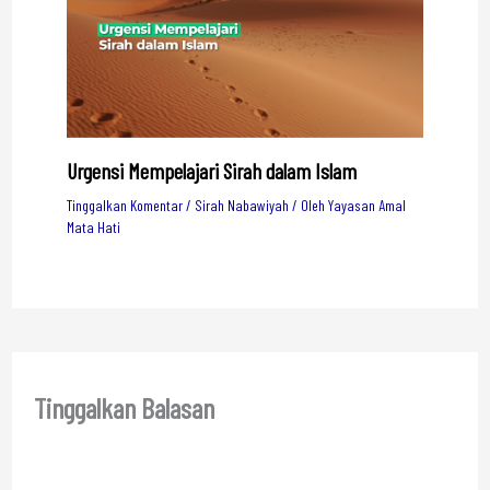
Urgensi Mempelajari Sirah dalam Islam
Tinggalkan Komentar
/
Sirah Nabawiyah
/ Oleh
Yayasan Amal
Mata Hati
Tinggalkan Balasan