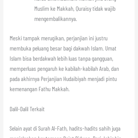
Muslim ke Makkah, Quraisy tidak wajib
mengembalikannya.
Meski tampak merugikan, perjanjian ini justru
membuka peluang besar bagi dakwah Islam. Umat
Islam bisa berdakwah lebih luas tanpa gangguan,
memperluas pengaruh ke kabilah-kabilah Arab, dan
pada akhirnya Perjanjian Hudaibiyah menjadi pintu
kemenangan Fathu Makkah.
Dalil-Dalil Terkait
Selain ayat di Surah Al-Fath, hadits-hadits sahih juga