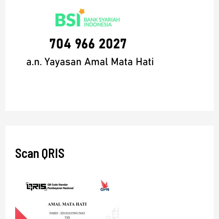
Scan QRIS