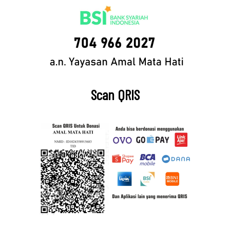
Scan QRIS