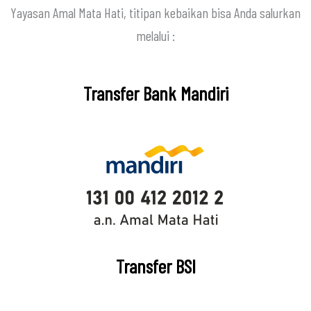
Yayasan Amal Mata Hati, titipan kebaikan bisa Anda salurkan
melalui :
Transfer Bank Mandiri
Transfer BSI