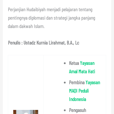
Perjanjian Hudaibiyah menjadi pelajaran tentang
pentingnya diplomasi dan strategi jangka panjang
dalam dakwah Islam.
Penulis : Ustadz Kurnia Lirahmat, B.A., Lc
Ketua
Yayasan
Amal Mata Hati
Pembina
Yayasan
MAQI Peduli
Indonesia
Pengasuh