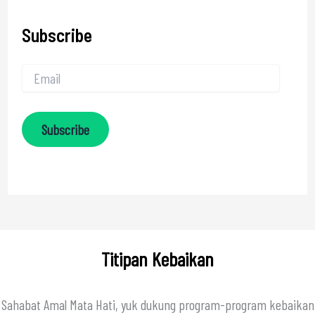
Subscribe
Subscribe
Titipan Kebaikan
Sahabat Amal Mata Hati, yuk dukung program-program kebaikan