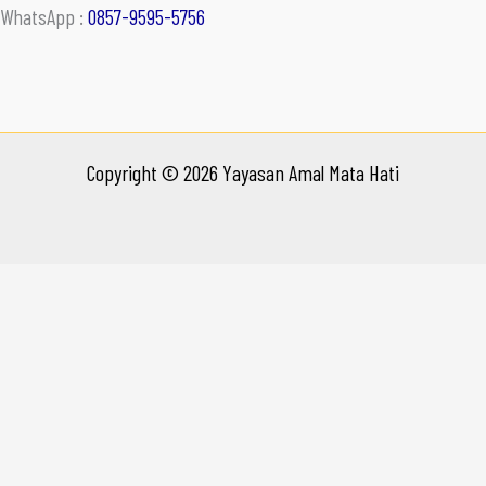
WhatsApp :
0857-9595-5756
Copyright © 2026 Yayasan Amal Mata Hati