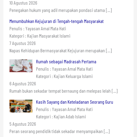
10 Agustus 2026
Penegakan hukum yang adil merupakan pondasi utama
[…]
Menumbuhkan Kejujuran di Tengah-tengah Masyarakat
Penulis : Yayasan Amal Mata Hati
Kategori : Kajian Masyarakat Islami
7 Agustus 2026
Napas Kehidupan Bermasyarakat Kejujuran merupakan
[…]
Rumah sebagai Madrasah Pertama
Penulis : Yayasan Amal Mata Hati
Kategori : Kajian Keluarga Islami
6 Agustus 2026
Rumah bukan sekadar tempat bernaung dan melepas lelah
[…]
Kasih Sayang dan Keteladanan Seorang Guru
Penulis : Yayasan Amal Mata Hati
Kategori : Kajian Adab Islami
5 Agustus 2026
Peran seorang pendidik tidak sekadar menyampaikan
[…]