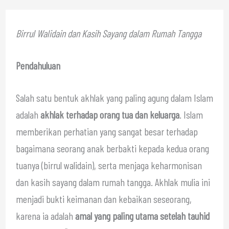
Birrul Walidain dan Kasih Sayang dalam Rumah Tangga
Pendahuluan
Salah satu bentuk akhlak yang paling agung dalam Islam
adalah
akhlak terhadap orang tua dan keluarga
. Islam
memberikan perhatian yang sangat besar terhadap
bagaimana seorang anak berbakti kepada kedua orang
tuanya (birrul walidain), serta menjaga keharmonisan
dan kasih sayang dalam rumah tangga. Akhlak mulia ini
menjadi bukti keimanan dan kebaikan seseorang,
karena ia adalah
amal yang paling utama setelah tauhid