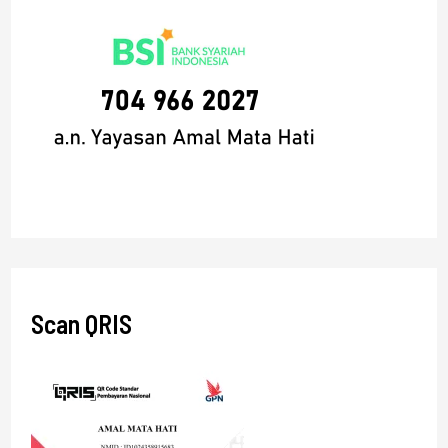
Scan QRIS