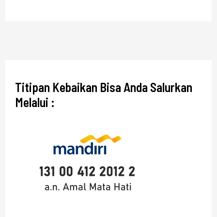
Titipan Kebaikan Bisa Anda Salurkan
Melalui :