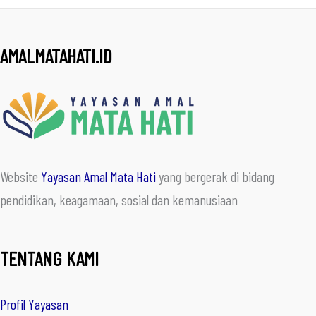
AMALMATAHATI.ID
Website
Yayasan Amal Mata Hati
yang bergerak di bidang
pendidikan, keagamaan, sosial dan kemanusiaan
TENTANG KAMI
Profil Yayasan