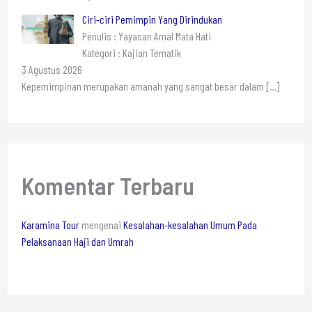
Ciri-ciri Pemimpin Yang Dirindukan
Penulis : Yayasan Amal Mata Hati
Kategori : Kajian Tematik
3 Agustus 2026
Kepemimpinan merupakan amanah yang sangat besar dalam
[…]
Komentar Terbaru
Karamina Tour
mengenai
Kesalahan-kesalahan Umum Pada
Pelaksanaan Haji dan Umrah