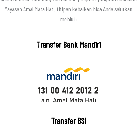
Yayasan Amal Mata Hati, titipan kebaikan bisa Anda salurkan
melalui :
Transfer Bank Mandiri
Transfer BSI