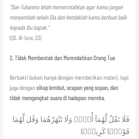
“Dan Tuhanmu telah memerintahkan agar kamu jangan
menyembah selain Dia dan hendaklah kamu berbuat baik
kepada ibu bapak.”
(QS. Al-Isra: 23)
2. Tidak Membentak dan Merendahkan Orang Tua
Berbakti bukan hanya dengan memberikan materi, tapi
juga dengan
sikap lembut, ucapan yang sopan, dan
tidak mengangkat suara di hadapan mereka
.
فَلَا تَقُلْ لَّهُمَآ أُفٍّۢ وَلَا تَنْهَرْهُمَا وَقُل لَّهُمَا
قَوْلًۭا كَرِيمًۭا