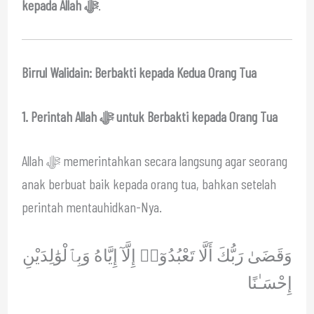
kepada Allah ﷻ
.
Birrul Walidain: Berbakti kepada Kedua Orang Tua
1. Perintah Allah ﷻ untuk Berbakti kepada Orang Tua
Allah ﷻ memerintahkan secara langsung agar seorang
anak berbuat baik kepada orang tua, bahkan setelah
perintah mentauhidkan-Nya.
وَقَضَىٰ رَبُّكَ أَلَّا تَعْبُدُوٓا۟ إِلَّآ إِيَّاهُ وَبِٱلْوَٰلِدَيْنِ
إِحْسَـٰنًا