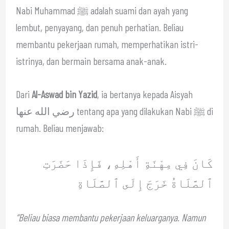
Nabi Muhammad ﷺ adalah suami dan ayah yang
lembut, penyayang, dan penuh perhatian. Beliau
membantu pekerjaan rumah, memperhatikan istri-
istrinya, dan bermain bersama anak-anak.
Dari
Al-Aswad bin Yazid
, ia bertanya kepada Aisyah
رضي الله عنها tentang apa yang dilakukan Nabi ﷺ di
rumah. Beliau menjawab:
كَانَ فِي مِهْنَةِ أَهْلِهِ، فَإِذَا حَضَرَتِ
ٱلصَّلَاةُ خَرَجَ إِلَى ٱلصَّلَاةِ
“Beliau biasa membantu pekerjaan keluarganya. Namun