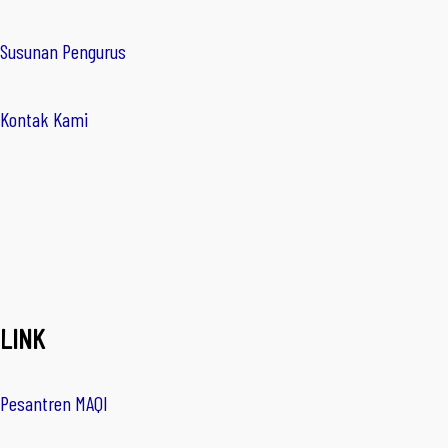
Susunan Pengurus
Kontak Kami
LINK
Pesantren MAQI