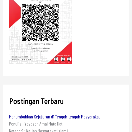
Postingan Terbaru
Menumbuhkan Kejujuran di Tengah-tengah Masyarakat
Penulis : Yayasan Amal Mata Hati
Kategori : Kajian Masyarakat Islami