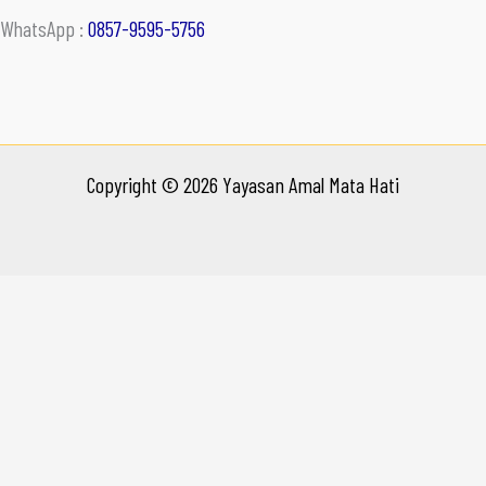
WhatsApp :
0857-9595-5756
Copyright © 2026 Yayasan Amal Mata Hati