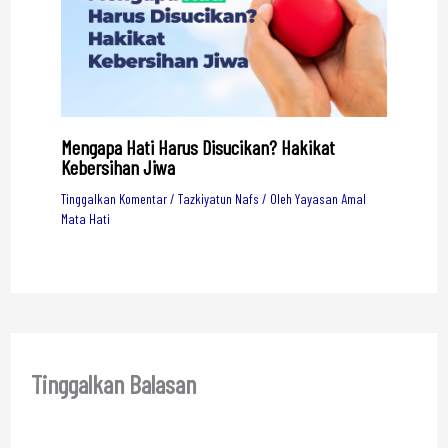
Mengapa Hati Harus Disucikan? Hakikat
Kebersihan Jiwa
Tinggalkan Komentar
/
Tazkiyatun Nafs
/ Oleh
Yayasan Amal
Mata Hati
Tinggalkan Balasan