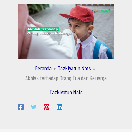
Beranda
Tazkiyatun Nafs
Akhlak terhadap Orang Tua dan Keluarga
Tazkiyatun Nafs