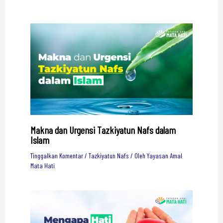
Makna dan Urgensi Tazkiyatun Nafs dalam
Islam
Tinggalkan Komentar
/
Tazkiyatun Nafs
/ Oleh
Yayasan Amal
Mata Hati