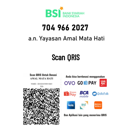
Scan QRIS