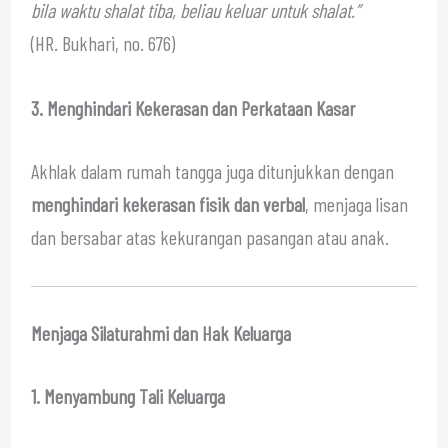
bila waktu shalat tiba, beliau keluar untuk shalat.”
(HR. Bukhari, no. 676)
3. Menghindari Kekerasan dan Perkataan Kasar
Akhlak dalam rumah tangga juga ditunjukkan dengan
menghindari kekerasan fisik dan verbal
, menjaga lisan
dan bersabar atas kekurangan pasangan atau anak.
Menjaga Silaturahmi dan Hak Keluarga
1. Menyambung Tali Keluarga