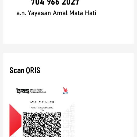
Scan QRIS