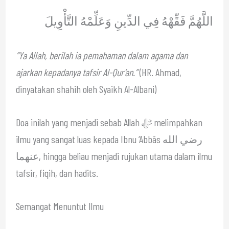
اللَّهُمَّ فَقِّهْهُ فِي الدِّينِ وَعَلِّمْهُ التَّأْوِيلَ
“Ya Allah, berilah ia pemahaman dalam agama dan
ajarkan kepadanya tafsir Al-Qur’an.”
(HR. Ahmad,
dinyatakan shahih oleh Syaikh Al-Albani)
Doa inilah yang menjadi sebab Allah ﷻ melimpahkan
ilmu yang sangat luas kepada Ibnu ‘Abbās رضي الله
عنهما, hingga beliau menjadi rujukan utama dalam ilmu
tafsir, fiqih, dan hadits.
Semangat Menuntut Ilmu