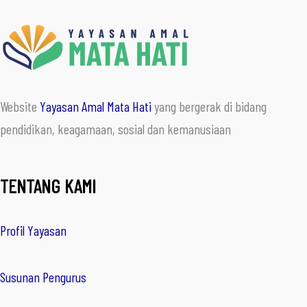
Website
Yayasan Amal Mata Hati
yang bergerak di bidang
pendidikan, keagamaan, sosial dan kemanusiaan
TENTANG KAMI
Profil Yayasan
Susunan Pengurus