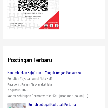
Postingan Terbaru
Menumbuhkan Kejujuran di Tengah-tengah Masyarakat
Penulis : Yayasan Amal Mata Hati
Kategori : Kajian Masyarakat Islami
7 Agustus 2026
Napas Kehidupan Bermasyarakat Kejujuran merupakan
[…]
Rumah sebagai Madrasah Pertama