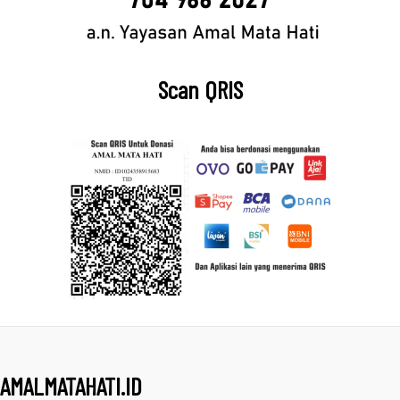
Scan QRIS
AMALMATAHATI.ID