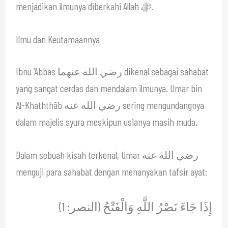
menjadikan ilmunya diberkahi Allah ﷻ.
Ilmu dan Keutamaannya
Ibnu ‘Abbās رضي الله عنهما dikenal sebagai sahabat
yang sangat cerdas dan mendalam ilmunya. Umar bin
Al-Khaththāb رضي الله عنه sering mengundangnya
dalam majelis syura meskipun usianya masih muda.
Dalam sebuah kisah terkenal, Umar رضي الله عنه
menguji para sahabat dengan menanyakan tafsir ayat:
إِذَا جَاءَ نَصْرُ اللَّهِ وَالْفَتْحُ (النصر: 1)