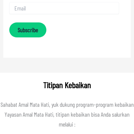
Subscribe
Titipan Kebaikan
Sahabat Amal Mata Hati, yuk dukung program-program kebaikan
Yayasan Amal Mata Hati, titipan kebaikan bisa Anda salurkan
melalui :