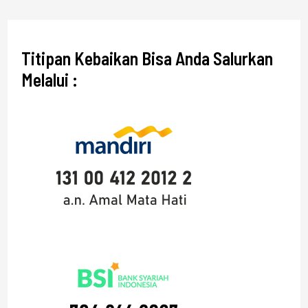
Titipan Kebaikan Bisa Anda Salurkan
Melalui :