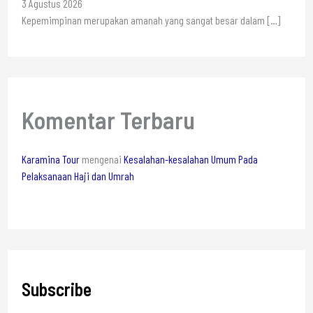
3 Agustus 2026
Kepemimpinan merupakan amanah yang sangat besar dalam
[…]
Komentar Terbaru
Karamina Tour
mengenai
Kesalahan-kesalahan Umum Pada
Pelaksanaan Haji dan Umrah
Subscribe