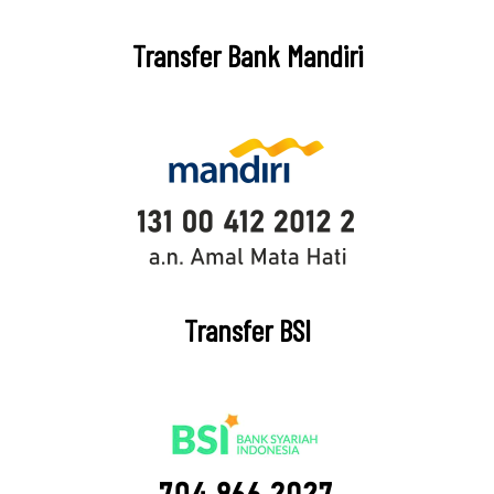
Transfer Bank Mandiri
Transfer BSI