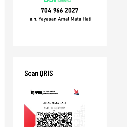
Scan QRIS