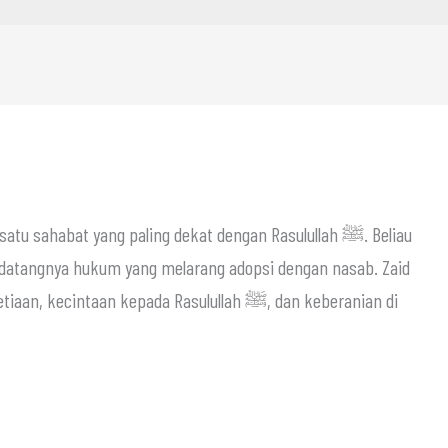
datangnya hukum yang melarang adopsi dengan nasab. Zaid