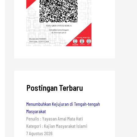
Postingan Terbaru
Menumbuhkan Kejujuran di Tengah-tengah
Masyarakat
Penulis : Yayasan Amal Mata Hati
Kategori : Kajian Masyarakat Islami
7 Agustus 2026