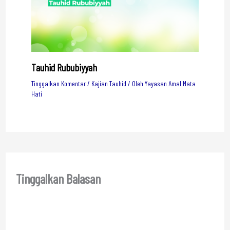
Tauhid Rububiyyah
Tinggalkan Komentar
/
Kajian Tauhid
/ Oleh
Yayasan Amal Mata
Hati
Tinggalkan Balasan