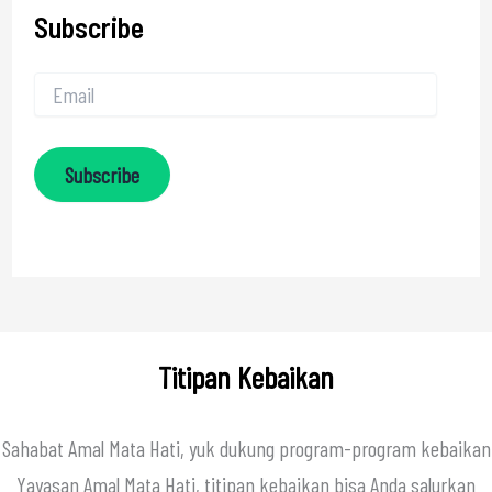
Subscribe
Subscribe
Titipan Kebaikan
Sahabat Amal Mata Hati, yuk dukung program-program kebaikan
Yayasan Amal Mata Hati, titipan kebaikan bisa Anda salurkan