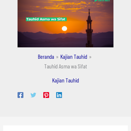
Beranda
Kajian Tauhid
Tauhid Asma wa Sifat
Kajian Tauhid