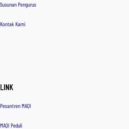
Susunan Pengurus
Kontak Kami
LINK
Pesantren MAQI
MAQI Peduli