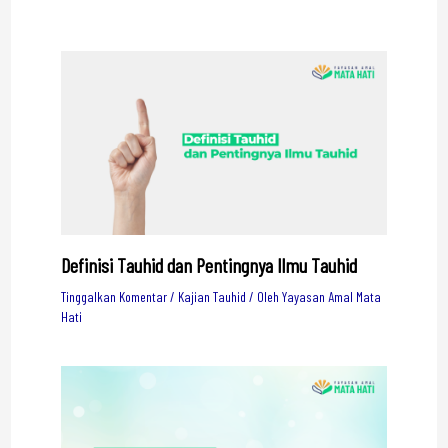
Definisi Tauhid dan Pentingnya Ilmu Tauhid
Tinggalkan Komentar
/
Kajian Tauhid
/ Oleh
Yayasan Amal Mata
Hati