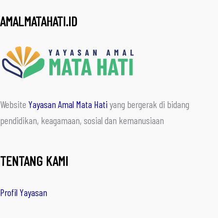
AMALMATAHATI.ID
Website
Yayasan Amal Mata Hati
yang bergerak di bidang
pendidikan, keagamaan, sosial dan kemanusiaan
TENTANG KAMI
Profil Yayasan