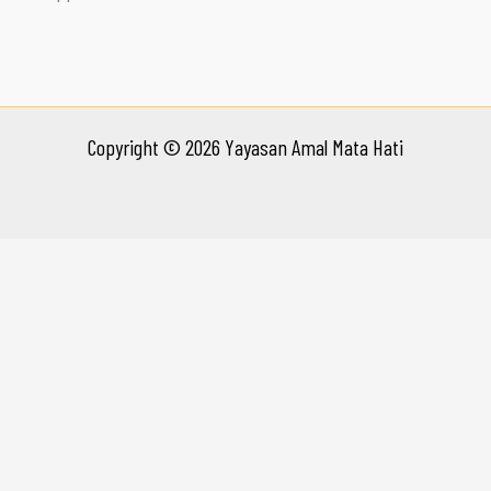
Copyright © 2026 Yayasan Amal Mata Hati