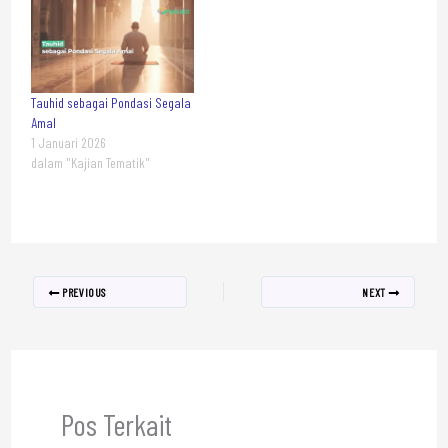
Tauhid sebagai Pondasi Segala
Amal
1 Januari 2026
dalam "Kajian Tematik"
PREVIOUS
NEXT
Pos Terkait