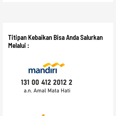
Titipan Kebaikan Bisa Anda Salurkan
Melalui :