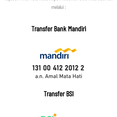
melalui :
Transfer Bank Mandiri
Transfer BSI