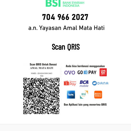
Scan QRIS