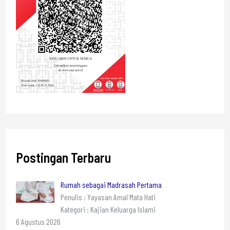
Postingan Terbaru
Rumah sebagai Madrasah Pertama
Penulis : Yayasan Amal Mata Hati
Kategori : Kajian Keluarga Islami
6 Agustus 2026