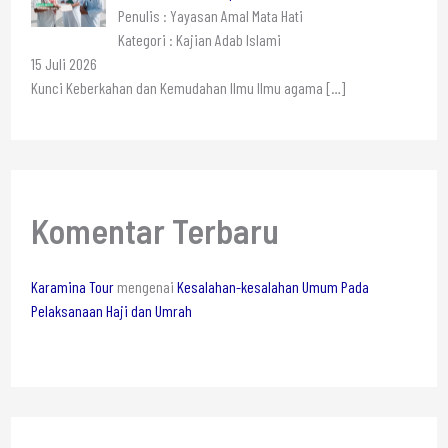
Penulis : Yayasan Amal Mata Hati
Kategori : Kajian Adab Islami
15 Juli 2026
Kunci Keberkahan dan Kemudahan Ilmu Ilmu agama
[…]
Komentar Terbaru
Karamina Tour
mengenai
Kesalahan-kesalahan Umum Pada
Pelaksanaan Haji dan Umrah