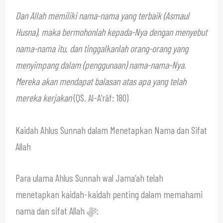
Dan Allah memiliki nama-nama yang terbaik (Asmaul
Husna), maka bermohonlah kepada-Nya dengan menyebut
nama-nama itu, dan tinggalkanlah orang-orang yang
menyimpang dalam (penggunaan) nama-nama-Nya.
Mereka akan mendapat balasan atas apa yang telah
mereka kerjakan
(QS. Al-A‘rāf: 180)
Kaidah Ahlus Sunnah dalam Menetapkan Nama dan Sifat
Allah
Para ulama Ahlus Sunnah wal Jama‘ah telah
menetapkan kaidah-kaidah penting dalam memahami
nama dan sifat Allah ﷻ: