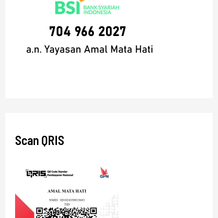
Scan QRIS