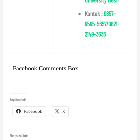
Kontak :
0857-
9595-5657
/
0821-
2149-3636
Facebook Comments Box
Bagikan ini:
Facebook
X
Menyukai ini: