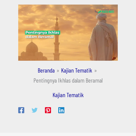
Beranda
Kajian Tematik
Pentingnya Ikhlas dalam Beramal
Kajian Tematik