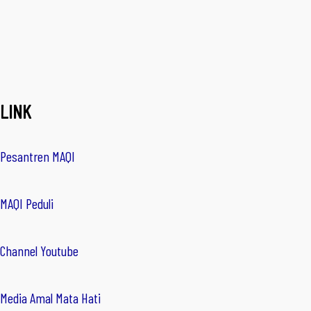
LINK
Pesantren MAQI
MAQI Peduli
Channel Youtube
Media Amal Mata Hati