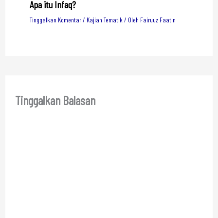
Apa itu Infaq?
Tinggalkan Komentar
/
Kajian Tematik
/ Oleh
Fairuuz Faatin
Tinggalkan Balasan