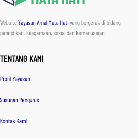
Website
Yayasan Amal Mata Hati
yang bergerak di bidang
pendidikan, keagamaan, sosial dan kemanusiaan
TENTANG KAMI
Profil Yayasan
Susunan Pengurus
Kontak Kami