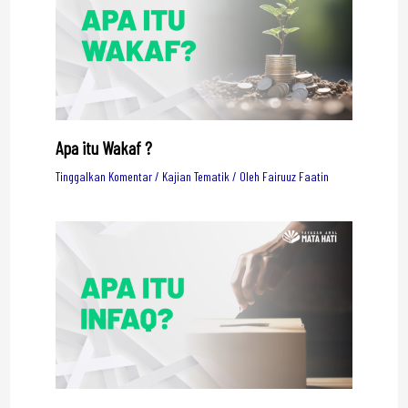
Apa itu Wakaf ?
Tinggalkan Komentar
/
Kajian Tematik
/ Oleh
Fairuuz Faatin