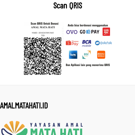
Scan QRIS
AMALMATAHATI.ID