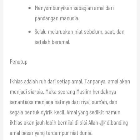
Menyembunyikan sebagian amal dari
pandangan manusia.
Selalu meluruskan niat sebelum, saat, dan
setelah beramal.
Penutup
Ikhlas adalah ruh dari setiap amal. Tanpanya, amal akan
menjadi sia-sia. Maka seorang Muslim hendaknya
senantiasa menjaga hatinya dari riya’, sum’ah, dan
segala bentuk syirik kecil. Amal yang sedikit namun
ikhlas akan jauh lebih bernilai di sisi Allah ﷻ dibanding
amal besar yang tercampur niat dunia.