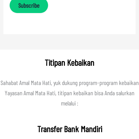
Subscribe
Titipan Kebaikan
Sahabat Amal Mata Hati, yuk dukung program-program kebaikan
Yayasan Amal Mata Hati, titipan kebaikan bisa Anda salurkan
melalui :
Transfer Bank Mandiri