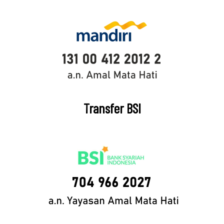
Transfer BSI