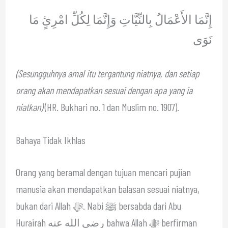
إِنَّمَا الأَعْمَالُ بِالنِّيَّاتِ وَإِنَّمَا لِكُلِّ امْرِئٍ مَا
نَوَى
(Sesungguhnya amal itu tergantung niatnya, dan setiap
orang akan mendapatkan sesuai dengan apa yang ia
niatkan)
(HR. Bukhari no. 1 dan Muslim no. 1907).
Bahaya Tidak Ikhlas
Orang yang beramal dengan tujuan mencari pujian
manusia akan mendapatkan balasan sesuai niatnya,
bukan dari Allah ﷻ. Nabi ﷺ bersabda dari Abu
Hurairah رضي الله عنه bahwa Allah ﷻ berfirman