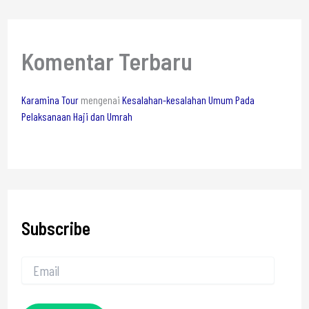
Komentar Terbaru
Karamina Tour
mengenai
Kesalahan-kesalahan Umum Pada
Pelaksanaan Haji dan Umrah
Subscribe