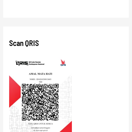
Scan QRIS