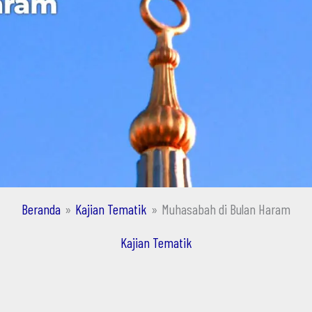
Beranda
Kajian Tematik
Muhasabah di Bulan Haram
Kajian Tematik