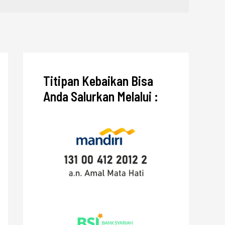
Titipan Kebaikan Bisa
Anda Salurkan Melalui :