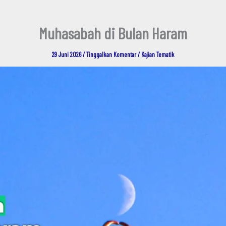
Muhasabah di Bulan Haram
29 Juni 2026
/
Tinggalkan Komentar
/
Kajian Tematik