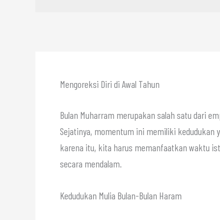
Mengoreksi Diri di Awal Tahun
Bulan Muharram merupakan salah satu dari em
Sejatinya, momentum ini memiliki kedudukan y
karena itu, kita harus memanfaatkan waktu is
secara mendalam.
Kedudukan Mulia Bulan-Bulan Haram