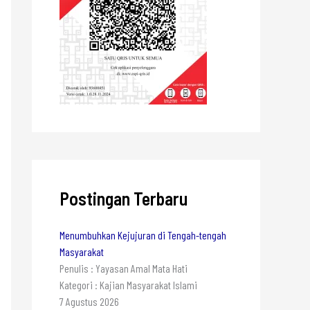
Postingan Terbaru
Menumbuhkan Kejujuran di Tengah-tengah
Masyarakat
Penulis : Yayasan Amal Mata Hati
Kategori : Kajian Masyarakat Islami
7 Agustus 2026