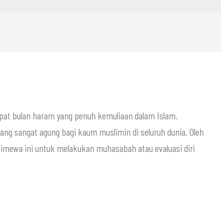
pat bulan haram yang penuh kemuliaan dalam Islam.
ang sangat agung bagi kaum muslimin di seluruh dunia. Oleh
timewa ini untuk melakukan muhasabah atau evaluasi diri