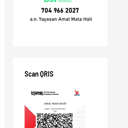
Scan QRIS