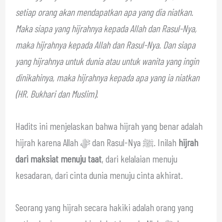
setiap orang akan mendapatkan apa yang dia niatkan.
Maka siapa yang hijrahnya kepada Allah dan Rasul-Nya,
maka hijrahnya kepada Allah dan Rasul-Nya. Dan siapa
yang hijrahnya untuk dunia atau untuk wanita yang ingin
dinikahinya, maka hijrahnya kepada apa yang ia niatkan
(HR. Bukhari dan Muslim).
Hadits ini menjelaskan bahwa hijrah yang benar adalah
hijrah karena Allah ﷻ dan Rasul-Nya ﷺ. Inilah
hijrah
dari maksiat menuju taat
, dari kelalaian menuju
kesadaran, dari cinta dunia menuju cinta akhirat.
Seorang yang hijrah secara hakiki adalah orang yang