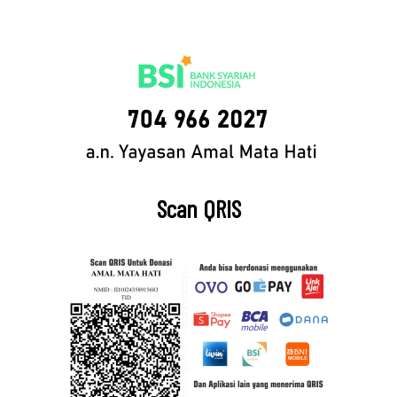
Scan QRIS