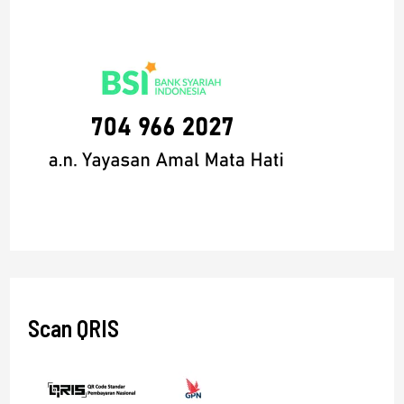
Scan QRIS