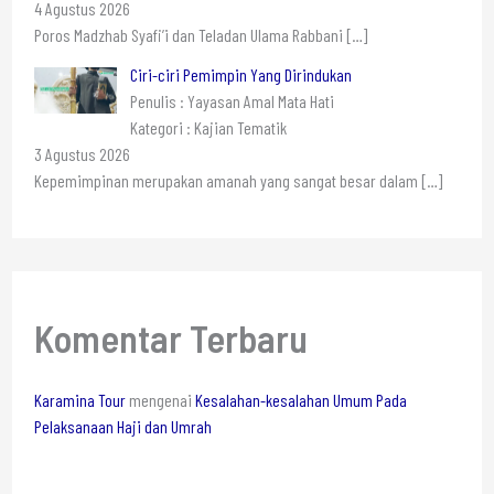
4 Agustus 2026
Poros Madzhab Syafi’i dan Teladan Ulama Rabbani
[…]
Ciri-ciri Pemimpin Yang Dirindukan
Penulis : Yayasan Amal Mata Hati
Kategori : Kajian Tematik
3 Agustus 2026
Kepemimpinan merupakan amanah yang sangat besar dalam
[…]
Komentar Terbaru
Karamina Tour
mengenai
Kesalahan-kesalahan Umum Pada
Pelaksanaan Haji dan Umrah