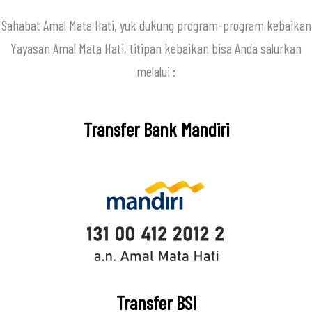
Sahabat Amal Mata Hati, yuk dukung program-program kebaikan
Yayasan Amal Mata Hati, titipan kebaikan bisa Anda salurkan
melalui :
Transfer Bank Mandiri
Transfer BSI