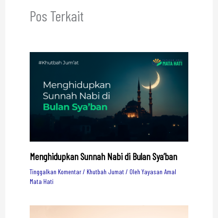
Pos Terkait
Menghidupkan Sunnah Nabi di Bulan Sya’ban
Tinggalkan Komentar
/
Khutbah Jumat
/ Oleh
Yayasan Amal
Mata Hati