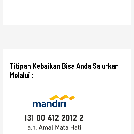
Titipan Kebaikan Bisa Anda Salurkan
Melalui :