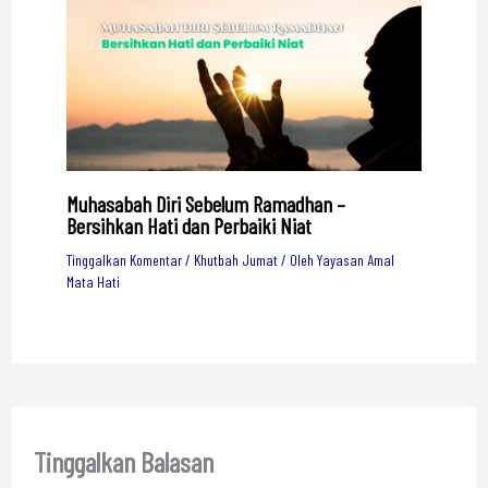
Muhasabah Diri Sebelum Ramadhan –
Bersihkan Hati dan Perbaiki Niat
Tinggalkan Komentar
/
Khutbah Jumat
/ Oleh
Yayasan Amal
Mata Hati
Tinggalkan Balasan