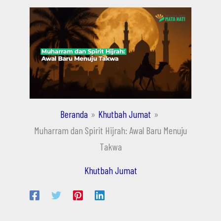
Beranda
Khutbah Jumat
Muharram dan Spirit Hijrah: Awal Baru Menuju
Takwa
Khutbah Jumat