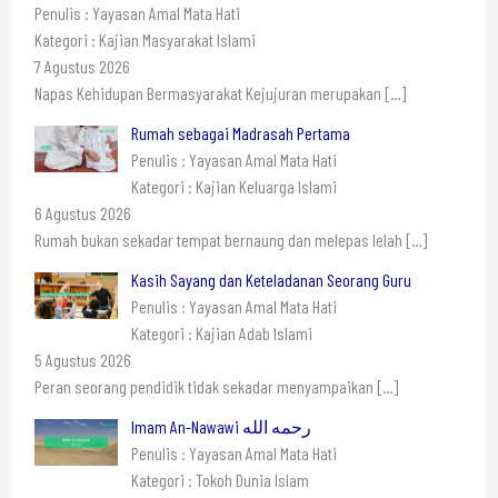
Penulis : Yayasan Amal Mata Hati
Kategori : Kajian Masyarakat Islami
7 Agustus 2026
Napas Kehidupan Bermasyarakat Kejujuran merupakan
[…]
Rumah sebagai Madrasah Pertama
Penulis : Yayasan Amal Mata Hati
Kategori : Kajian Keluarga Islami
6 Agustus 2026
Rumah bukan sekadar tempat bernaung dan melepas lelah
[…]
Kasih Sayang dan Keteladanan Seorang Guru
Penulis : Yayasan Amal Mata Hati
Kategori : Kajian Adab Islami
5 Agustus 2026
Peran seorang pendidik tidak sekadar menyampaikan
[…]
Imam An-Nawawi رحمه الله
Penulis : Yayasan Amal Mata Hati
Kategori : Tokoh Dunia Islam