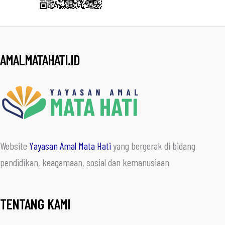
AMALMATAHATI.ID
Website
Yayasan Amal Mata Hati
yang bergerak di bidang
pendidikan, keagamaan, sosial dan kemanusiaan
TENTANG KAMI