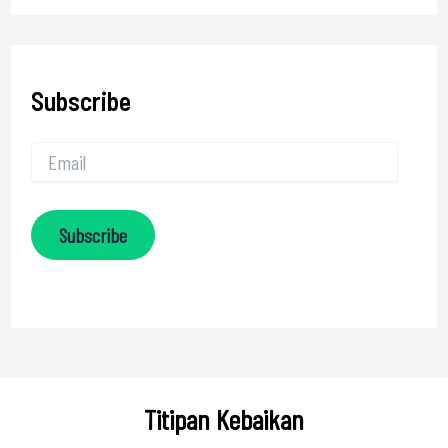
Subscribe
Subscribe
Titipan Kebaikan