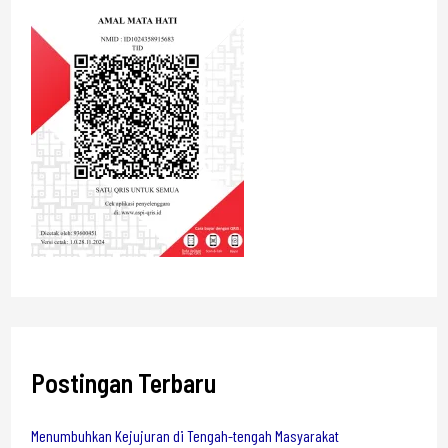
Postingan Terbaru
Menumbuhkan Kejujuran di Tengah-tengah Masyarakat