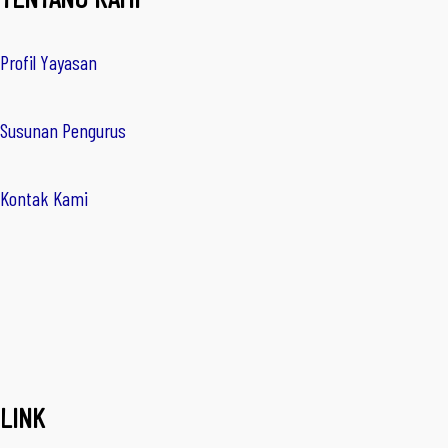
Profil Yayasan
Susunan Pengurus
Kontak Kami
LINK