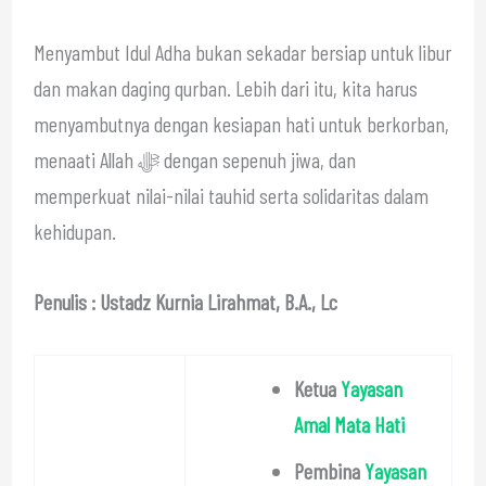
Menyambut Idul Adha bukan sekadar bersiap untuk libur
dan makan daging qurban. Lebih dari itu, kita harus
menyambutnya dengan kesiapan hati untuk berkorban,
menaati Allah ﷻ dengan sepenuh jiwa, dan
memperkuat nilai-nilai tauhid serta solidaritas dalam
kehidupan.
Penulis : Ustadz Kurnia Lirahmat, B.A., Lc
Ketua
Yayasan
Amal Mata Hati
Pembina
Yayasan