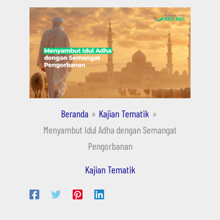
Beranda
Kajian Tematik
Menyambut Idul Adha dengan Semangat
Pengorbanan
Kajian Tematik