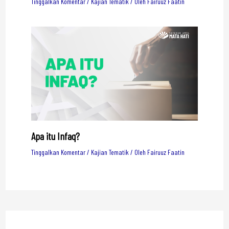
Tinggalkan Komentar
/
Kajian Tematik
/ Oleh
Fairuuz Faatin
Apa itu Infaq?
Tinggalkan Komentar
/
Kajian Tematik
/ Oleh
Fairuuz Faatin