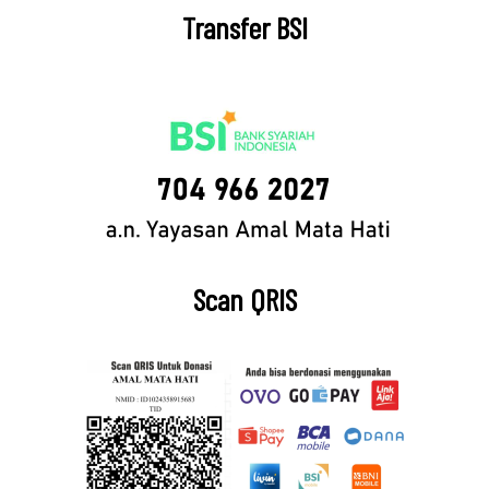
Transfer BSI
Scan QRIS