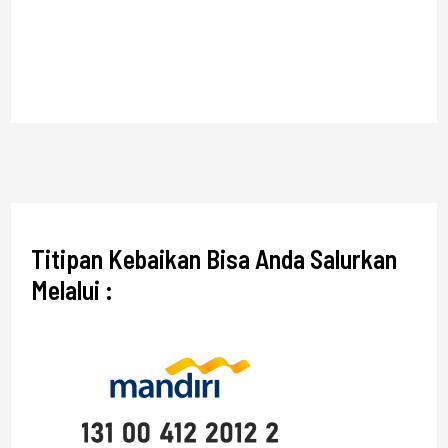
Titipan Kebaikan Bisa Anda Salurkan
Melalui :