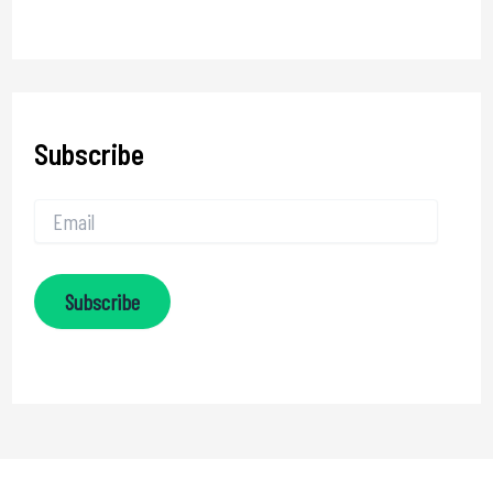
Subscribe
Subscribe