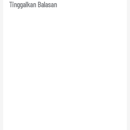
Tinggalkan Balasan