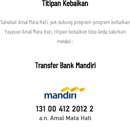
Titipan Kebaikan
Sahabat Amal Mata Hati, yuk dukung program-program kebaikan
Yayasan Amal Mata Hati, titipan kebaikan bisa Anda salurkan
melalui :
Transfer Bank Mandiri