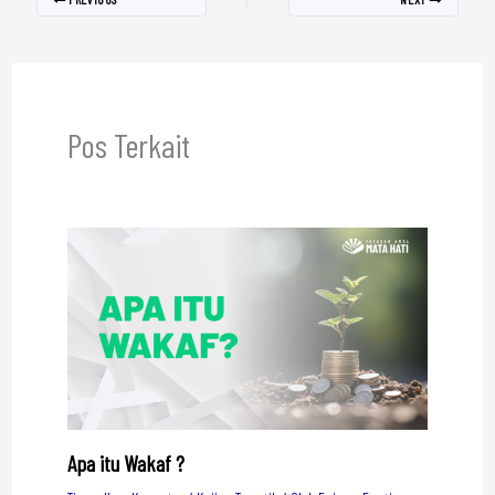
Pos Terkait
Apa itu Wakaf ?