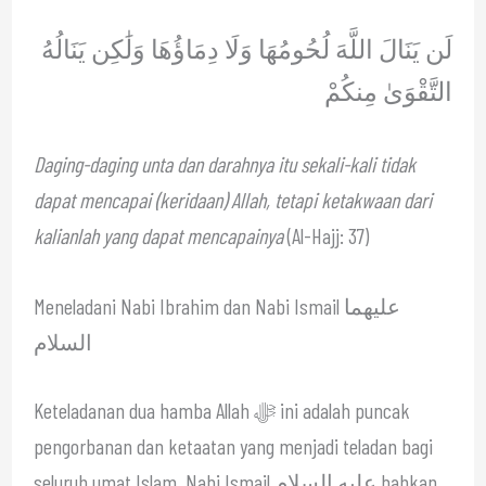
لَن يَنَالَ اللَّهَ لُحُومُهَا وَلَا دِمَاؤُهَا وَلَٰكِن يَنَالُهُ
التَّقْوَىٰ مِنكُمْ
Daging-daging unta dan darahnya itu sekali-kali tidak
dapat mencapai (keridaan) Allah, tetapi ketakwaan dari
kalianlah yang dapat mencapainya
(Al-Hajj: 37)
Meneladani Nabi Ibrahim dan Nabi Ismail عليهما
السلام
Keteladanan dua hamba Allah ﷻ ini adalah puncak
pengorbanan dan ketaatan yang menjadi teladan bagi
seluruh umat Islam. Nabi Ismail عليه السلام bahkan