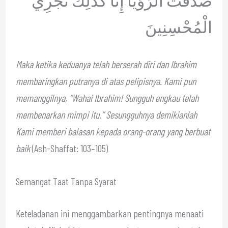
الْمُحْسِنِينَ
Maka ketika keduanya telah berserah diri dan Ibrahim
membaringkan putranya di atas pelipisnya. Kami pun
memanggilnya, “Wahai Ibrahim! Sungguh engkau telah
membenarkan mimpi itu.” Sesungguhnya demikianlah
Kami memberi balasan kepada orang-orang yang berbuat
baik
(Ash-Shaffat: 103–105)
Semangat Taat Tanpa Syarat
Keteladanan ini menggambarkan pentingnya menaati