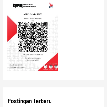
Postingan Terbaru