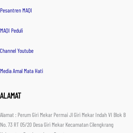
Pesantren MAQI
MAQI Peduli
Channel Youtube
Media Amal Mata Hati
ALAMAT
Alamat : Perum Giri Mekar Permai Jl Giri Mekar Indah VI Blok B
No. 73 RT 05/20 Desa Giri Mekar Kecamatan Cilengkrang