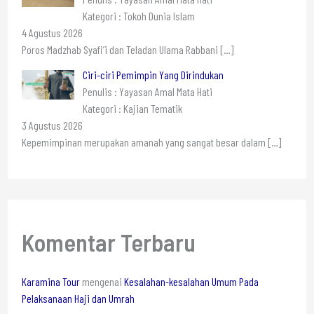
Kategori : Tokoh Dunia Islam
4 Agustus 2026
Poros Madzhab Syafi’i dan Teladan Ulama Rabbani
[…]
Ciri-ciri Pemimpin Yang Dirindukan
Penulis : Yayasan Amal Mata Hati
Kategori : Kajian Tematik
3 Agustus 2026
Kepemimpinan merupakan amanah yang sangat besar dalam
[…]
Komentar Terbaru
Karamina Tour
mengenai
Kesalahan-kesalahan Umum Pada
Pelaksanaan Haji dan Umrah