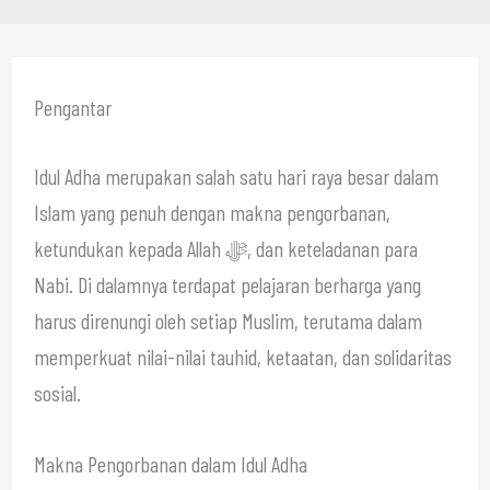
Pengantar
Idul Adha merupakan salah satu hari raya besar dalam
Islam yang penuh dengan makna pengorbanan,
ketundukan kepada Allah ﷻ, dan keteladanan para
Nabi. Di dalamnya terdapat pelajaran berharga yang
harus direnungi oleh setiap Muslim, terutama dalam
memperkuat nilai-nilai tauhid, ketaatan, dan solidaritas
sosial.
Makna Pengorbanan dalam Idul Adha