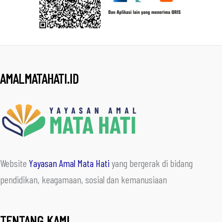
AMALMATAHATI.ID
Website
Yayasan Amal Mata Hati
yang bergerak di bidang
pendidikan, keagamaan, sosial dan kemanusiaan
TENTANG KAMI