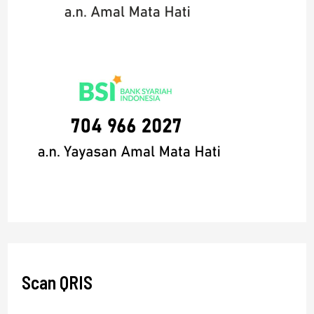
Scan QRIS