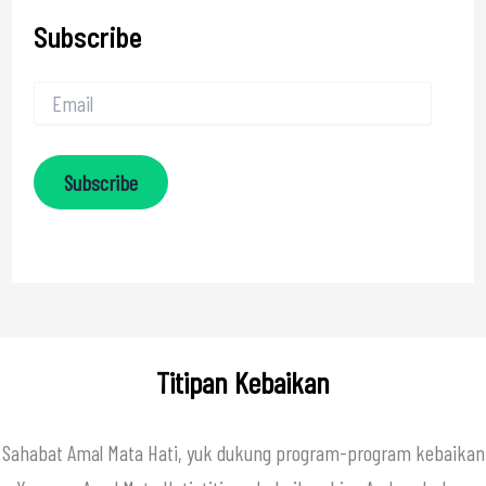
Subscribe
Subscribe
Titipan Kebaikan
Sahabat Amal Mata Hati, yuk dukung program-program kebaikan