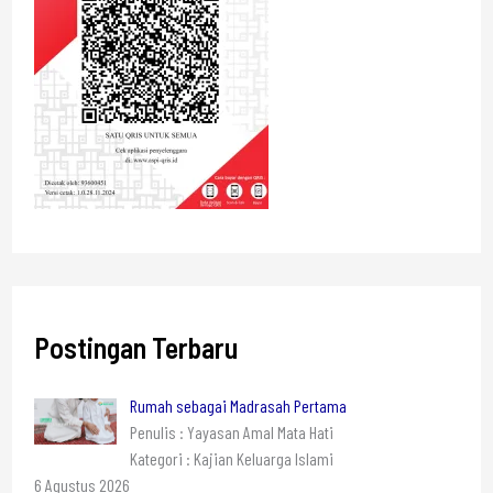
Postingan Terbaru
Rumah sebagai Madrasah Pertama
Penulis : Yayasan Amal Mata Hati
Kategori : Kajian Keluarga Islami
6 Agustus 2026