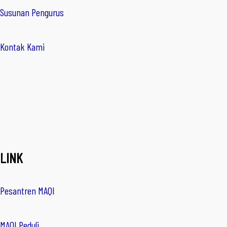
Susunan Pengurus
Kontak Kami
LINK
Pesantren MAQI
MAQI Peduli