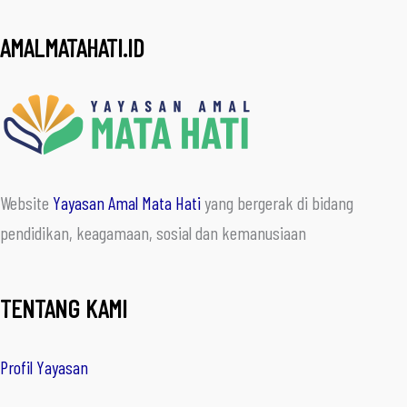
AMALMATAHATI.ID
Website
Yayasan Amal Mata Hati
yang bergerak di bidang
pendidikan, keagamaan, sosial dan kemanusiaan
TENTANG KAMI
Profil Yayasan