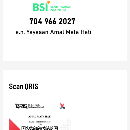
Scan QRIS