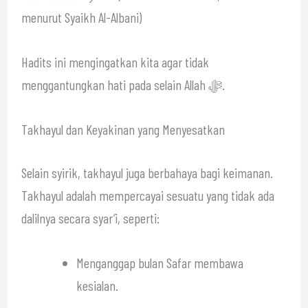
menurut Syaikh Al-Albani)
Hadits ini mengingatkan kita agar tidak
menggantungkan hati pada selain Allah ﷻ.
Takhayul dan Keyakinan yang Menyesatkan
Selain syirik, takhayul juga berbahaya bagi keimanan.
Takhayul adalah mempercayai sesuatu yang tidak ada
dalilnya secara syar’i, seperti:
Menganggap bulan Safar membawa
kesialan.