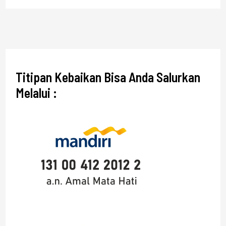
Titipan Kebaikan Bisa Anda Salurkan
Melalui :