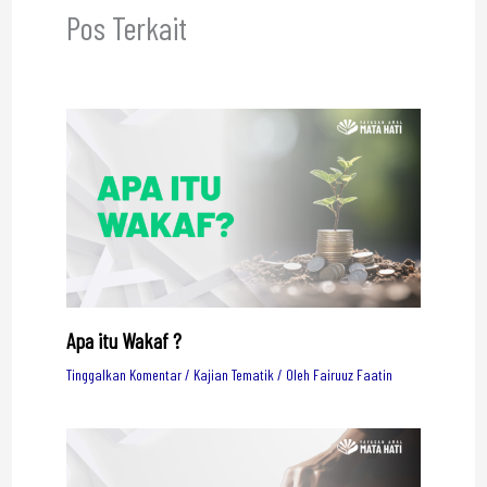
Pos Terkait
Apa itu Wakaf ?
Tinggalkan Komentar
/
Kajian Tematik
/ Oleh
Fairuuz Faatin