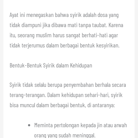
Ayat ini menegaskan bahwa syirik adalah dosa yang
tidak diampuni jika dibawa mati tanpa taubat. Karena
itu, seorang muslim harus sangat berhati-hati agar
tidak terjerumus dalam berbagai bentuk kesyirikan.
Bentuk-Bentuk Syirik dalam Kehidupan
Syirik tidak selalu berupa penyembahan berhala secara
terang-terangan. Dalam kehidupan sehari-hari, syirik
bisa muncul dalam berbagai bentuk, di antaranya:
Meminta pertolongan kepada jin atau arwah
orang yang sudah meninggal.