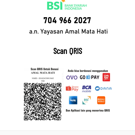
Scan QRIS