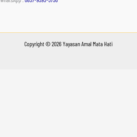
Copyright © 2026 Yayasan Amal Mata Hati