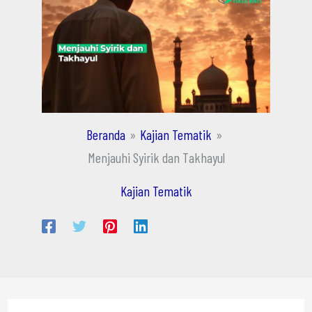
Beranda
Kajian Tematik
Menjauhi Syirik dan Takhayul
Kajian Tematik