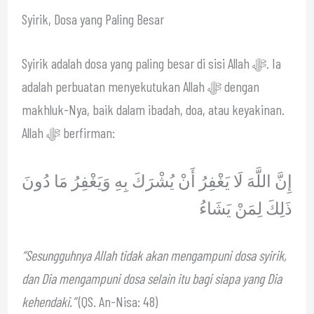
Syirik, Dosa yang Paling Besar
Syirik adalah dosa yang paling besar di sisi Allah ﷻ. Ia
adalah perbuatan menyekutukan Allah ﷻ dengan
makhluk-Nya, baik dalam ibadah, doa, atau keyakinan.
Allah ﷻ berfirman:
إِنَّ اللَّهَ لَا يَغْفِرُ أَنْ يُشْرَكَ بِهِ وَيَغْفِرُ مَا دُونَ
ذَلِكَ لِمَنْ يَشَاءُ
“Sesungguhnya Allah tidak akan mengampuni dosa syirik,
dan Dia mengampuni dosa selain itu bagi siapa yang Dia
kehendaki.”
(QS. An-Nisa: 48)