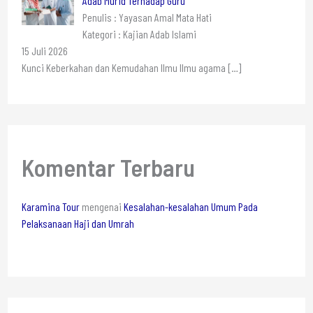
Adab Murid Terhadap Guru
Penulis : Yayasan Amal Mata Hati
Kategori : Kajian Adab Islami
15 Juli 2026
Kunci Keberkahan dan Kemudahan Ilmu Ilmu agama
[…]
Komentar Terbaru
Karamina Tour
mengenai
Kesalahan-kesalahan Umum Pada
Pelaksanaan Haji dan Umrah