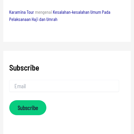
Karamina Tour
mengenai
Kesalahan-kesalahan Umum Pada
Pelaksanaan Haji dan Umrah
Subscribe
Subscribe