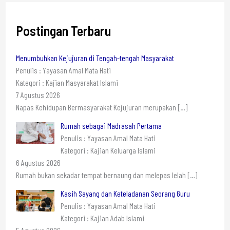
Postingan Terbaru
Menumbuhkan Kejujuran di Tengah-tengah Masyarakat
Penulis : Yayasan Amal Mata Hati
Kategori : Kajian Masyarakat Islami
7 Agustus 2026
Napas Kehidupan Bermasyarakat Kejujuran merupakan
[…]
Rumah sebagai Madrasah Pertama
Penulis : Yayasan Amal Mata Hati
Kategori : Kajian Keluarga Islami
6 Agustus 2026
Rumah bukan sekadar tempat bernaung dan melepas lelah
[…]
Kasih Sayang dan Keteladanan Seorang Guru
Penulis : Yayasan Amal Mata Hati
Kategori : Kajian Adab Islami