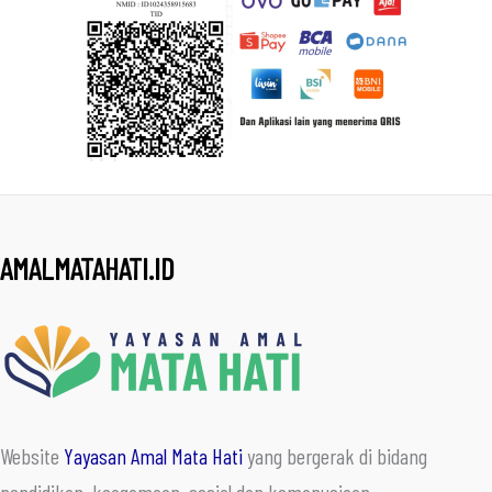
AMALMATAHATI.ID
Website
Yayasan Amal Mata Hati
yang bergerak di bidang