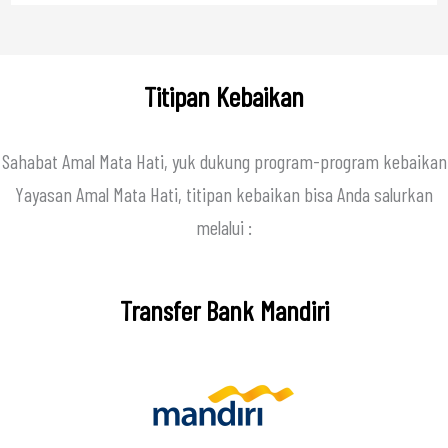
Titipan Kebaikan
Sahabat Amal Mata Hati, yuk dukung program-program kebaikan
Yayasan Amal Mata Hati, titipan kebaikan bisa Anda salurkan
melalui :
Transfer Bank Mandiri