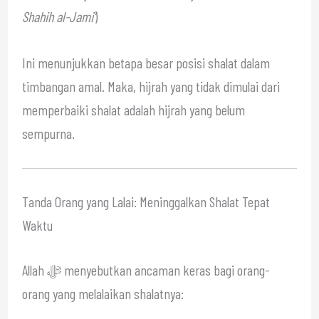
Shahih al-Jami’
)
Ini menunjukkan betapa besar posisi shalat dalam
timbangan amal. Maka, hijrah yang tidak dimulai dari
memperbaiki shalat adalah hijrah yang belum
sempurna.
Tanda Orang yang Lalai: Meninggalkan Shalat Tepat
Waktu
Allah ﷻ menyebutkan ancaman keras bagi orang-
orang yang melalaikan shalatnya: