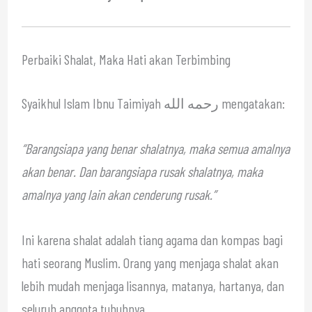
Perbaiki Shalat, Maka Hati akan Terbimbing
Syaikhul Islam Ibnu Taimiyah رحمه الله mengatakan:
“Barangsiapa yang benar shalatnya, maka semua amalnya
akan benar. Dan barangsiapa rusak shalatnya, maka
amalnya yang lain akan cenderung rusak.”
Ini karena shalat adalah tiang agama dan kompas bagi
hati seorang Muslim. Orang yang menjaga shalat akan
lebih mudah menjaga lisannya, matanya, hartanya, dan
seluruh anggota tubuhnya.