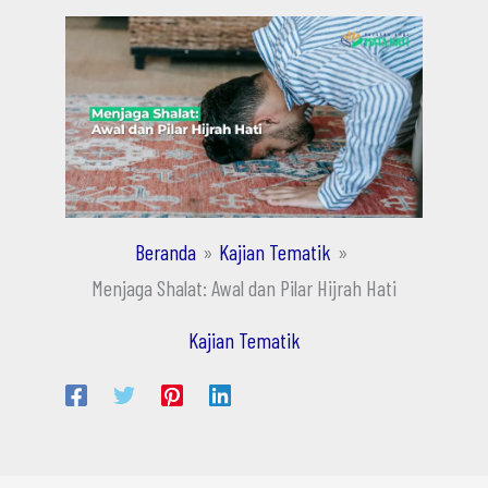
Beranda
Kajian Tematik
Menjaga Shalat: Awal dan Pilar Hijrah Hati
Kajian Tematik