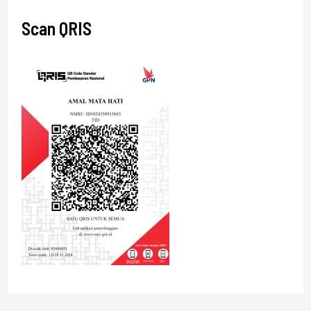
Scan QRIS