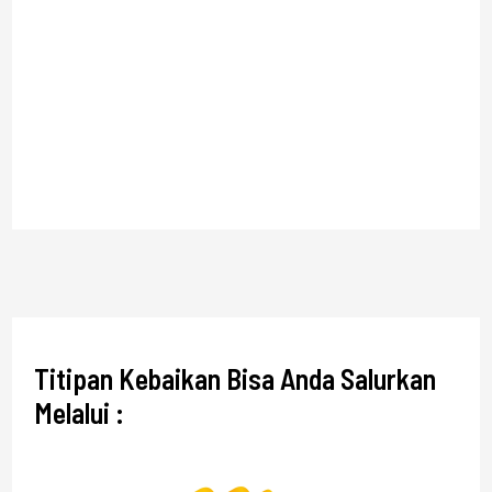
Titipan Kebaikan Bisa Anda Salurkan
Melalui :