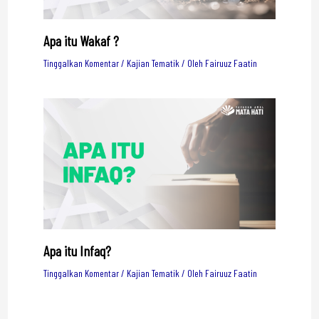
Apa itu Wakaf ?
Tinggalkan Komentar
/
Kajian Tematik
/ Oleh
Fairuuz Faatin
Apa itu Infaq?
Tinggalkan Komentar
/
Kajian Tematik
/ Oleh
Fairuuz Faatin