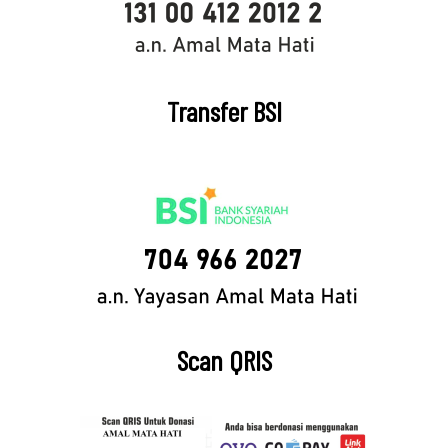
Transfer BSI
Scan QRIS