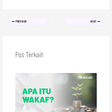
PREVIOUS
NEXT
Pos Terkait