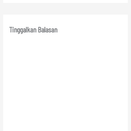
Tinggalkan Balasan