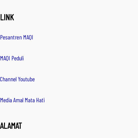
LINK
Pesantren MAQI
MAQI Peduli
Channel Youtube
Media Amal Mata Hati
ALAMAT