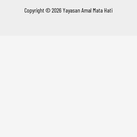
Copyright © 2026 Yayasan Amal Mata Hati