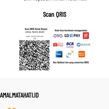
Scan QRIS
AMALMATAHATI.ID