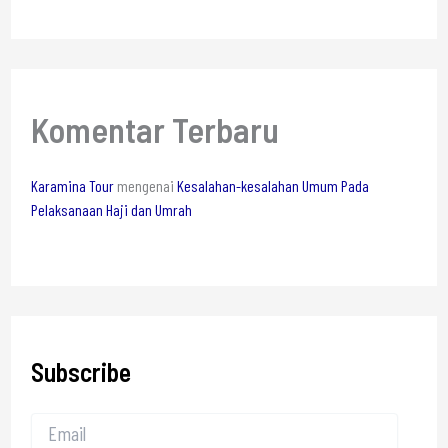
Komentar Terbaru
Karamina Tour
mengenai
Kesalahan-kesalahan Umum Pada
Pelaksanaan Haji dan Umrah
Subscribe