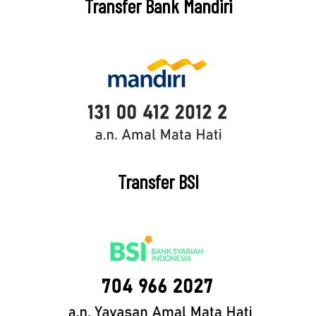
Transfer Bank Mandiri
Transfer BSI