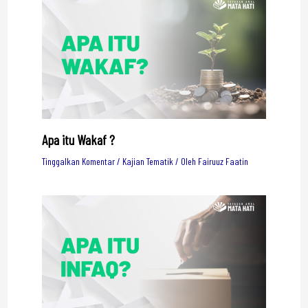
Apa itu Wakaf ?
Tinggalkan Komentar
/
Kajian Tematik
/ Oleh
Fairuuz Faatin