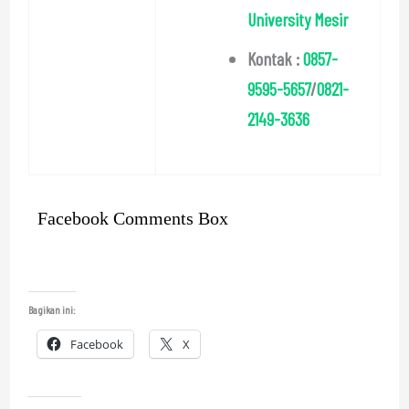
University Mesir
Kontak :
0857-
9595-5657
/
0821-
2149-3636
Facebook Comments Box
Bagikan ini:
Facebook
X