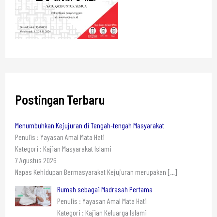
Postingan Terbaru
Menumbuhkan Kejujuran di Tengah-tengah Masyarakat
Penulis : Yayasan Amal Mata Hati
Kategori : Kajian Masyarakat Islami
7 Agustus 2026
Napas Kehidupan Bermasyarakat Kejujuran merupakan
[…]
Rumah sebagai Madrasah Pertama
Penulis : Yayasan Amal Mata Hati
Kategori : Kajian Keluarga Islami