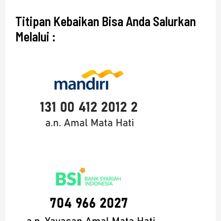
Titipan Kebaikan Bisa Anda Salurkan
Melalui :