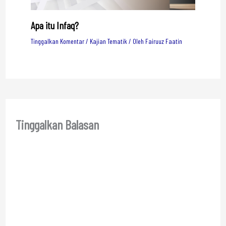
Apa itu Infaq?
Tinggalkan Komentar
/
Kajian Tematik
/ Oleh
Fairuuz Faatin
Tinggalkan Balasan