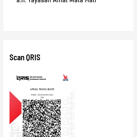
Scan QRIS