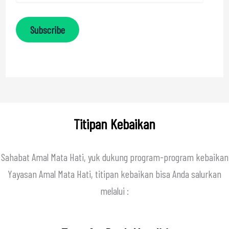
Subscribe
Titipan Kebaikan
Sahabat Amal Mata Hati, yuk dukung program-program kebaikan
Yayasan Amal Mata Hati, titipan kebaikan bisa Anda salurkan
melalui :