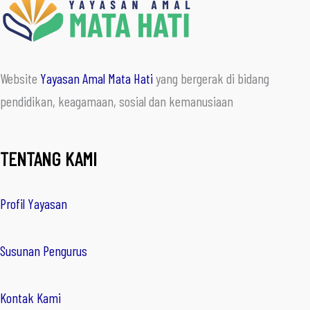
Website
Yayasan Amal Mata Hati
yang bergerak di bidang
pendidikan, keagamaan, sosial dan kemanusiaan
TENTANG KAMI
Profil Yayasan
Susunan Pengurus
Kontak Kami