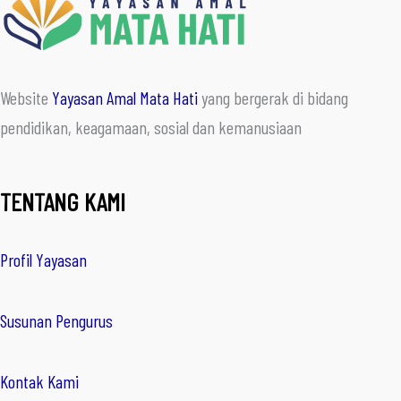
Website
Yayasan Amal Mata Hati
yang bergerak di bidang
pendidikan, keagamaan, sosial dan kemanusiaan
TENTANG KAMI
Profil Yayasan
Susunan Pengurus
Kontak Kami