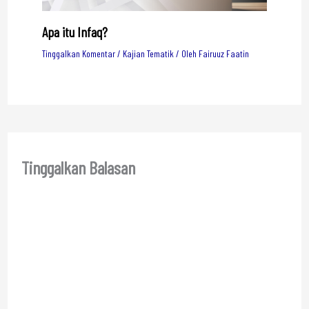
Apa itu Infaq?
Tinggalkan Komentar
/
Kajian Tematik
/ Oleh
Fairuuz Faatin
Tinggalkan Balasan