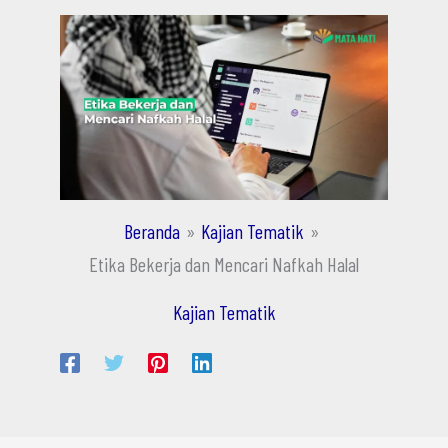
Beranda
Kajian Tematik
Etika Bekerja dan Mencari Nafkah Halal
Kajian Tematik