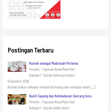
Postingan Terbaru
Rumah sebagai Madrasah Pertama
Penulis : Yayasan Amal Mata Hati
Kategori : Kajian Keluarga Islami
6 Agustus 2026
Rumah bukan sekadar tempat bernaung dan melepas lelah
[…]
Kasih Sayang dan Keteladanan Seorang Guru
Penulis : Yayasan Amal Mata Hati
Kategori : Kajian Adab Islami