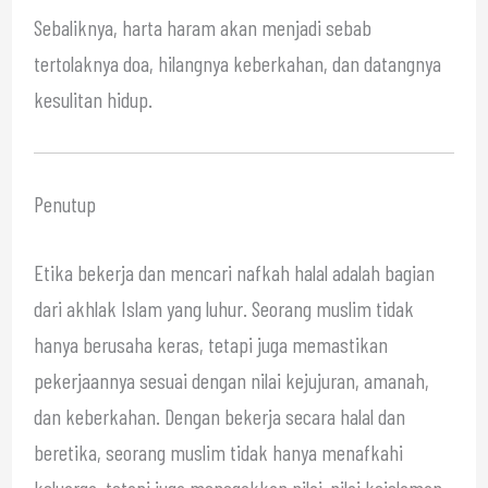
Sebaliknya, harta haram akan menjadi sebab
tertolaknya doa, hilangnya keberkahan, dan datangnya
kesulitan hidup.
Penutup
Etika bekerja dan mencari nafkah halal adalah bagian
dari akhlak Islam yang luhur. Seorang muslim tidak
hanya berusaha keras, tetapi juga memastikan
pekerjaannya sesuai dengan nilai kejujuran, amanah,
dan keberkahan. Dengan bekerja secara halal dan
beretika, seorang muslim tidak hanya menafkahi
keluarga, tetapi juga menegakkan nilai-nilai keislaman