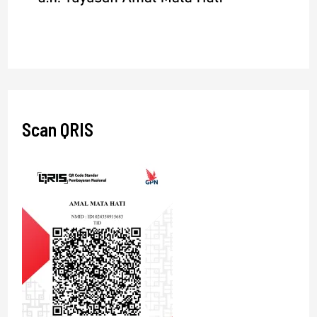
Scan QRIS