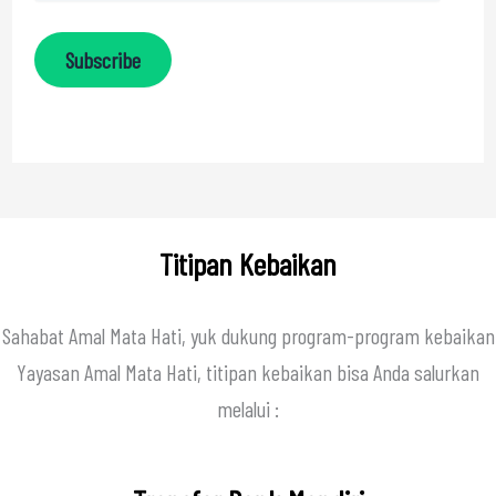
Subscribe
Titipan Kebaikan
Sahabat Amal Mata Hati, yuk dukung program-program kebaikan
Yayasan Amal Mata Hati, titipan kebaikan bisa Anda salurkan
melalui :