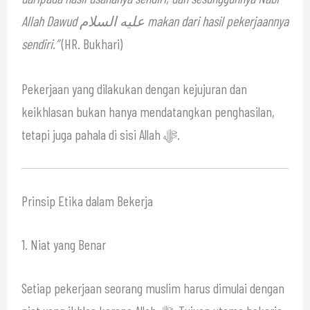
Allah Dawud عليه السلام makan dari hasil pekerjaannya
sendiri.”
(HR. Bukhari)
Pekerjaan yang dilakukan dengan kejujuran dan
keikhlasan bukan hanya mendatangkan penghasilan,
tetapi juga pahala di sisi Allah ﷻ.
Prinsip Etika dalam Bekerja
1. Niat yang Benar
Setiap pekerjaan seorang muslim harus dimulai dengan