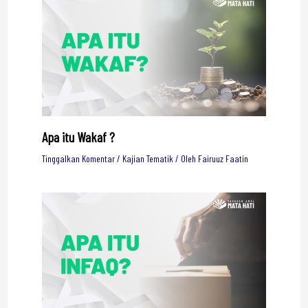
Apa itu Wakaf ?
Tinggalkan Komentar
/
Kajian Tematik
/ Oleh
Fairuuz Faatin