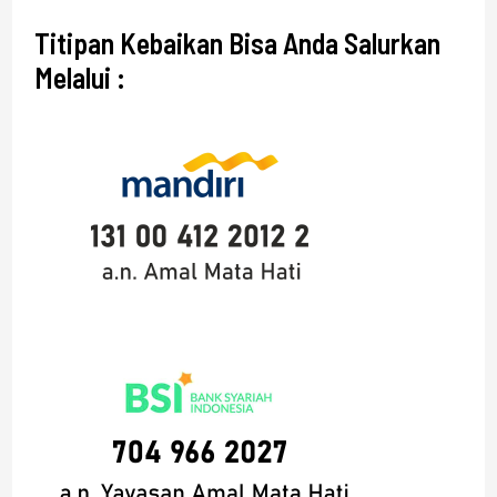
Titipan Kebaikan Bisa Anda Salurkan
Melalui :