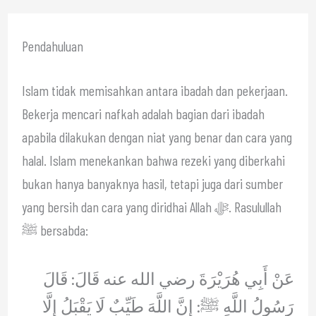
Pendahuluan
Islam tidak memisahkan antara ibadah dan pekerjaan.
Bekerja mencari nafkah adalah bagian dari ibadah
apabila dilakukan dengan niat yang benar dan cara yang
halal. Islam menekankan bahwa rezeki yang diberkahi
bukan hanya banyaknya hasil, tetapi juga dari sumber
yang bersih dan cara yang diridhai Allah ﷻ. Rasulullah
ﷺ bersabda:
عَنْ أَبِي هُرَيْرَةَ رضي الله عنه قَالَ: قَالَ
رَسُولُ اللَّهِ ﷺ: إِنَّ اللَّهَ طَيِّبٌ لَا يَقْبَلُ إِلَّا