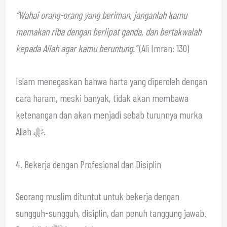
“Wahai orang-orang yang beriman, janganlah kamu
memakan riba dengan berlipat ganda, dan bertakwalah
kepada Allah agar kamu beruntung.”
(Ali Imran: 130)
Islam menegaskan bahwa harta yang diperoleh dengan
cara haram, meski banyak, tidak akan membawa
ketenangan dan akan menjadi sebab turunnya murka
Allah ﷻ.
4. Bekerja dengan Profesional dan Disiplin
Seorang muslim dituntut untuk bekerja dengan
sungguh-sungguh, disiplin, dan penuh tanggung jawab.