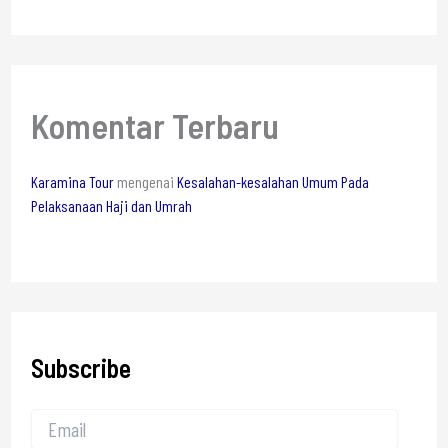
Komentar Terbaru
Karamina Tour
mengenai
Kesalahan-kesalahan Umum Pada
Pelaksanaan Haji dan Umrah
Subscribe