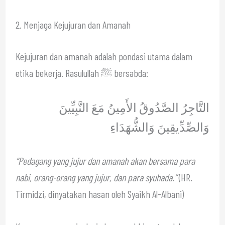
2. Menjaga Kejujuran dan Amanah
Kejujuran dan amanah adalah pondasi utama dalam
etika bekerja. Rasulullah ﷺ bersabda:
التَّاجِرُ الصَّدُوقُ الأَمِينُ مَعَ النَّبِيِّينَ
وَالصِّدِّيقِينَ وَالشُّهَدَاءِ
“Pedagang yang jujur dan amanah akan bersama para
nabi, orang-orang yang jujur, dan para syuhada.”
(HR.
Tirmidzi, dinyatakan hasan oleh Syaikh Al-Albani)