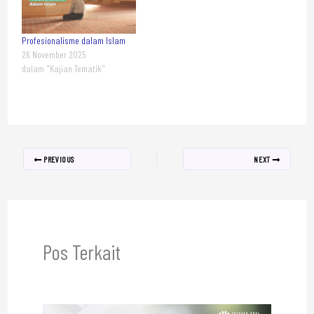
Profesionalisme dalam Islam
26 November 2025
dalam "Kajian Tematik"
PREVIOUS
NEXT
Pos Terkait