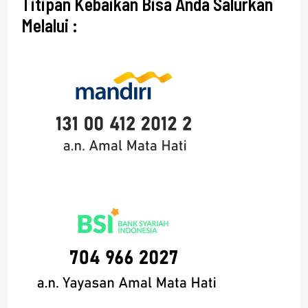
Titipan Kebaikan Bisa Anda Salurkan
Melalui :