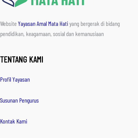
Website
Yayasan Amal Mata Hati
yang bergerak di bidang
pendidikan, keagamaan, sosial dan kemanusiaan
TENTANG KAMI
Profil Yayasan
Susunan Pengurus
Kontak Kami