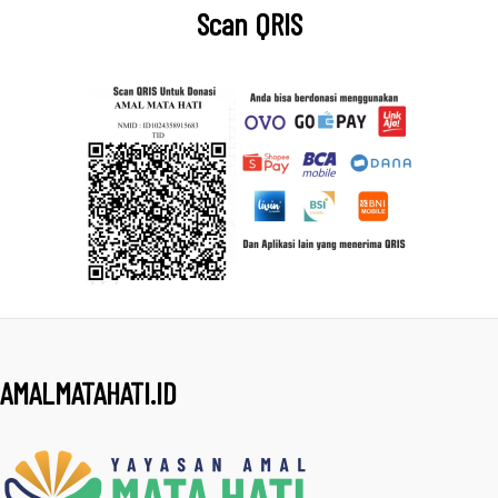
Scan QRIS
AMALMATAHATI.ID