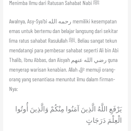
Menimba Ilmu dari Ratusan Sahabat Nabi ﷺ
Awalnya, Asy-Sya’bi رحمه الله memiliki kesempatan
emas untuk bertemu dan belajar langsung dari sekitar
lima ratus sahabat Rasulullah ﷺ. Beliau sangat tekun
mendatangi para pembesar sahabat seperti Ali bin Abi
Thalib, Ibnu Abbas, dan Aisyah رضي الله عنهم guna
menyerap warisan kenabian. Allah ﷻ memuji orang-
orang yang senantiasa menuntut ilmu dalam firman-
Nya:
يَرْفَعِ اللَّهُ الَّذِينَ آمَنُوا مِنْكُمْ وَالَّذِينَ أُوتُوا
الْعِلْمَ دَرَجَاتٍ