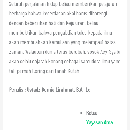
Seluruh perjalanan hidup beliau memberikan pelajaran
berharga bahwa kecerdasan akal harus dibarengi
dengan kebersihan hati dan kejujuran. Beliau
membuktikan bahwa pengabdian tulus kepada ilmu
akan membuahkan kemuliaan yang melampaui batas
zaman. Walaupun dunia terus berubah, sosok Asy-Sya’bi
akan selalu sejarah kenang sebagai samudera ilmu yang
tak pernah kering dari tanah Kufah.
Penulis : Ustadz Kurnia Lirahmat, B.A., Lc
Ketua
Yayasan Amal