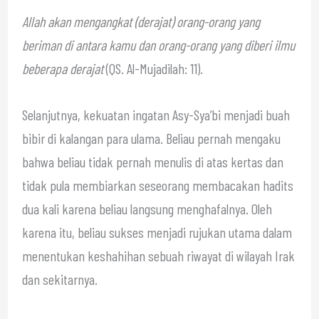
Allah akan mengangkat (derajat) orang-orang yang
beriman di antara kamu dan orang-orang yang diberi ilmu
beberapa derajat
(QS. Al-Mujadilah: 11).
Selanjutnya, kekuatan ingatan Asy-Sya’bi menjadi buah
bibir di kalangan para ulama. Beliau pernah mengaku
bahwa beliau tidak pernah menulis di atas kertas dan
tidak pula membiarkan seseorang membacakan hadits
dua kali karena beliau langsung menghafalnya. Oleh
karena itu, beliau sukses menjadi rujukan utama dalam
menentukan keshahihan sebuah riwayat di wilayah Irak
dan sekitarnya.