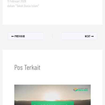
11 Februari 2026
dalam "Tokoh Dunia Islam"
PREVIOUS
NEXT
Pos Terkait