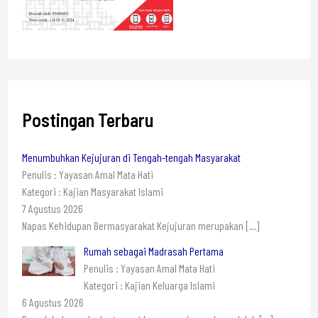
Postingan Terbaru
Menumbuhkan Kejujuran di Tengah-tengah Masyarakat
Penulis : Yayasan Amal Mata Hati
Kategori : Kajian Masyarakat Islami
7 Agustus 2026
Napas Kehidupan Bermasyarakat Kejujuran merupakan
[…]
Rumah sebagai Madrasah Pertama
Penulis : Yayasan Amal Mata Hati
Kategori : Kajian Keluarga Islami
6 Agustus 2026