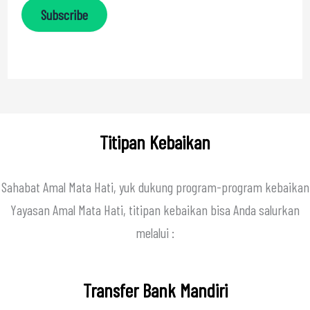
Subscribe
Titipan Kebaikan
Sahabat Amal Mata Hati, yuk dukung program-program kebaikan
Yayasan Amal Mata Hati, titipan kebaikan bisa Anda salurkan
melalui :
Transfer Bank Mandiri