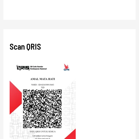
Scan QRIS