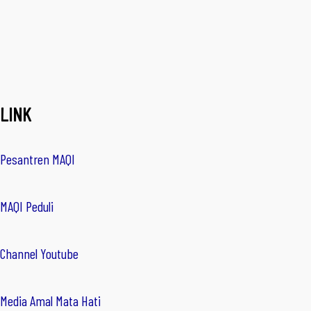
LINK
Pesantren MAQI
MAQI Peduli
Channel Youtube
Media Amal Mata Hati