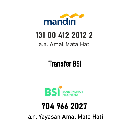
Transfer BSI