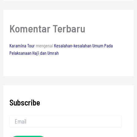
Komentar Terbaru
Karamina Tour
mengenai
Kesalahan-kesalahan Umum Pada
Pelaksanaan Haji dan Umrah
Subscribe