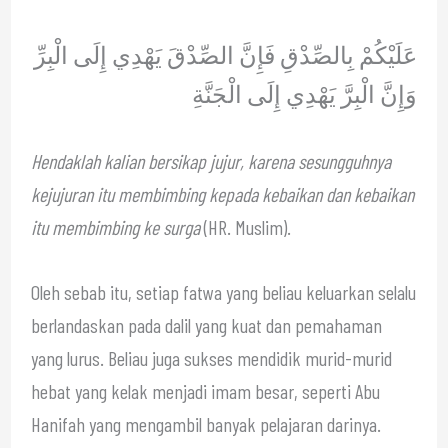
عَلَيْكُمْ بِالصِّدْقِ فَإِنَّ الصِّدْقَ يَهْدِي إِلَى الْبِرِّ
وَإِنَّ الْبِرَّ يَهْدِي إِلَى الْجَنَّةِ
Hendaklah kalian bersikap jujur, karena sesungguhnya
kejujuran itu membimbing kepada kebaikan dan kebaikan
itu membimbing ke surga
(HR. Muslim).
Oleh sebab itu, setiap fatwa yang beliau keluarkan selalu
berlandaskan pada dalil yang kuat dan pemahaman
yang lurus. Beliau juga sukses mendidik murid-murid
hebat yang kelak menjadi imam besar, seperti Abu
Hanifah yang mengambil banyak pelajaran darinya.