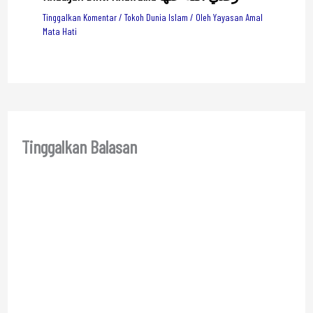
Tinggalkan Komentar
/
Tokoh Dunia Islam
/ Oleh
Yayasan Amal
Mata Hati
Tinggalkan Balasan