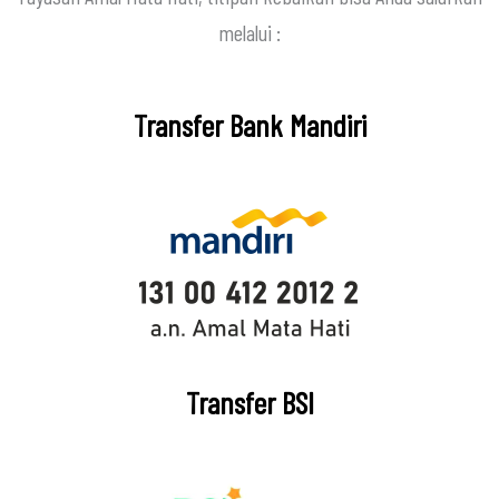
melalui :
Transfer Bank Mandiri
Transfer BSI