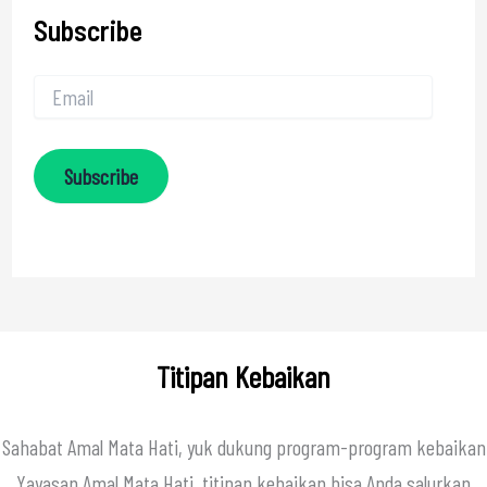
Subscribe
Subscribe
Titipan Kebaikan
Sahabat Amal Mata Hati, yuk dukung program-program kebaikan
Yayasan Amal Mata Hati, titipan kebaikan bisa Anda salurkan