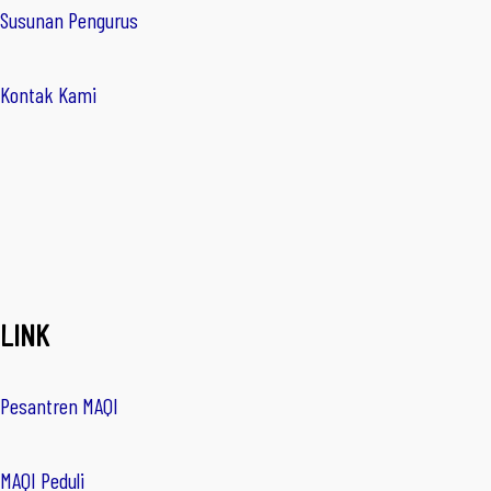
Susunan Pengurus
Kontak Kami
LINK
Pesantren MAQI
MAQI Peduli