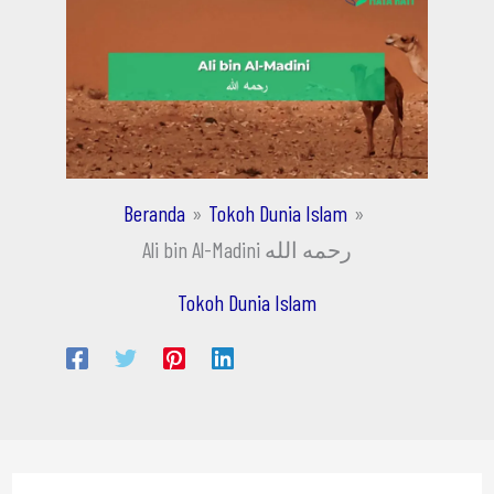
Beranda
Tokoh Dunia Islam
Ali bin Al-Madini رحمه الله
Tokoh Dunia Islam