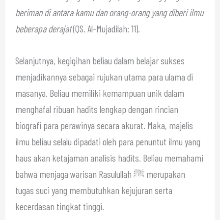
beriman di antara kamu dan orang-orang yang diberi ilmu
beberapa derajat
(QS. Al-Mujadilah: 11).
Selanjutnya, kegigihan beliau dalam belajar sukses
menjadikannya sebagai rujukan utama para ulama di
masanya. Beliau memiliki kemampuan unik dalam
menghafal ribuan hadits lengkap dengan rincian
biografi para perawinya secara akurat. Maka, majelis
ilmu beliau selalu dipadati oleh para penuntut ilmu yang
haus akan ketajaman analisis hadits. Beliau memahami
bahwa menjaga warisan Rasulullah ﷺ merupakan
tugas suci yang membutuhkan kejujuran serta
kecerdasan tingkat tinggi.