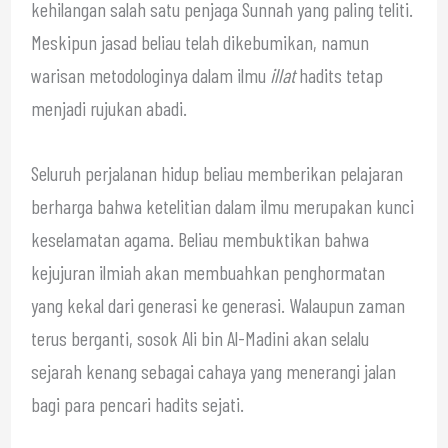
kehilangan salah satu penjaga Sunnah yang paling teliti.
Meskipun jasad beliau telah dikebumikan, namun
warisan metodologinya dalam ilmu
illat
hadits tetap
menjadi rujukan abadi.
Seluruh perjalanan hidup beliau memberikan pelajaran
berharga bahwa ketelitian dalam ilmu merupakan kunci
keselamatan agama. Beliau membuktikan bahwa
kejujuran ilmiah akan membuahkan penghormatan
yang kekal dari generasi ke generasi. Walaupun zaman
terus berganti, sosok Ali bin Al-Madini akan selalu
sejarah kenang sebagai cahaya yang menerangi jalan
bagi para pencari hadits sejati.