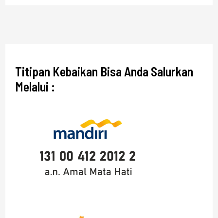
Titipan Kebaikan Bisa Anda Salurkan
Melalui :