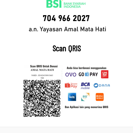
Scan QRIS