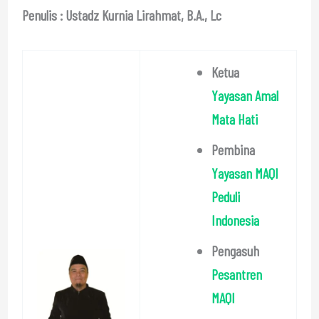
Penulis : Ustadz Kurnia Lirahmat, B.A., Lc
Ketua
Yayasan Amal
Mata Hati
Pembina
Yayasan MAQI
Peduli
Indonesia
Pengasuh
Pesantren
MAQI