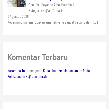
Penulis : Yayasan Amal Mata Hati
Kategori : Kajian Tematik
3 Agustus 2026
Kepemimpinan merupakan amanah yang sangat besar dalam
[…]
Komentar Terbaru
Karamina Tour
mengenai
Kesalahan-kesalahan Umum Pada
Pelaksanaan Haji dan Umrah