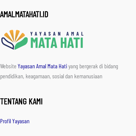
AMALMATAHATI.ID
Website
Yayasan Amal Mata Hati
yang bergerak di bidang
pendidikan, keagamaan, sosial dan kemanusiaan
TENTANG KAMI
Profil Yayasan