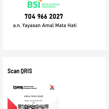
Scan QRIS