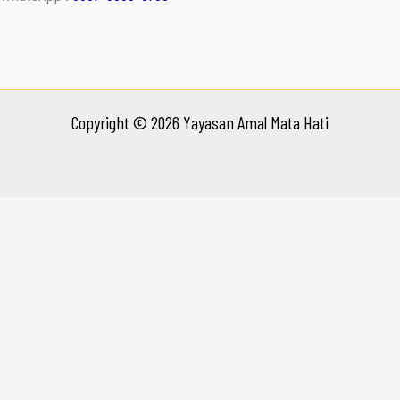
Copyright © 2026 Yayasan Amal Mata Hati