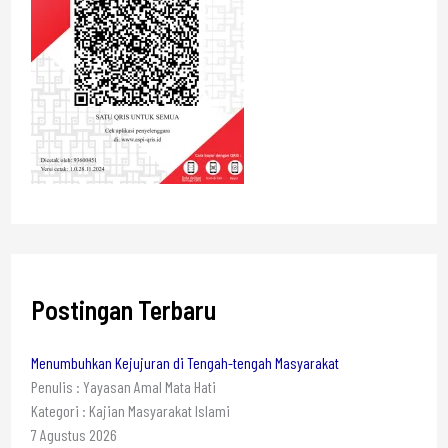
Postingan Terbaru
Menumbuhkan Kejujuran di Tengah-tengah Masyarakat
Penulis : Yayasan Amal Mata Hati
Kategori : Kajian Masyarakat Islami
7 Agustus 2026