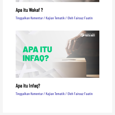
Apa itu Wakaf ?
Tinggalkan Komentar
/
Kajian Tematik
/ Oleh
Fairuuz Faatin
Apa itu Infaq?
Tinggalkan Komentar
/
Kajian Tematik
/ Oleh
Fairuuz Faatin