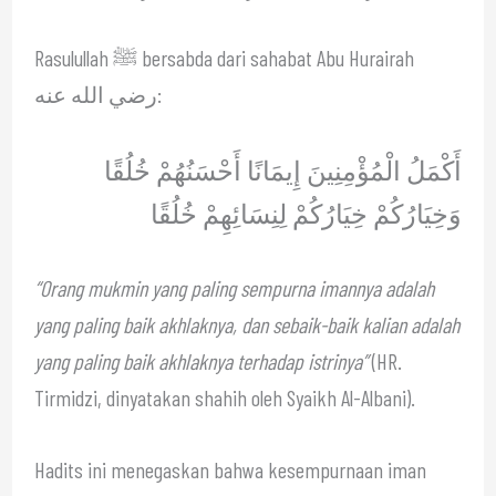
Rasulullah ﷺ bersabda dari sahabat Abu Hurairah
رضي الله عنه:
أَكْمَلُ الْمُؤْمِنِينَ إِيمَانًا أَحْسَنُهُمْ خُلُقًا
وَخِيَارُكُمْ خِيَارُكُمْ لِنِسَائِهِمْ خُلُقًا
“Orang mukmin yang paling sempurna imannya adalah
yang paling baik akhlaknya, dan sebaik-baik kalian adalah
yang paling baik akhlaknya terhadap istrinya”
(HR.
Tirmidzi, dinyatakan shahih oleh Syaikh Al-Albani).
Hadits ini menegaskan bahwa kesempurnaan iman