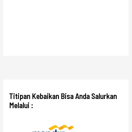
Titipan Kebaikan Bisa Anda Salurkan
Melalui :