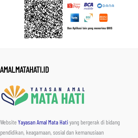
AMALMATAHATI.ID
Website
Yayasan Amal Mata Hati
yang bergerak di bidang
pendidikan, keagamaan, sosial dan kemanusiaan