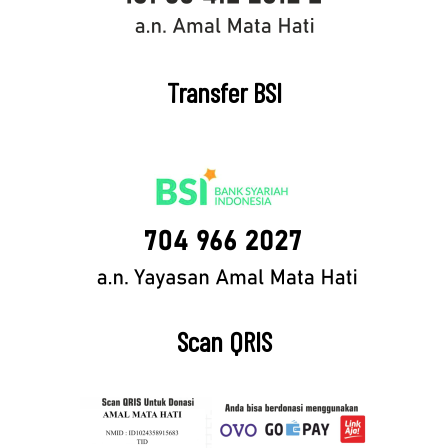
Transfer BSI
Scan QRIS