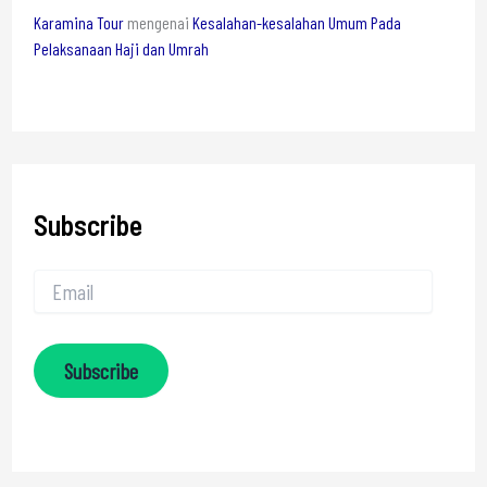
Karamina Tour
mengenai
Kesalahan-kesalahan Umum Pada
Pelaksanaan Haji dan Umrah
Subscribe
Subscribe