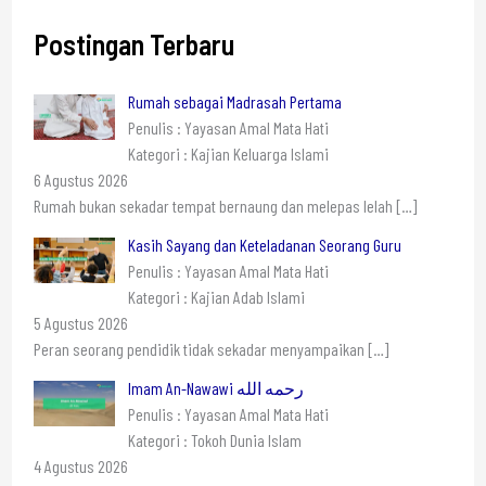
Postingan Terbaru
Rumah sebagai Madrasah Pertama
Penulis : Yayasan Amal Mata Hati
Kategori : Kajian Keluarga Islami
6 Agustus 2026
Rumah bukan sekadar tempat bernaung dan melepas lelah
[…]
Kasih Sayang dan Keteladanan Seorang Guru
Penulis : Yayasan Amal Mata Hati
Kategori : Kajian Adab Islami
5 Agustus 2026
Peran seorang pendidik tidak sekadar menyampaikan
[…]
Imam An-Nawawi رحمه الله
Penulis : Yayasan Amal Mata Hati
Kategori : Tokoh Dunia Islam
4 Agustus 2026