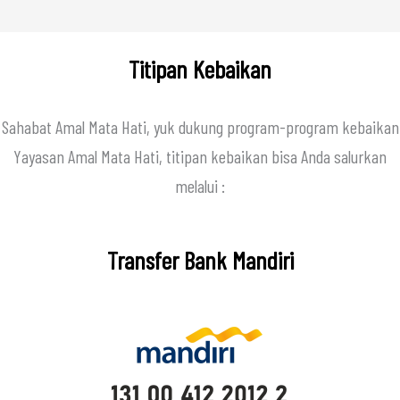
Titipan Kebaikan
Sahabat Amal Mata Hati, yuk dukung program-program kebaikan
Yayasan Amal Mata Hati, titipan kebaikan bisa Anda salurkan
melalui :
Transfer Bank Mandiri