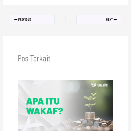
PREVIOUS
NEXT
Pos Terkait