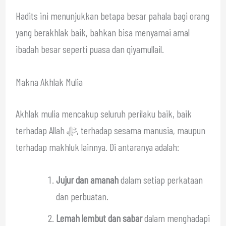
Hadits ini menunjukkan betapa besar pahala bagi orang
yang berakhlak baik, bahkan bisa menyamai amal
ibadah besar seperti puasa dan qiyamullail.
Makna Akhlak Mulia
Akhlak mulia mencakup seluruh perilaku baik, baik
terhadap Allah ﷻ, terhadap sesama manusia, maupun
terhadap makhluk lainnya. Di antaranya adalah:
Jujur dan amanah
dalam setiap perkataan
dan perbuatan.
Lemah lembut dan sabar
dalam menghadapi