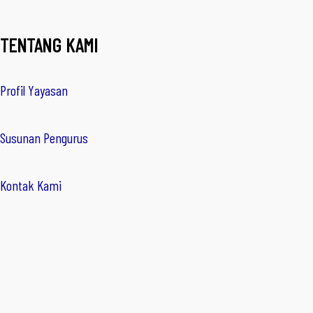
TENTANG KAMI
Profil Yayasan
Susunan Pengurus
Kontak Kami