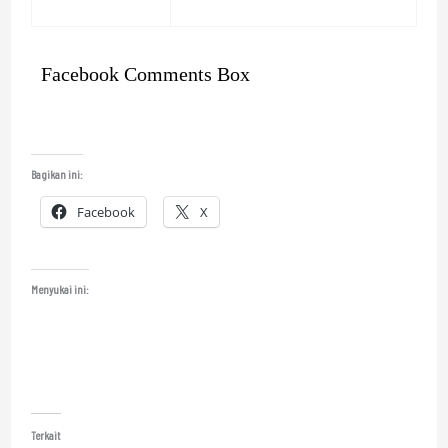
Facebook Comments Box
Bagikan ini:
Facebook
X
Menyukai ini:
Terkait