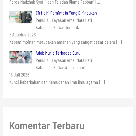
Poros Madzhab Syafi’i dan Teladan Ulama Rabbani
[…]
Ciri-ciri Pemimpin Yang Dirindukan
Penulis : Yayasan Amal Mata Hati
Kategori : Kajian Tematik
3 Agustus 2026
Kepemimpinan merupakan amanah yang sangat besar dalam
[…]
Adab Murid Terhadap Guru
Penulis : Yayasan Amal Mata Hati
Kategori : Kajian Adab Islami
15 Juli 2026
Kunci Keberkahan dan Kemudahan Ilmu Ilmu agama
[…]
Komentar Terbaru