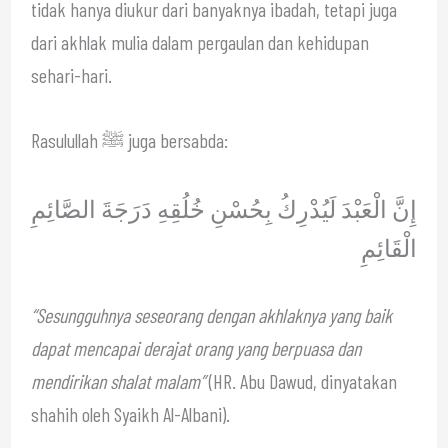
tidak hanya diukur dari banyaknya ibadah, tetapi juga
dari akhlak mulia dalam pergaulan dan kehidupan
sehari-hari.
Rasulullah ﷺ juga bersabda:
إِنَّ الْعَبْدَ لَيُدْرِكُ بِحُسْنِ خُلُقِهِ دَرَجَةَ الصَّائِمِ
الْقَائِمِ
“Sesungguhnya seseorang dengan akhlaknya yang baik
dapat mencapai derajat orang yang berpuasa dan
mendirikan shalat malam”
(HR. Abu Dawud, dinyatakan
shahih oleh Syaikh Al-Albani).