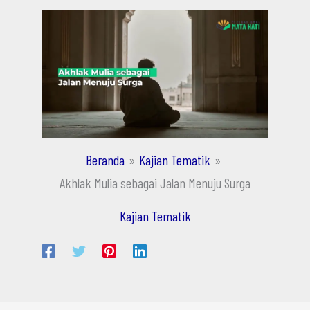
Beranda
Kajian Tematik
Akhlak Mulia sebagai Jalan Menuju Surga
Kajian Tematik