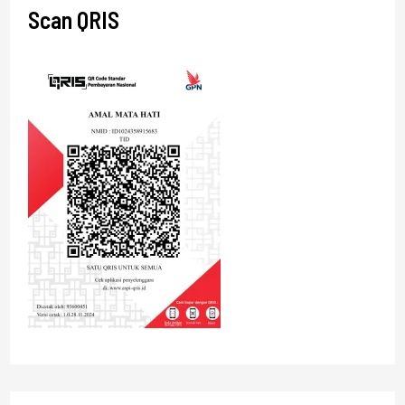
Scan QRIS