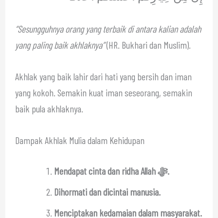
“Sesungguhnya orang yang terbaik di antara kalian adalah
yang paling baik akhlaknya”
(HR. Bukhari dan Muslim).
Akhlak yang baik lahir dari hati yang bersih dan iman
yang kokoh. Semakin kuat iman seseorang, semakin
baik pula akhlaknya.
Dampak Akhlak Mulia dalam Kehidupan
Mendapat cinta dan ridha Allah ﷻ.
Dihormati dan dicintai manusia.
Menciptakan kedamaian dalam masyarakat.