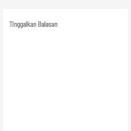
Tinggalkan Balasan