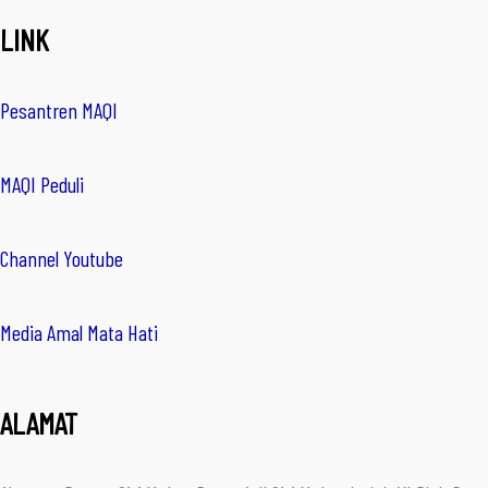
LINK
Pesantren MAQI
MAQI Peduli
Channel Youtube
Media Amal Mata Hati
ALAMAT