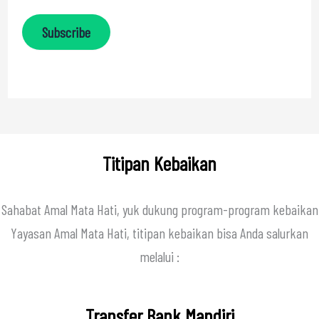
Subscribe
Titipan Kebaikan
Sahabat Amal Mata Hati, yuk dukung program-program kebaikan
Yayasan Amal Mata Hati, titipan kebaikan bisa Anda salurkan
melalui :
Transfer Bank Mandiri