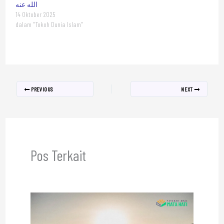
الله عنه
14 Oktober 2025
dalam "Tokoh Dunia Islam"
PREVIOUS
NEXT
Pos Terkait