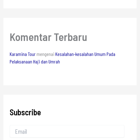
Komentar Terbaru
Karamina Tour
mengenai
Kesalahan-kesalahan Umum Pada
Pelaksanaan Haji dan Umrah
Subscribe