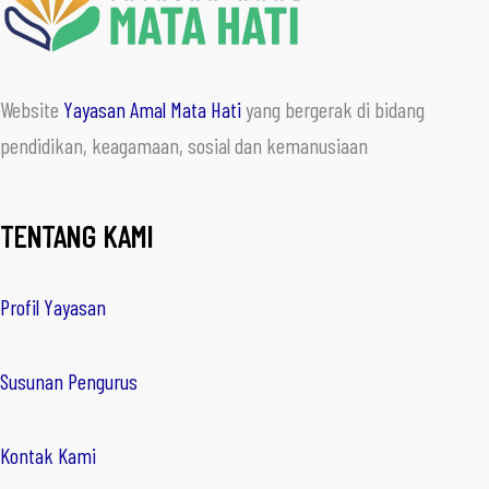
Website
Yayasan Amal Mata Hati
yang bergerak di bidang
pendidikan, keagamaan, sosial dan kemanusiaan
TENTANG KAMI
Profil Yayasan
Susunan Pengurus
Kontak Kami