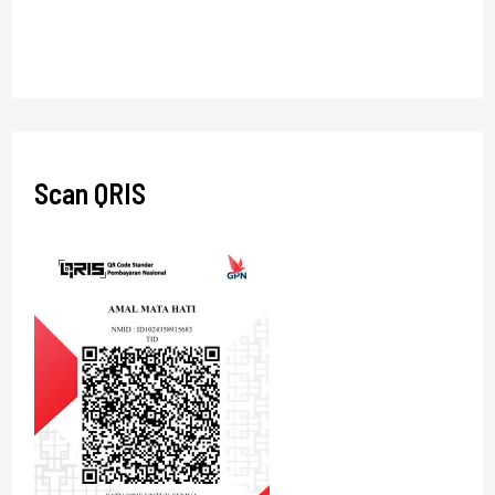
Scan QRIS