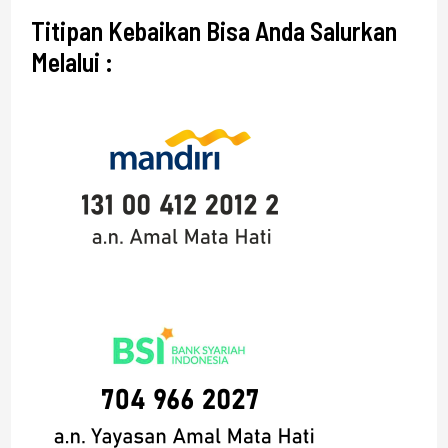
Titipan Kebaikan Bisa Anda Salurkan
Melalui :