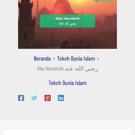
Beranda
Tokoh Dunia Islam
Abu Hurairah رضي الله عنه
Tokoh Dunia Islam