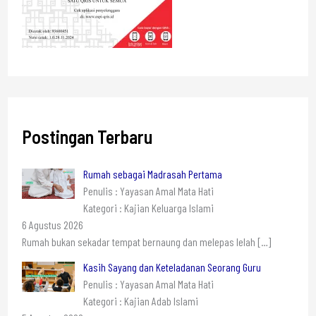
Postingan Terbaru
Rumah sebagai Madrasah Pertama
Penulis : Yayasan Amal Mata Hati
Kategori : Kajian Keluarga Islami
6 Agustus 2026
Rumah bukan sekadar tempat bernaung dan melepas lelah
[…]
Kasih Sayang dan Keteladanan Seorang Guru
Penulis : Yayasan Amal Mata Hati
Kategori : Kajian Adab Islami