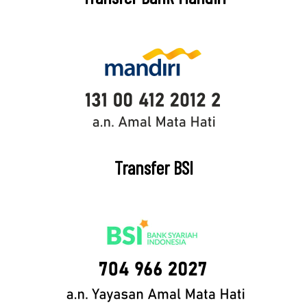
Transfer BSI