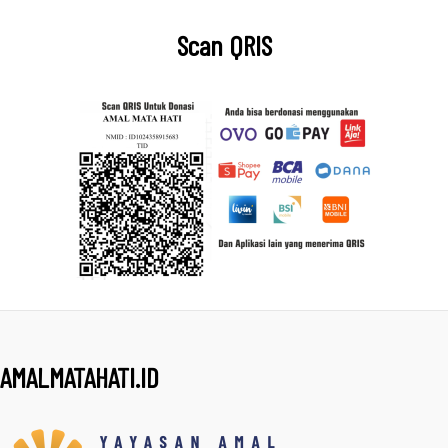
Scan QRIS
AMALMATAHATI.ID