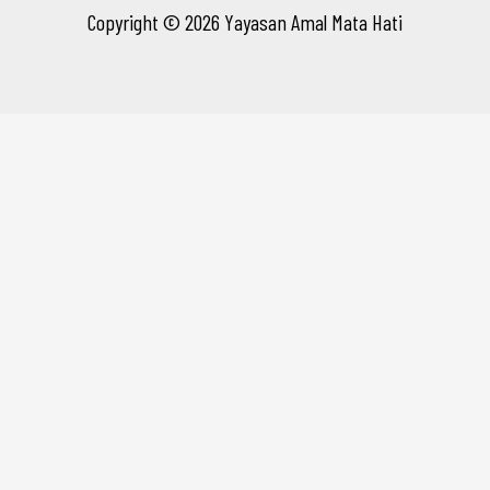
Copyright © 2026 Yayasan Amal Mata Hati