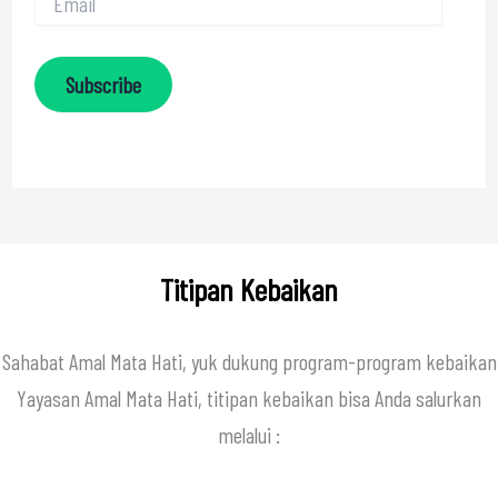
Subscribe
Titipan Kebaikan
Sahabat Amal Mata Hati, yuk dukung program-program kebaikan
Yayasan Amal Mata Hati, titipan kebaikan bisa Anda salurkan
melalui :