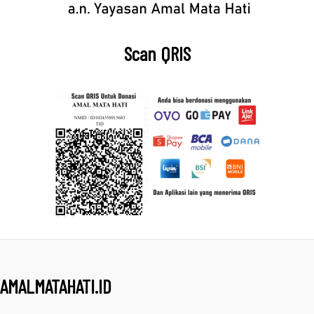
Scan QRIS
AMALMATAHATI.ID