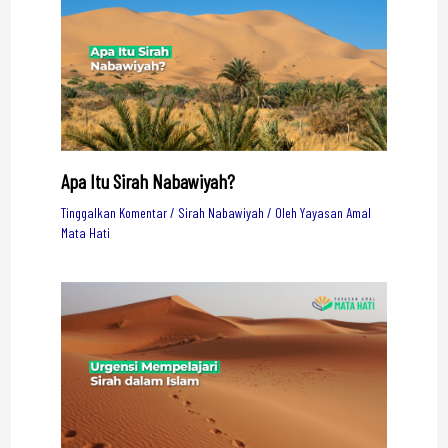
Apa Itu Sirah Nabawiyah?
Tinggalkan Komentar
/
Sirah Nabawiyah
/ Oleh
Yayasan Amal
Mata Hati