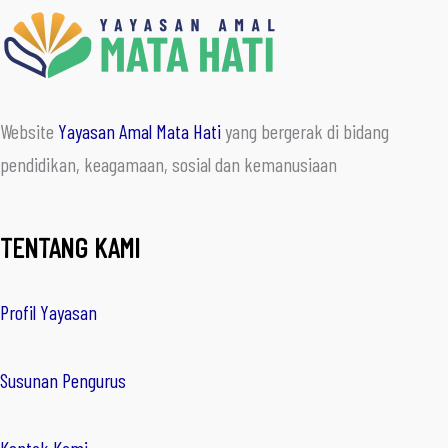
Website
Yayasan Amal Mata Hati
yang bergerak di bidang
pendidikan, keagamaan, sosial dan kemanusiaan
TENTANG KAMI
Profil Yayasan
Susunan Pengurus