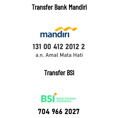
Transfer Bank Mandiri
Transfer BSI