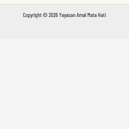
Copyright © 2026 Yayasan Amal Mata Hati