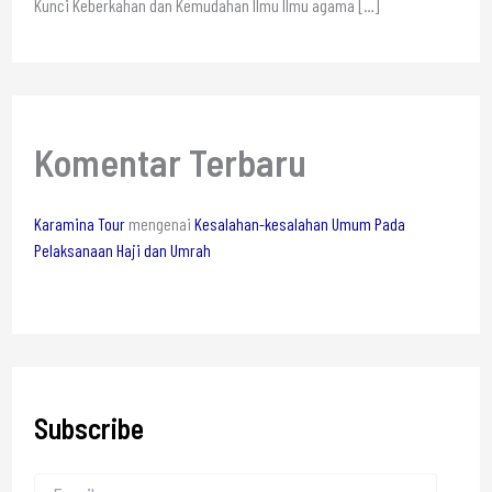
Kunci Keberkahan dan Kemudahan Ilmu Ilmu agama
[…]
Komentar Terbaru
Karamina Tour
mengenai
Kesalahan-kesalahan Umum Pada
Pelaksanaan Haji dan Umrah
Subscribe