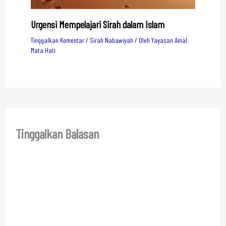
Urgensi Mempelajari Sirah dalam Islam
Tinggalkan Komentar
/
Sirah Nabawiyah
/ Oleh
Yayasan Amal
Mata Hati
Tinggalkan Balasan