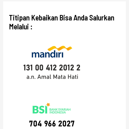
Titipan Kebaikan Bisa Anda Salurkan
Melalui :