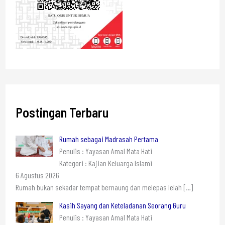
Postingan Terbaru
Rumah sebagai Madrasah Pertama
Penulis : Yayasan Amal Mata Hati
Kategori : Kajian Keluarga Islami
6 Agustus 2026
Rumah bukan sekadar tempat bernaung dan melepas lelah
[…]
Kasih Sayang dan Keteladanan Seorang Guru
Penulis : Yayasan Amal Mata Hati