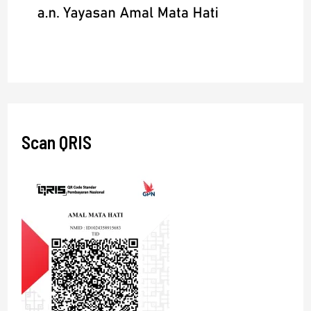
Scan QRIS