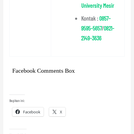
University Mesir
Kontak :
0857-
9595-5657
/
0821-
2149-3636
Facebook Comments Box
Bagikan ini:
Facebook
X