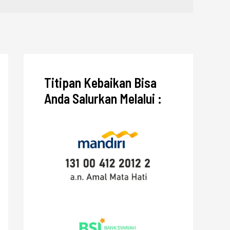
Titipan Kebaikan Bisa
Anda Salurkan Melalui :