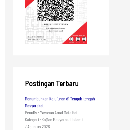
Postingan Terbaru
Menumbuhkan Kejujuran di Tengah-tengah
Masyarakat
Penulis : Yayasan Amal Mata Hati
Kategori : Kajian Masyarakat Islami
7 Agustus 2026