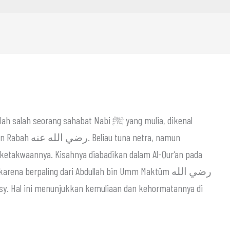
 ketakwaannya. Kisahnya diabadikan dalam Al-Qur’an pada