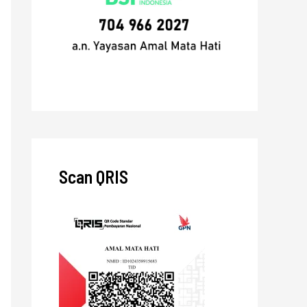
Scan QRIS