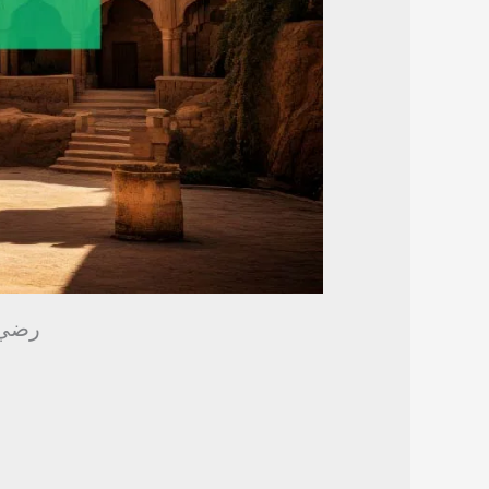
رضي الله عنه