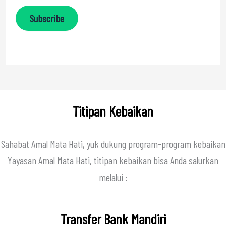
Subscribe
Titipan Kebaikan
Sahabat Amal Mata Hati, yuk dukung program-program kebaikan
Yayasan Amal Mata Hati, titipan kebaikan bisa Anda salurkan
melalui :
Transfer Bank Mandiri