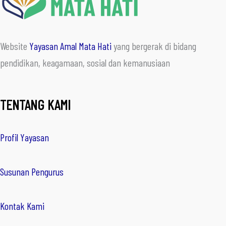
Website
Yayasan Amal Mata Hati
yang bergerak di bidang
pendidikan, keagamaan, sosial dan kemanusiaan
TENTANG KAMI
Profil Yayasan
Susunan Pengurus
Kontak Kami