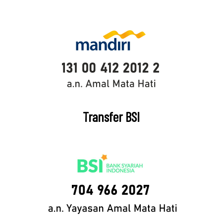
Transfer BSI