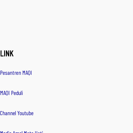
LINK
Pesantren MAQI
MAQI Peduli
Channel Youtube