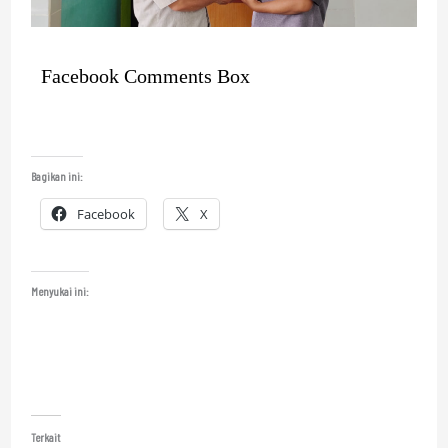
Facebook Comments Box
Bagikan ini:
Facebook
X
Menyukai ini:
Terkait