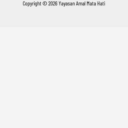
Copyright © 2026 Yayasan Amal Mata Hati