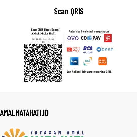
Scan QRIS
AMALMATAHATI.ID