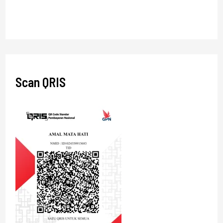
Scan QRIS