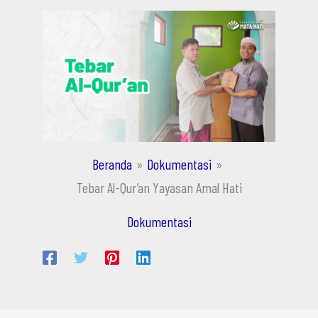
Beranda
Dokumentasi
Tebar Al-Qur’an Yayasan Amal Hati
Dokumentasi