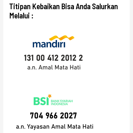
Titipan Kebaikan Bisa Anda Salurkan
Melalui :