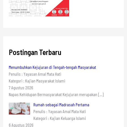
Postingan Terbaru
Menumbuhkan Kejujuran di Tengah-tengah Masyarakat
Penulis : Yayasan Amal Mata Hati
Kategori : Kajian Masyarakat Islami
7 Agustus 2026
Napas Kehidupan Bermasyarakat Kejujuran merupakan
[…]
Rumah sebagai Madrasah Pertama
Penulis : Yayasan Amal Mata Hati
Kategori : Kajian Keluarga Islami
6 Agustus 2026