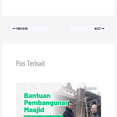
PREVIOUS
NEXT
Pos Terkait