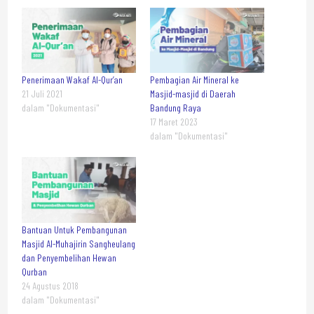
Penerimaan Wakaf Al-Qur’an
Pembagian Air Mineral ke
21 Juli 2021
Masjid-masjid di Daerah
dalam "Dokumentasi"
Bandung Raya
17 Maret 2023
dalam "Dokumentasi"
Bantuan Untuk Pembangunan
Masjid Al-Muhajirin Sangheulang
dan Penyembelihan Hewan
Qurban
24 Agustus 2018
dalam "Dokumentasi"