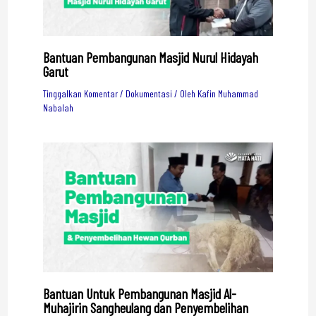
Bantuan Pembangunan Masjid Nurul Hidayah
Garut
Tinggalkan Komentar
/
Dokumentasi
/ Oleh
Kafin Muhammad
Nabalah
Bantuan Untuk Pembangunan Masjid Al-
Muhajirin Sangheulang dan Penyembelihan