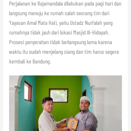
Perjalanan ke Rajamandala dilakukan pada pagi hari dan
langsung menuju ke rumah salah seorang tim dari
Yayasan Amal Mata Hati, yaitu Ustadz Nurfalah yang
rumahnya tidak jauh dari lokasi Masjid Al-Hidayah.
Prosesi penyerahan tidak berlangsung lama karena
waktu itu sudah menjelang siang dan tim harus segera
kembali ke Bandung.