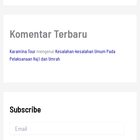
Komentar Terbaru
Karamina Tour
mengenai
Kesalahan-kesalahan Umum Pada
Pelaksanaan Haji dan Umrah
Subscribe