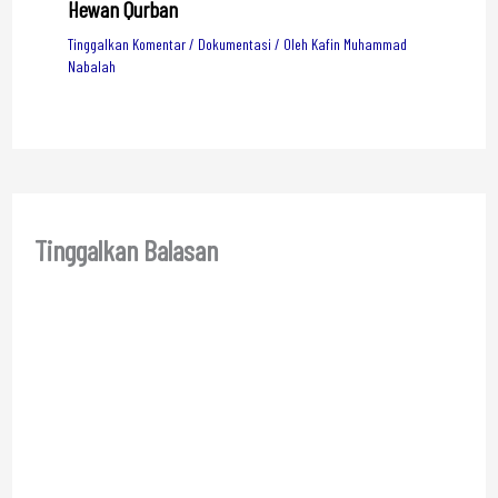
Hewan Qurban
Tinggalkan Komentar
/
Dokumentasi
/ Oleh
Kafin Muhammad
Nabalah
Tinggalkan Balasan