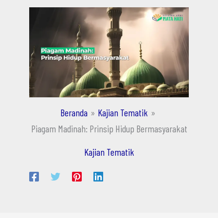
Beranda
Kajian Tematik
Piagam Madinah: Prinsip Hidup Bermasyarakat
Kajian Tematik