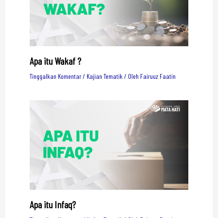
Apa itu Wakaf ?
Tinggalkan Komentar
/
Kajian Tematik
/ Oleh
Fairuuz Faatin
Apa itu Infaq?