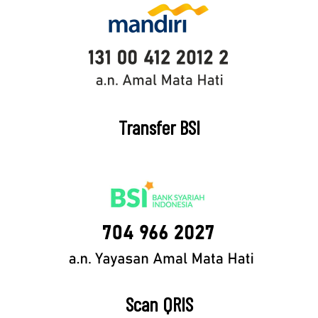
Transfer BSI
Scan QRIS