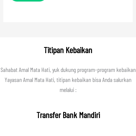
Titipan Kebaikan
Sahabat Amal Mata Hati, yuk dukung program-program kebaikan
Yayasan Amal Mata Hati, titipan kebaikan bisa Anda salurkan
melalui :
Transfer Bank Mandiri