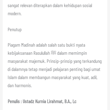
sangat relevan diterapkan dalam kehidupan sosial
modern.
Penutup
Piagam Madinah adalah salah satu bukti nyata
kebijaksanaan Rasulullah ﷺ dalam memimpin
masyarakat majemuk. Prinsip-prinsip yang terkandung
di dalamnya tetap menjadi pelajaran penting bagi umat
Islam dalam membangun masyarakat yang kuat, adil,
dan harmonis.
Penulis : Ustadz Kurnia Lirahmat, B.A., Lc