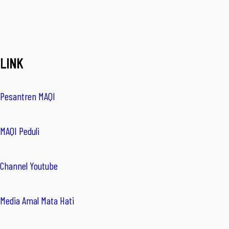
LINK
Pesantren MAQI
MAQI Peduli
Channel Youtube
Media Amal Mata Hati