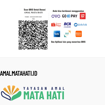
AMALMATAHATI.ID