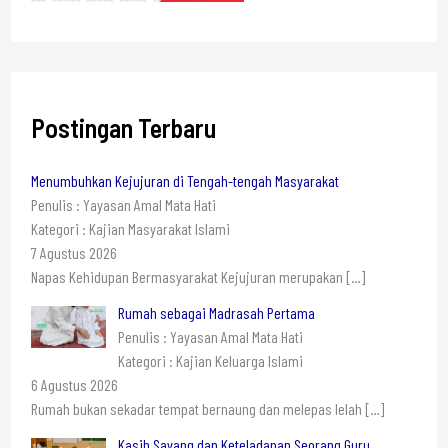
Postingan Terbaru
Menumbuhkan Kejujuran di Tengah-tengah Masyarakat
Penulis : Yayasan Amal Mata Hati
Kategori : Kajian Masyarakat Islami
7 Agustus 2026
Napas Kehidupan Bermasyarakat Kejujuran merupakan
[…]
Rumah sebagai Madrasah Pertama
Penulis : Yayasan Amal Mata Hati
Kategori : Kajian Keluarga Islami
6 Agustus 2026
Rumah bukan sekadar tempat bernaung dan melepas lelah
[…]
Kasih Sayang dan Keteladanan Seorang Guru