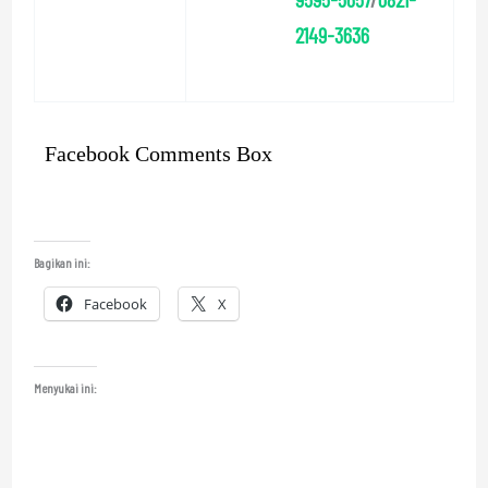
2149-3636
Facebook Comments Box
Bagikan ini:
Facebook
X
Menyukai ini: