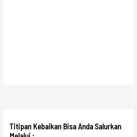
Titipan Kebaikan Bisa Anda Salurkan
Melalui :