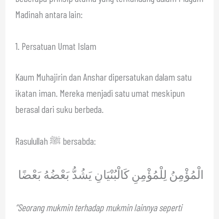
Madinah antara lain:
1. Persatuan Umat Islam
Kaum Muhajirin dan Anshar dipersatukan dalam satu
ikatan iman. Mereka menjadi satu umat meskipun
berasal dari suku berbeda.
Rasulullah ﷺ bersabda:
الْمُؤْمِنُ لِلْمُؤْمِنِ كَالْبُنْيَانِ يَشُدُّ بَعْضُهُ بَعْضًا
“Seorang mukmin terhadap mukmin lainnya seperti