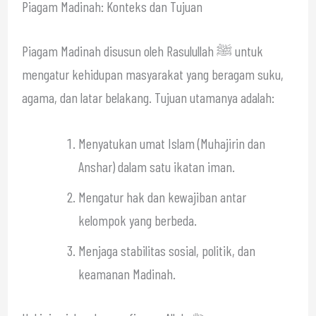
Piagam Madinah: Konteks dan Tujuan
Piagam Madinah disusun oleh Rasulullah ﷺ untuk
mengatur kehidupan masyarakat yang beragam suku,
agama, dan latar belakang. Tujuan utamanya adalah:
Menyatukan umat Islam (Muhajirin dan
Anshar) dalam satu ikatan iman.
Mengatur hak dan kewajiban antar
kelompok yang berbeda.
Menjaga stabilitas sosial, politik, dan
keamanan Madinah.