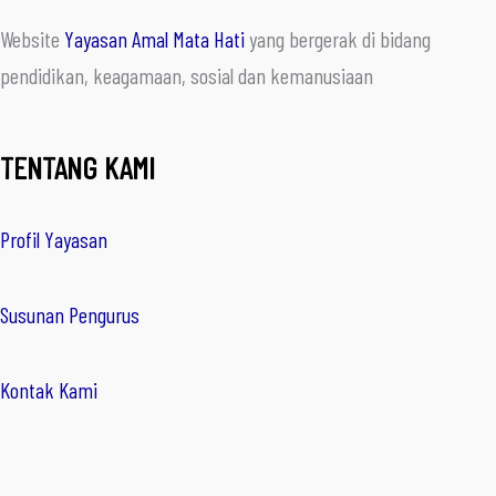
Website
Yayasan Amal Mata Hati
yang bergerak di bidang
pendidikan, keagamaan, sosial dan kemanusiaan
TENTANG KAMI
Profil Yayasan
Susunan Pengurus
Kontak Kami