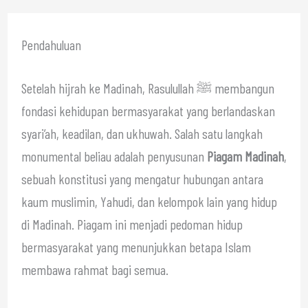
Pendahuluan
Setelah hijrah ke Madinah, Rasulullah ﷺ membangun
fondasi kehidupan bermasyarakat yang berlandaskan
syari’ah, keadilan, dan ukhuwah. Salah satu langkah
monumental beliau adalah penyusunan
Piagam Madinah
,
sebuah konstitusi yang mengatur hubungan antara
kaum muslimin, Yahudi, dan kelompok lain yang hidup
di Madinah. Piagam ini menjadi pedoman hidup
bermasyarakat yang menunjukkan betapa Islam
membawa rahmat bagi semua.