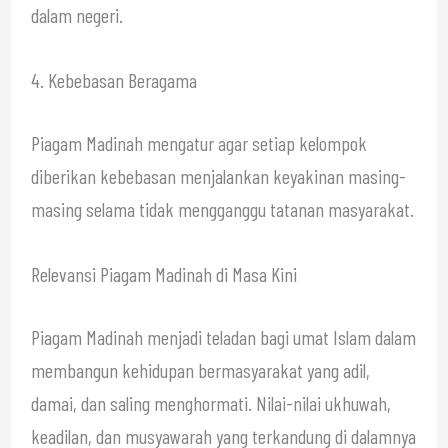
dalam negeri.
4. Kebebasan Beragama
Piagam Madinah mengatur agar setiap kelompok
diberikan kebebasan menjalankan keyakinan masing-
masing selama tidak mengganggu tatanan masyarakat.
Relevansi Piagam Madinah di Masa Kini
Piagam Madinah menjadi teladan bagi umat Islam dalam
membangun kehidupan bermasyarakat yang adil,
damai, dan saling menghormati. Nilai-nilai ukhuwah,
keadilan, dan musyawarah yang terkandung di dalamnya