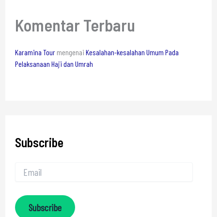
Komentar Terbaru
Karamina Tour
mengenai
Kesalahan-kesalahan Umum Pada
Pelaksanaan Haji dan Umrah
Subscribe
Subscribe