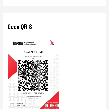
Scan QRIS