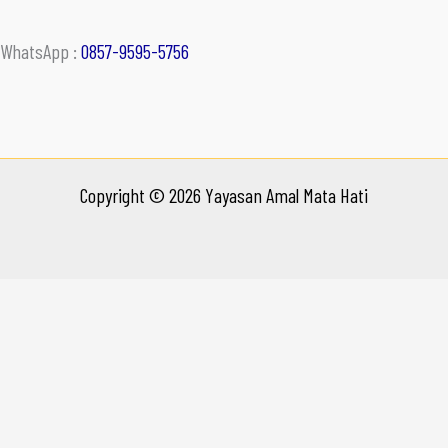
WhatsApp :
0857-9595-5756
Copyright © 2026 Yayasan Amal Mata Hati