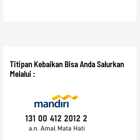
Titipan Kebaikan Bisa Anda Salurkan
Melalui :