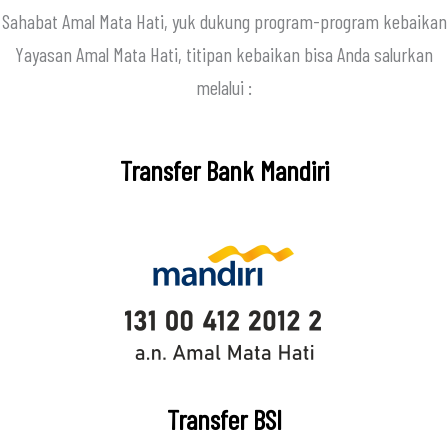
Sahabat Amal Mata Hati, yuk dukung program-program kebaikan
Yayasan Amal Mata Hati, titipan kebaikan bisa Anda salurkan
melalui :
Transfer Bank Mandiri
Transfer BSI