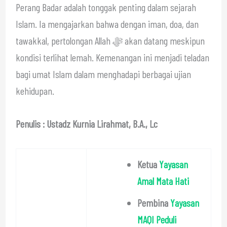
Perang Badar adalah tonggak penting dalam sejarah
Islam. Ia mengajarkan bahwa dengan iman, doa, dan
tawakkal, pertolongan Allah ﷻ akan datang meskipun
kondisi terlihat lemah. Kemenangan ini menjadi teladan
bagi umat Islam dalam menghadapi berbagai ujian
kehidupan.
Penulis : Ustadz Kurnia Lirahmat, B.A., Lc
Ketua
Yayasan
Amal Mata Hati
Pembina
Yayasan
MAQI Peduli