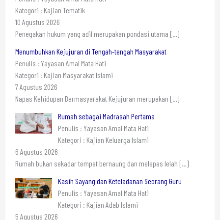
Kategori : Kajian Tematik
10 Agustus 2026
Penegakan hukum yang adil merupakan pondasi utama
[…]
Menumbuhkan Kejujuran di Tengah-tengah Masyarakat
Penulis : Yayasan Amal Mata Hati
Kategori : Kajian Masyarakat Islami
7 Agustus 2026
Napas Kehidupan Bermasyarakat Kejujuran merupakan
[…]
Rumah sebagai Madrasah Pertama
Penulis : Yayasan Amal Mata Hati
Kategori : Kajian Keluarga Islami
6 Agustus 2026
Rumah bukan sekadar tempat bernaung dan melepas lelah
[…]
Kasih Sayang dan Keteladanan Seorang Guru
Penulis : Yayasan Amal Mata Hati
Kategori : Kajian Adab Islami
5 Agustus 2026