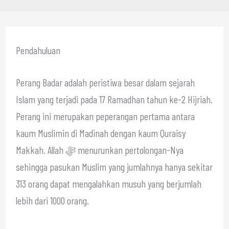
Pendahuluan
Perang Badar adalah peristiwa besar dalam sejarah
Islam yang terjadi pada 17 Ramadhan tahun ke-2 Hijriah.
Perang ini merupakan peperangan pertama antara
kaum Muslimin di Madinah dengan kaum Quraisy
Makkah. Allah ﷻ menurunkan pertolongan-Nya
sehingga pasukan Muslim yang jumlahnya hanya sekitar
313 orang dapat mengalahkan musuh yang berjumlah
lebih dari 1000 orang.