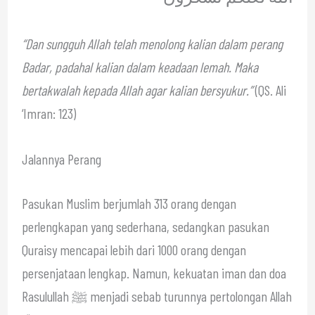
“Dan sungguh Allah telah menolong kalian dalam perang
Badar, padahal kalian dalam keadaan lemah. Maka
bertakwalah kepada Allah agar kalian bersyukur.”
(QS. Ali
‘Imran: 123)
Jalannya Perang
Pasukan Muslim berjumlah 313 orang dengan
perlengkapan yang sederhana, sedangkan pasukan
Quraisy mencapai lebih dari 1000 orang dengan
persenjataan lengkap. Namun, kekuatan iman dan doa
Rasulullah ﷺ menjadi sebab turunnya pertolongan Allah