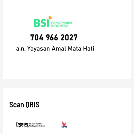
Scan QRIS