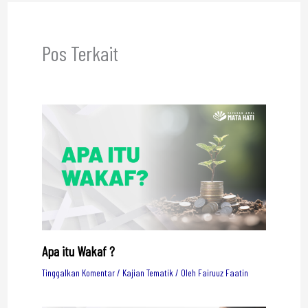
Pos Terkait
Apa itu Wakaf ?
Tinggalkan Komentar
/
Kajian Tematik
/ Oleh
Fairuuz Faatin