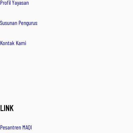
Profil Yayasan
Susunan Pengurus
Kontak Kami
LINK
Pesantren MAQI