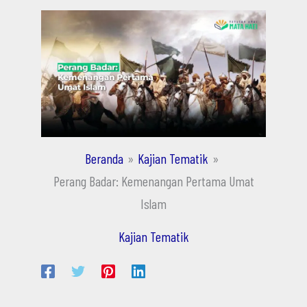
Beranda
Kajian Tematik
Perang Badar: Kemenangan Pertama Umat
Islam
Kajian Tematik