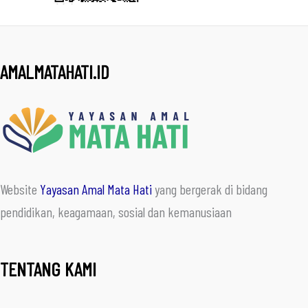
AMALMATAHATI.ID
Website
Yayasan Amal Mata Hati
yang bergerak di bidang
pendidikan, keagamaan, sosial dan kemanusiaan
TENTANG KAMI