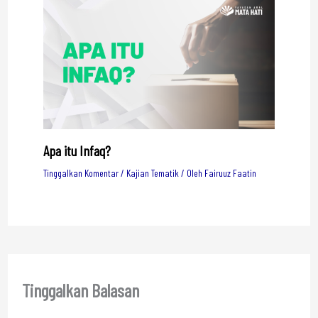
Apa itu Infaq?
Tinggalkan Komentar
/
Kajian Tematik
/ Oleh
Fairuuz Faatin
Tinggalkan Balasan