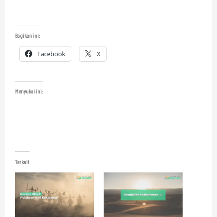
Bagikan ini:
Facebook
X
Menyukai ini:
Terkait