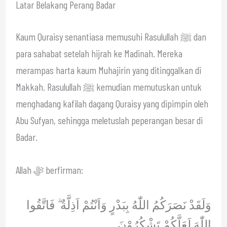
Latar Belakang Perang Badar
Kaum Quraisy senantiasa memusuhi Rasulullah ﷺ dan
para sahabat setelah hijrah ke Madinah. Mereka
merampas harta kaum Muhajirin yang ditinggalkan di
Makkah. Rasulullah ﷺ kemudian memutuskan untuk
menghadang kafilah dagang Quraisy yang dipimpin oleh
Abu Sufyan, sehingga meletuslah peperangan besar di
Badar.
Allah ﷻ berfirman:
وَلَقَدْ نَصَرَكُمُ اللّٰهُ بِبَدْرٍ وَاَنْتُمْ اَذِلَّةٌ ۗ فَاتَّقُوا
اللّٰهَ لَعَلَّكُمْ تَشْكُرُوْنَ