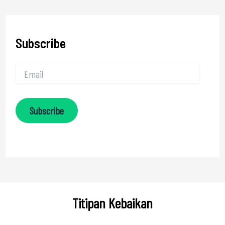
Subscribe
Subscribe
Titipan Kebaikan