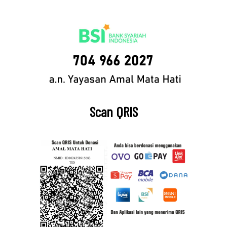
Scan QRIS