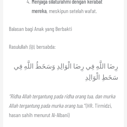
Menjaga silaturahmi dengan kerabat
mereka
, meskipun setelah wafat.
Balasan bagi Anak yang Berbakti
Rasulullah ﷺ bersabda:
رِضَا اللَّهِ فِي رِضَا الْوَالِدِ وَسَخَطُ اللَّهِ فِي
سَخَطِ الْوَالِدِ
“Ridha Allah tergantung pada ridha orang tua, dan murka
Allah tergantung pada murka orang tua.”
(HR. Tirmidzi,
hasan sahih menurut Al-Albani)