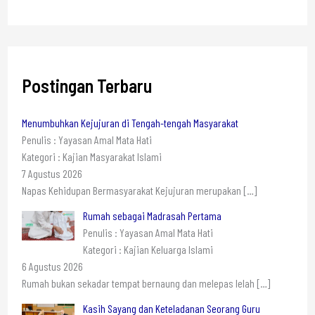
Postingan Terbaru
Menumbuhkan Kejujuran di Tengah-tengah Masyarakat
Penulis : Yayasan Amal Mata Hati
Kategori : Kajian Masyarakat Islami
7 Agustus 2026
Napas Kehidupan Bermasyarakat Kejujuran merupakan
[…]
Rumah sebagai Madrasah Pertama
Penulis : Yayasan Amal Mata Hati
Kategori : Kajian Keluarga Islami
6 Agustus 2026
Rumah bukan sekadar tempat bernaung dan melepas lelah
[…]
Kasih Sayang dan Keteladanan Seorang Guru