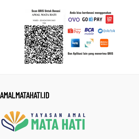
AMALMATAHATI.ID