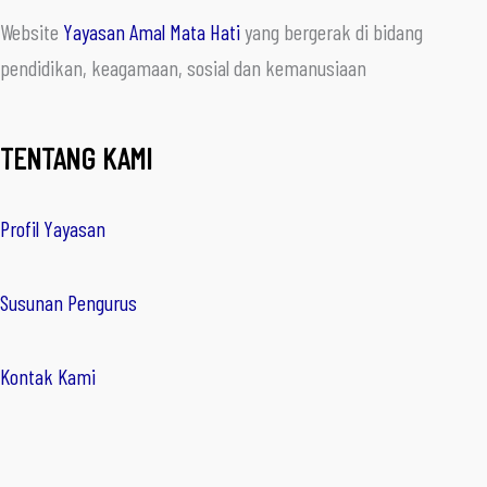
Website
Yayasan Amal Mata Hati
yang bergerak di bidang
pendidikan, keagamaan, sosial dan kemanusiaan
TENTANG KAMI
Profil Yayasan
Susunan Pengurus
Kontak Kami