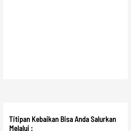
Titipan Kebaikan Bisa Anda Salurkan
Melalui :