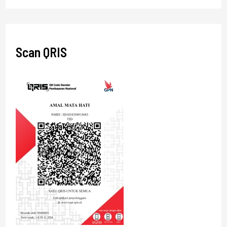
Scan QRIS