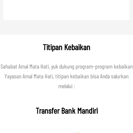
Titipan Kebaikan
Sahabat Amal Mata Hati, yuk dukung program-program kebaikan
Yayasan Amal Mata Hati, titipan kebaikan bisa Anda salurkan
melalui :
Transfer Bank Mandiri