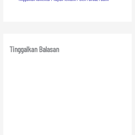
Tinggalkan Balasan