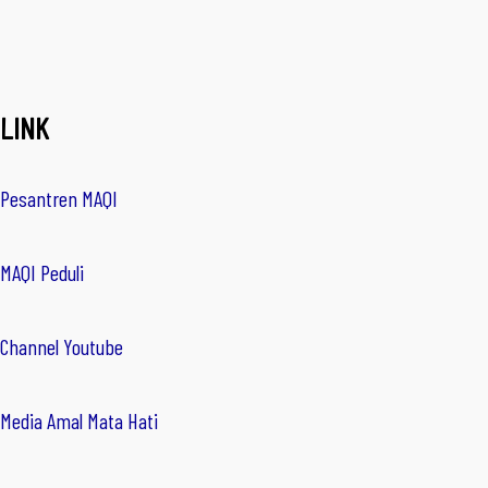
LINK
Pesantren MAQI
MAQI Peduli
Channel Youtube
Media Amal Mata Hati