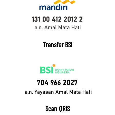
Transfer BSI
Scan QRIS