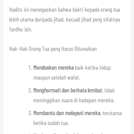
Hadits ini menegaskan bahwa bakti kepada orang tua
lebih utama daripada jihad, kecuali jihad yang sifatnya
fardhu ‘ain.
Hak-Hak Orang Tua yang Harus Ditunaikan
Mendoakan mereka
baik ketika hidup
maupun setelah wafat.
Menghormati dan berkata lembut
, tidak
meninggikan suara di hadapan mereka.
Membantu dan melayani mereka
, terutama
ketika sudah tua.