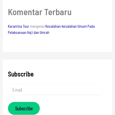
Komentar Terbaru
Karamina Tour
mengenai
Kesalahan-kesalahan Umum Pada
Pelaksanaan Haji dan Umrah
Subscribe
Subscribe