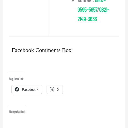
9595-5657
/
0821-
2149-3636
Facebook Comments Box
Bagikan ini:
Facebook
X
Menyukai ini: