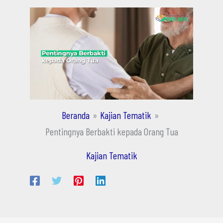
Beranda
Kajian Tematik
Pentingnya Berbakti kepada Orang Tua
Kajian Tematik