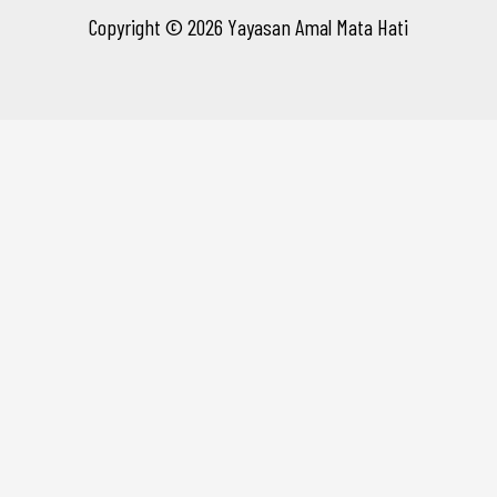
Copyright © 2026 Yayasan Amal Mata Hati