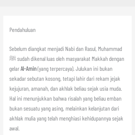
Pendahuluan
Sebelum diangkat menjadi Nabi dan Rasul, Muhammad
ﷺ sudah dikenal luas oleh masyarakat Makkah dengan
gelar
Al-Amin
(yang terpercaya). Julukan ini bukan
sekadar sebutan kosong, tetapi lahir dari rekam jejak
kejujuran, amanah, dan akhlak beliau sejak usia muda.
Hal ini menunjukkan bahwa risalah yang beliau emban
bukan sesuatu yang asing, melainkan kelanjutan dari
akhlak mulia yang telah menghiasi kehidupannya sejak
awal.