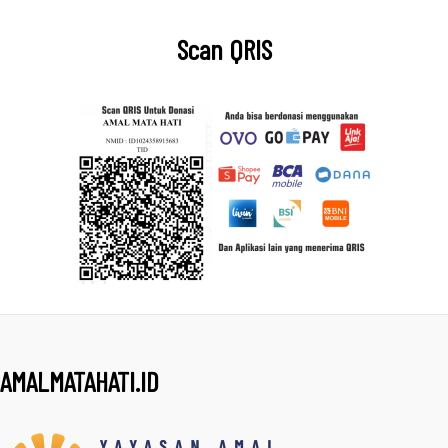
Scan QRIS
AMALMATAHATI.ID