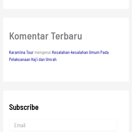
Komentar Terbaru
Karamina Tour
mengenai
Kesalahan-kesalahan Umum Pada
Pelaksanaan Haji dan Umrah
Subscribe