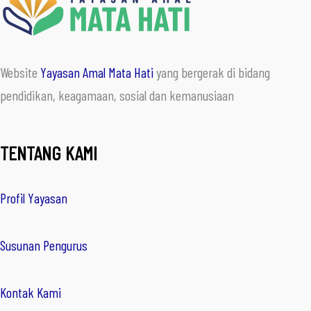
Website
Yayasan Amal Mata Hati
yang bergerak di bidang
pendidikan, keagamaan, sosial dan kemanusiaan
TENTANG KAMI
Profil Yayasan
Susunan Pengurus
Kontak Kami