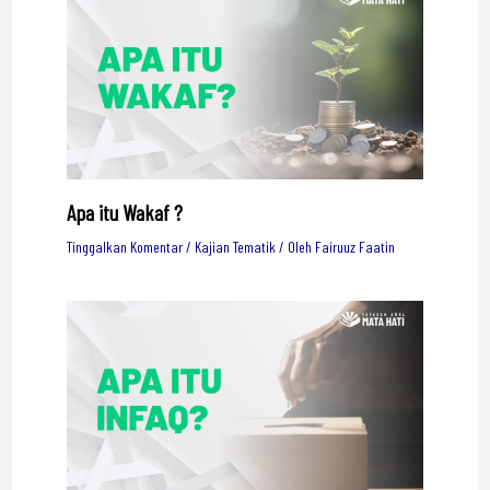
Apa itu Wakaf ?
Tinggalkan Komentar
/
Kajian Tematik
/ Oleh
Fairuuz Faatin