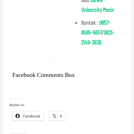
University Mesir
Kontak :
0857-
9595-5657
/
0821-
2149-3636
Facebook Comments Box
Bagikan ini:
Facebook
X