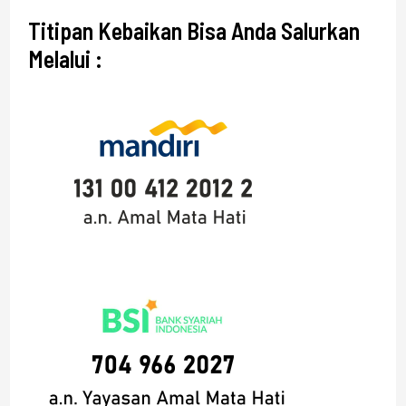
Titipan Kebaikan Bisa Anda Salurkan
Melalui :