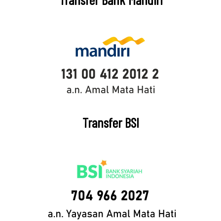
Transfer BSI