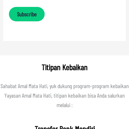
Subscribe
Titipan Kebaikan
Sahabat Amal Mata Hati, yuk dukung program-program kebaikan
Yayasan Amal Mata Hati, titipan kebaikan bisa Anda salurkan
melalui :
Transfer Bank Mandiri