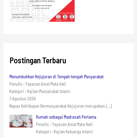
Postingan Terbaru
Menumbuhkan Kejujuran di Tengah-tengah Masyarakat
Penulis : Yayasan Amal Mata Hati
Kategori : Kajian Masyarakat Islami
7 Agustus 2026
Napas Kehidupan Bermasyarakat Kejujuran merupakan
[…]
Rumah sebagai Madrasah Pertama
Penulis : Yayasan Amal Mata Hati
Kategori : Kajian Keluarga Islami