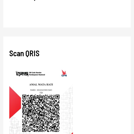
Scan QRIS