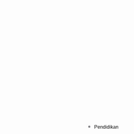
Pendidikan