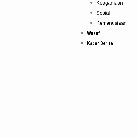
Keagamaan
Sosial
Kemanusiaan
Wakaf
Kabar Berita